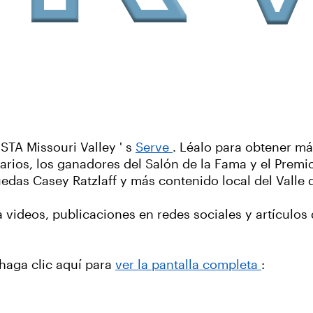
STA Missouri Valley ' s
Serve
. Léalo para obtener má
arios, los ganadores del Salón de la Fama y el Premio
 ruedas Casey Ratzlaff y más contenido local del Valle
a videos, publicaciones en redes sociales y artículo
 haga clic aquí para
ver la pantalla completa
: