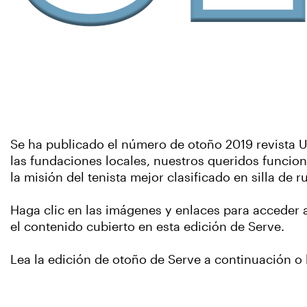
Se ha publicado el número de otoño 2019 revista U
las fundaciones locales, nuestros queridos funcion
la misión del tenista mejor clasificado en silla de
Haga clic en las imágenes y enlaces para acceder 
el contenido cubierto en esta edición de Serve.
Lea la edición de otoño de Serve a continuación o