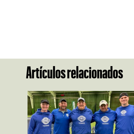
Artículos relacionados