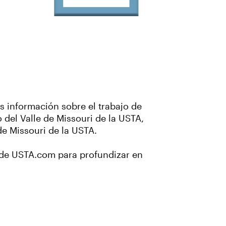
s información sobre el trabajo de
 del Valle de Missouri de la USTA,
 de Missouri de la USTA.
s de USTA.com para profundizar en