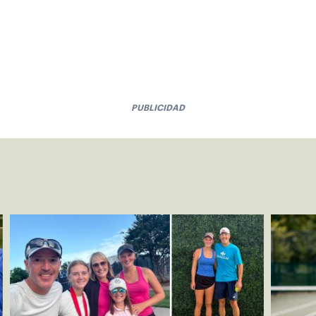
PUBLICIDAD