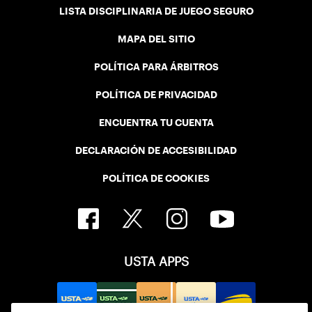
LISTA DISCIPLINARIA DE JUEGO SEGURO
MAPA DEL SITIO
POLÍTICA PARA ÁRBITROS
POLÍTICA DE PRIVACIDAD
ENCUENTRA TU CUENTA
DECLARACIÓN DE ACCESIBILIDAD
POLÍTICA DE COOKIES
USTA APPS