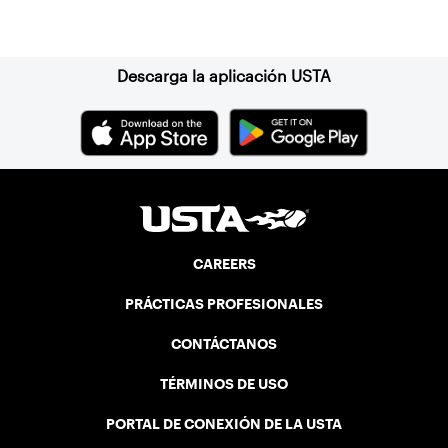
Suscríbase a nuestro boletín
Descarga la aplicación USTA
CAREERS
PRÁCTICAS PROFESIONALES
CONTÁCTANOS
TÉRMINOS DE USO
PORTAL DE CONEXIÓN DE LA USTA