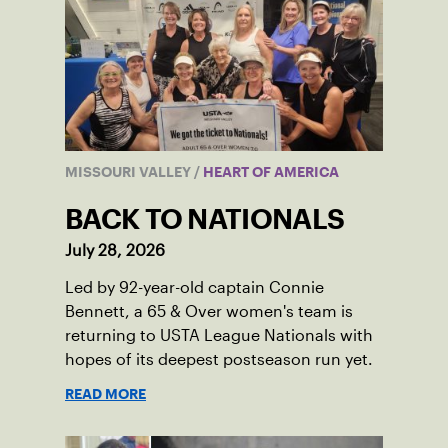
MISSOURI VALLEY
/
HEART OF AMERICA
BACK TO NATIONALS
July 28, 2026
Led by 92-year-old captain Connie
Bennett, a 65 & Over women's team is
returning to USTA League Nationals with
hopes of its deepest postseason run yet.
READ MORE