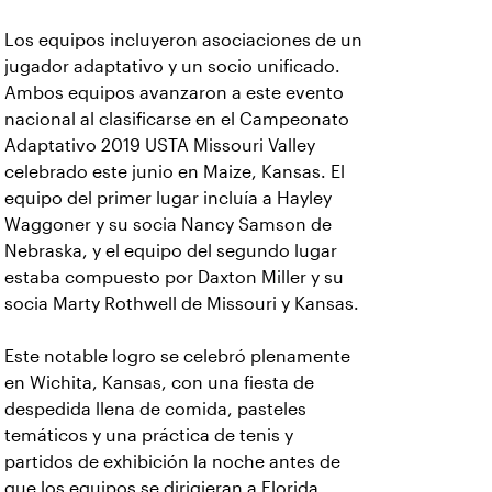
Los equipos incluyeron asociaciones de un
jugador adaptativo y un socio unificado.
Ambos equipos avanzaron a este evento
nacional al clasificarse en el Campeonato
Adaptativo 2019 USTA Missouri Valley
celebrado este junio en Maize, Kansas. El
equipo del primer lugar incluía a Hayley
Waggoner y su socia Nancy Samson de
Nebraska, y el equipo del segundo lugar
estaba compuesto por Daxton Miller y su
socia Marty Rothwell de Missouri y Kansas.
Este notable logro se celebró plenamente
en Wichita, Kansas, con una fiesta de
despedida llena de comida, pasteles
temáticos y una práctica de tenis y
partidos de exhibición la noche antes de
que los equipos se dirigieran a Florida.