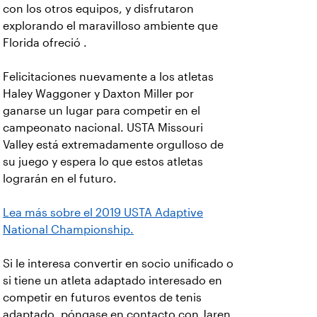
con los otros equipos, y disfrutaron
explorando el maravilloso ambiente que
Florida ofreció .
Felicitaciones nuevamente a los atletas
Haley Waggoner y Daxton Miller por
ganarse un lugar para competir en el
campeonato nacional. USTA Missouri
Valley está extremadamente orgulloso de
su juego y espera lo que estos atletas
lograrán en el futuro.
Lea más sobre el 2019 USTA Adaptive
National Championship.
Si le interesa convertir en socio unificado o
si tiene un atleta adaptado interesado en
competir en futuros eventos de tenis
adaptado, póngase en contacto con Jaren