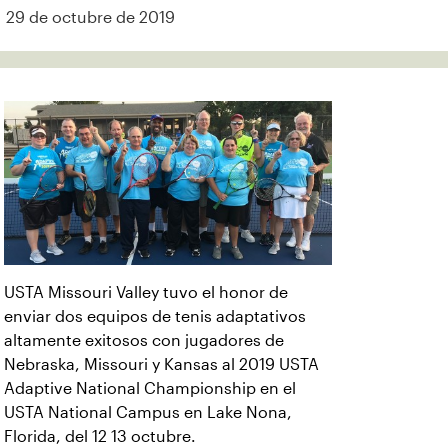
29 de octubre de 2019
USTA Missouri Valley tuvo el honor de
enviar dos equipos de tenis adaptativos
altamente exitosos con jugadores de
Nebraska, Missouri y Kansas al 2019 USTA
Adaptive National Championship en el
USTA National Campus en Lake Nona,
Florida, del 12 13 octubre.