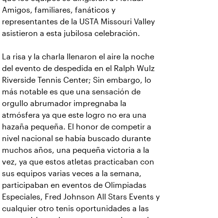
Amigos, familiares, fanáticos y
representantes de la USTA Missouri Valley
asistieron a esta jubilosa celebración.
La risa y la charla llenaron el aire la noche
del evento de despedida en el Ralph Wulz
Riverside Tennis Center; Sin embargo, lo
más notable es que una sensación de
orgullo abrumador impregnaba la
atmósfera ya que este logro no era una
hazaña pequeña. El honor de competir a
nivel nacional se había buscado durante
muchos años, una pequeña victoria a la
vez, ya que estos atletas practicaban con
sus equipos varias veces a la semana,
participaban en eventos de Olimpiadas
Especiales, Fred Johnson All Stars Events y
cualquier otro tenis oportunidades a las