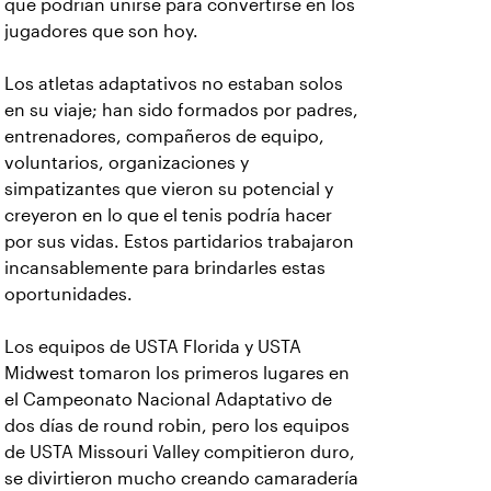
que podrían unirse para convertirse en los
jugadores que son hoy.
Los atletas adaptativos no estaban solos
en su viaje; han sido formados por padres,
entrenadores, compañeros de equipo,
voluntarios, organizaciones y
simpatizantes que vieron su potencial y
creyeron en lo que el tenis podría hacer
por sus vidas. Estos partidarios trabajaron
incansablemente para brindarles estas
oportunidades.
Los equipos de USTA Florida y USTA
Midwest tomaron los primeros lugares en
el Campeonato Nacional Adaptativo de
dos días de round robin, pero los equipos
de USTA Missouri Valley compitieron duro,
se divirtieron mucho creando camaradería