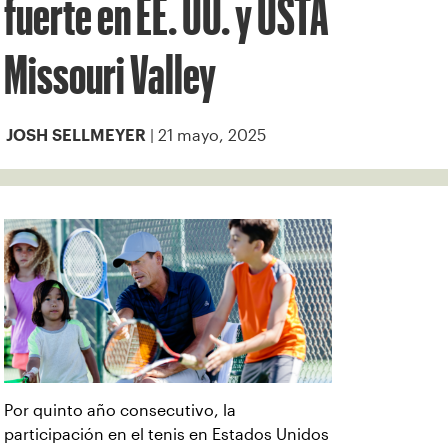
fuerte en EE. UU. y USTA
Missouri Valley
| 21 mayo, 2025
JOSH SELLMEYER
Por quinto año consecutivo, la
participación en el tenis en Estados Unidos