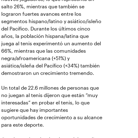
salto 26%, mientras que también se
lograron fuertes avances entre los
segmentos hispano/latino y asiático/isleño
del Pacífico. Durante los últimos cinco
años, la población hispana/latina que
juega al tenis experimentó un aumento del
66%, mientras que las comunidades
negra/afroamericana (+51%) y
asiática/isleña del Pacífico (+34%) también
demostraron un crecimiento tremendo.
Un total de 22.6 millones de personas que
no juegan al tenis dijeron que están “muy
interesadas” en probar el tenis, lo que
sugiere que hay importantes
oportunidades de crecimiento a su alcance
para este deporte.