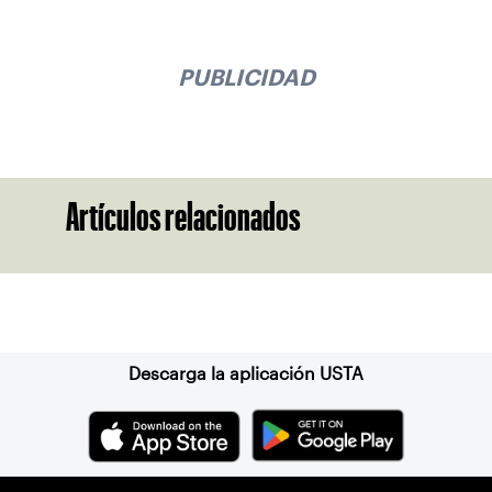
PUBLICIDAD
Artículos relacionados
Suscríbase a nuestro boletín
Descarga la aplicación USTA