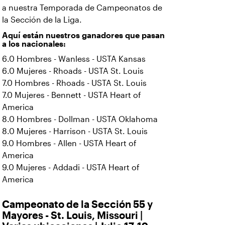
a nuestra Temporada de Campeonatos de
la Sección de la Liga.
Aquí están nuestros ganadores que pasan
a los nacionales:
6.0 Hombres - Wanless - USTA Kansas
6.0 Mujeres - Rhoads - USTA St. Louis
7.0 Hombres - Rhoads - USTA St. Louis
7.0 Mujeres - Bennett - USTA Heart of
America
8.0 Hombres - Dollman - USTA Oklahoma
8.0 Mujeres - Harrison - USTA St. Louis
9.0 Hombres - Allen - USTA Heart of
America
9.0 Mujeres - Addadi - USTA Heart of
America
Campeonato de la Sección 55 y
Mayores - St. Louis, Missouri |