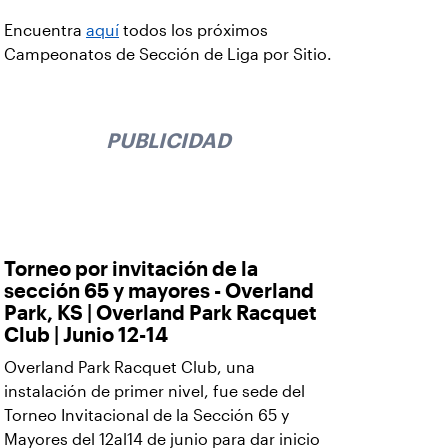
Encuentra
aquí
todos los próximos
Campeonatos de Sección de Liga por Sitio.
PUBLICIDAD
Torneo por invitación de la
sección 65 y mayores - Overland
Park, KS | Overland Park Racquet
Club | Junio 12-14
Overland Park Racquet Club, una
instalación de primer nivel, fue sede del
Torneo Invitacional de la Sección 65 y
Mayores del 12al14 de junio para dar inicio