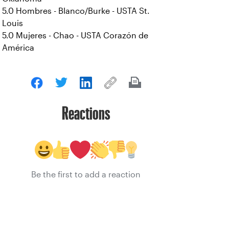
5.0 Hombres - Blanco/Burke - USTA St.
Louis
5.0 Mujeres - Chao - USTA Corazón de
América
Reactions
Be the first to add a reaction