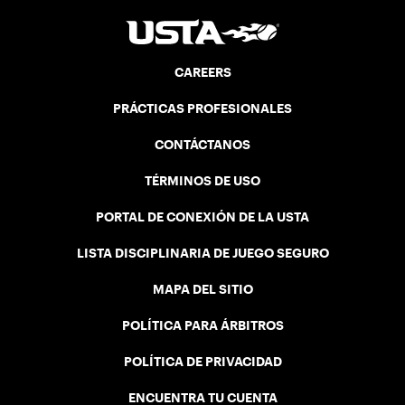
CAREERS
PRÁCTICAS PROFESIONALES
CONTÁCTANOS
TÉRMINOS DE USO
PORTAL DE CONEXIÓN DE LA USTA
LISTA DISCIPLINARIA DE JUEGO SEGURO
MAPA DEL SITIO
POLÍTICA PARA ÁRBITROS
POLÍTICA DE PRIVACIDAD
ENCUENTRA TU CUENTA