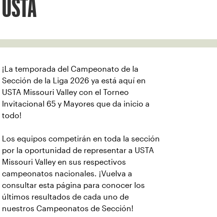
USTA
¡La temporada del Campeonato de la
Sección de la Liga 2026 ya está aquí en
USTA Missouri Valley con el Torneo
Invitacional 65 y Mayores que da inicio a
todo!
Los equipos competirán en toda la sección
por la oportunidad de representar a USTA
Missouri Valley en sus respectivos
campeonatos nacionales. ¡Vuelva a
consultar esta página para conocer los
últimos resultados de cada uno de
nuestros Campeonatos de Sección!