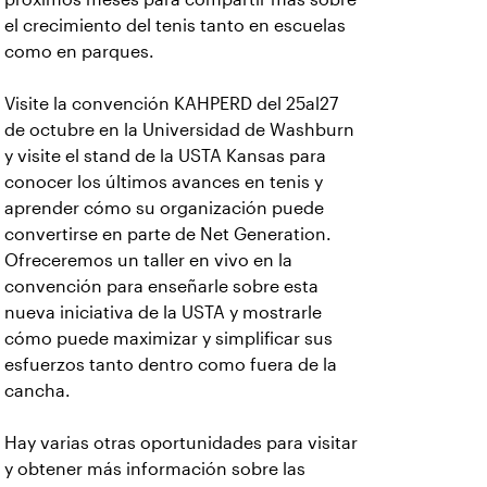
el crecimiento del tenis tanto en escuelas
como en parques.
Visite la convención KAHPERD del 25al27
de octubre en la Universidad de Washburn
y visite el stand de la USTA Kansas para
conocer los últimos avances en tenis y
aprender cómo su organización puede
convertirse en parte de Net Generation.
Ofreceremos un taller en vivo en la
convención para enseñarle sobre esta
nueva iniciativa de la USTA y mostrarle
cómo puede maximizar y simplificar sus
esfuerzos tanto dentro como fuera de la
cancha.
Hay varias otras oportunidades para visitar
y obtener más información sobre las