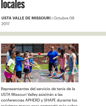
locales
| Octubre 09
USTA VALLE DE MISSOURI
2017
Representantes del servicio de tenis de la
USTA Missouri Valley asistirán a las
conferencias APHERD y SHAPE durante los
próximos meses para compartir más sobre