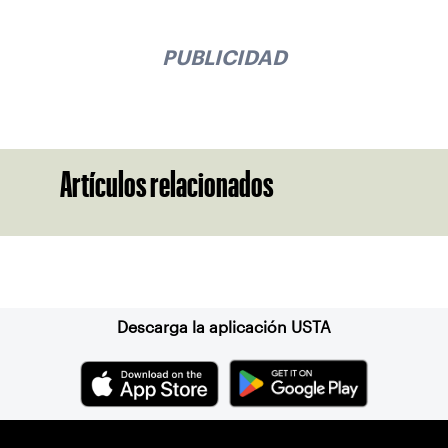
PUBLICIDAD
Artículos relacionados
Suscríbase a nuestro boletín
Descarga la aplicación USTA