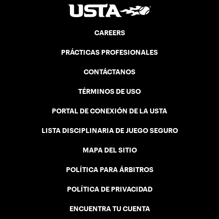
CAREERS
PRÁCTICAS PROFESIONALES
CONTÁCTANOS
TÉRMINOS DE USO
PORTAL DE CONEXIÓN DE LA USTA
LISTA DISCIPLINARIA DE JUEGO SEGURO
MAPA DEL SITIO
POLÍTICA PARA ÁRBITROS
POLÍTICA DE PRIVACIDAD
ENCUENTRA TU CUENTA