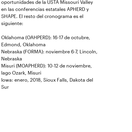
oportunidades de la USTA Missouri Valley
en las conferencias estatales APHERD y
SHAPE. El resto del cronograma es el
siguiente:
Oklahoma (OAHPERD): 16-17 de octubre,
Edmond, Oklahoma
Nebraska (FORMA): noviembre 6-7, Lincoln,
Nebraska
Misuri (MOAPHERD): 10-12 de noviembre,
lago Ozark, Misuri
Iowa: enero, 2018, Sioux Falls, Dakota del
Sur