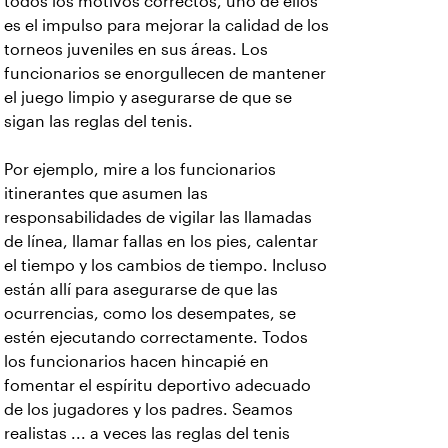
todos los motivos correctos, uno de ellos
es el impulso para mejorar la calidad de los
torneos juveniles en sus áreas. Los
funcionarios se enorgullecen de mantener
el juego limpio y asegurarse de que se
sigan las reglas del tenis.
Por ejemplo, mire a los funcionarios
itinerantes que asumen las
responsabilidades de vigilar las llamadas
de línea, llamar fallas en los pies, calentar
el tiempo y los cambios de tiempo. Incluso
están allí para asegurarse de que las
ocurrencias, como los desempates, se
estén ejecutando correctamente. Todos
los funcionarios hacen hincapié en
fomentar el espíritu deportivo adecuado
de los jugadores y los padres. Seamos
realistas ... a veces las reglas del tenis