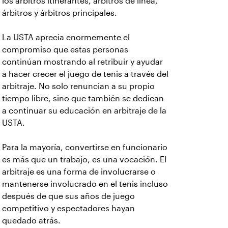
los árbitros itinerantes, árbitros de línea,
árbitros y árbitros principales.
La USTA aprecia enormemente el
compromiso que estas personas
continúan mostrando al retribuir y ayudar
a hacer crecer el juego de tenis a través del
arbitraje. No solo renuncian a su propio
tiempo libre, sino que también se dedican
a continuar su educación en arbitraje de la
USTA.
Para la mayoría, convertirse en funcionario
es más que un trabajo, es una vocación. El
arbitraje es una forma de involucrarse o
mantenerse involucrado en el tenis incluso
después de que sus años de juego
competitivo y espectadores hayan
quedado atrás.