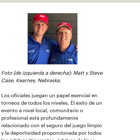
Foto (de izquierda a derecha): Matt y Steve
Case, Kearney, Nebraska.
Los oficiales juegan un papel esencial en
torneos de todos los niveles. El éxito de un
evento a nivel local, comunitario o
profesional está profundamente
relacionado con el seguro del juego limpio
y la deportividad proporcionada por todos