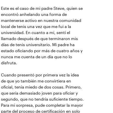
Este es el caso de mi padre Steve, quien se
encontró anhelando una forma de
mantenerse activo en nuestra comunidad
local de tenis una vez que me fui a la
universidad. En cuanto a mí, sentí el
llamado después de que terminaron mis
días de tenis universitario. Mi padre ha
estado oficiando por más de cuatro años y
nunca me cuenta de un día que no lo
disfruta.
Cuando presentó por primera vez la idea
de que yo también me convirtiera en
oficial, tenía miedo de dos cosas. Primero,
que sería demasiado joven para oficiar y
segundo, que no tendría suficiente tiempo.
Para mi sorpresa, pude completar la mayor
parte del proceso de certificación en solo