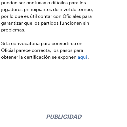
pueden ser confusas o difíciles para los
jugadores principiantes de nivel de torneo,
por lo que es útil contar con Oficiales para
garantizar que los partidos funcionen sin
problemas.
Si la convocatoria para convertirse en
Oficial parece correcta, los pasos para
obtener la certificación se exponen
aquí
.
PUBLICIDAD