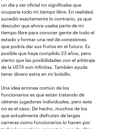
un día y ser oficial no significaba que
ocuparía todo mi tiempo libre. En realidad,
sucedió exactamente lo contrario, ya que
descubrí que ahora usaba parte de mi
tiempo libre para conocer gente de todo el
estado y formar una red de conexiones
que podría dar sus frutos en el futuro. Es
posible que haya cumplido 23 años, pero
siento que las posibilidades con el arbitraje
de la USTA son infinitas. También ayuda
tener dinero extra en mi bolsillo.
Una idea errónea común de los
funcionarios es que están tratando de
obtener jugadores individuales, pero este
no es el caso. De hecho, muchos de los
que actualmente disfrutan de largas
carreras como funcionarios lo hacen por