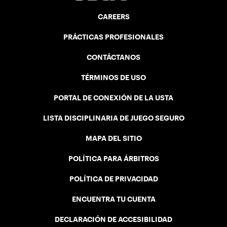
CAREERS
PRÁCTICAS PROFESIONALES
CONTÁCTANOS
TÉRMINOS DE USO
PORTAL DE CONEXIÓN DE LA USTA
LISTA DISCIPLINARIA DE JUEGO SEGURO
MAPA DEL SITIO
POLÍTICA PARA ÁRBITROS
POLÍTICA DE PRIVACIDAD
ENCUENTRA TU CUENTA
DECLARACIÓN DE ACCESIBILIDAD