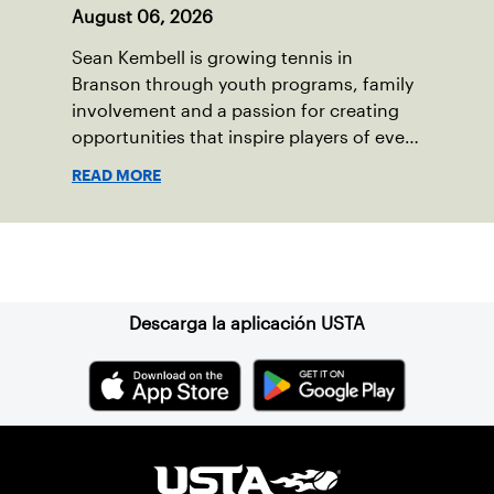
August 06, 2026
Sean Kembell is growing tennis in
Branson through youth programs, family
involvement and a passion for creating
opportunities that inspire players of every
age.
READ MORE
Suscríbase a nuestro boletín
Descarga la aplicación USTA