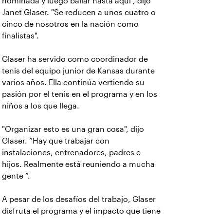
nominada y luego bailar hasta aquí", dijo
Janet Glaser. "Se reducen a unos cuatro o
cinco de nosotros en la nación como
finalistas".
Glaser ha servido como coordinador de
tenis del equipo junior de Kansas durante
varios años. Ella continúa vertiendo su
pasión por el tenis en el programa y en los
niños a los que llega.
"Organizar esto es una gran cosa", dijo
Glaser. “Hay que trabajar con
instalaciones, entrenadores, padres e
hijos. Realmente está reuniendo a mucha
gente ”.
A pesar de los desafíos del trabajo, Glaser
disfruta el programa y el impacto que tiene