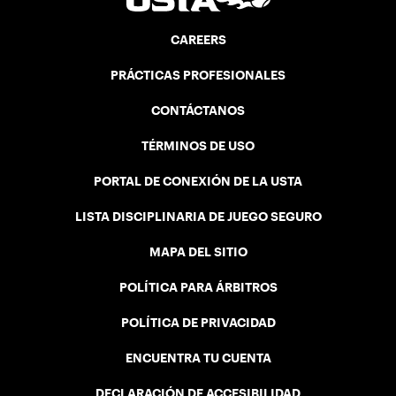
CAREERS
PRÁCTICAS PROFESIONALES
CONTÁCTANOS
TÉRMINOS DE USO
PORTAL DE CONEXIÓN DE LA USTA
LISTA DISCIPLINARIA DE JUEGO SEGURO
MAPA DEL SITIO
POLÍTICA PARA ÁRBITROS
POLÍTICA DE PRIVACIDAD
ENCUENTRA TU CUENTA
DECLARACIÓN DE ACCESIBILIDAD