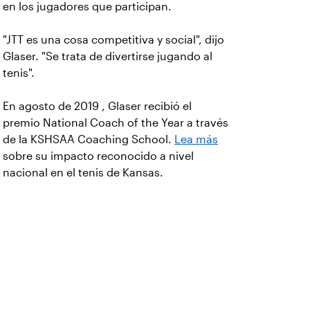
en los jugadores que participan.
"JTT es una cosa competitiva y social", dijo
Glaser. "Se trata de divertirse jugando al
tenis".
En agosto de 2019 , Glaser recibió el
premio National Coach of the Year a través
de la KSHSAA Coaching School.
Lea más
sobre su impacto reconocido a nivel
nacional en el tenis de Kansas.