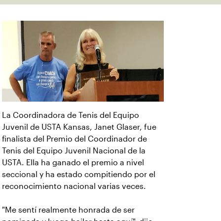
La Coordinadora de Tenis del Equipo
Juvenil de USTA Kansas, Janet Glaser, fue
finalista del Premio del Coordinador de
Tenis del Equipo Juvenil Nacional de la
USTA. Ella ha ganado el premio a nivel
seccional y ha estado compitiendo por el
reconocimiento nacional varias veces.
"Me sentí realmente honrada de ser