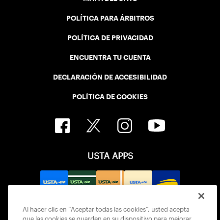
POLÍTICA PARA ÁRBITROS
POLÍTICA DE PRIVACIDAD
ENCUENTRA TU CUENTA
DECLARACIÓN DE ACCESIBILIDAD
POLÍTICA DE COOKIES
USTA APPS
Al hacer clic en “Aceptar todas las cookies”, usted acepta
que las cookies se guarden en su dispositivo para mejorar