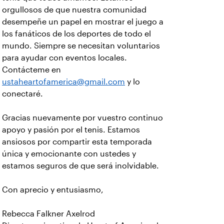
orgullosos de que nuestra comunidad
desempeñe un papel en mostrar el juego a
los fanáticos de los deportes de todo el
mundo. Siempre se necesitan voluntarios
para ayudar con eventos locales.
Contácteme en
ustaheartofamerica@gmail.com
y lo
conectaré.
Gracias nuevamente por vuestro continuo
apoyo y pasión por el tenis. Estamos
ansiosos por compartir esta temporada
única y emocionante con ustedes y
estamos seguros de que será inolvidable.
Con aprecio y entusiasmo,
Rebecca Falkner Axelrod