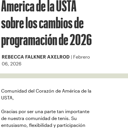
America de la USTA
sobre los cambios de
programación de 2026
| Febrero
REBECCA FALKNER AXELROD
06, 2026
Comunidad del Corazón de América de la
USTA,
Gracias por ser una parte tan importante
de nuestra comunidad de tenis. Su
entusiasmo, flexibilidad y participación