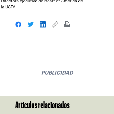
Directora ejecutiva de Heart of America de
la USTA
PUBLICIDAD
Artículos relacionados