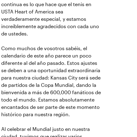
continua es lo que hace que el tenis en
USTA Heart of America sea
verdaderamente especial, y estamos
increíblemente agradecidos con cada uno
de ustedes.
Como muchos de vosotros sabéis, el
calendario de este año parece un poco
diferente al del año pasado. Estos ajustes
se deben a una oportunidad extraordinaria
para nuestra ciudad: Kansas City será sede
de partidos de la Copa Mundial, dando la
bienvenida a más de 600,000 fanáticos de
todo el mundo. Estamos absolutamente
encantados de ser parte de este momento
histórico para nuestra región.
Al celebrar el Mundial justo en nuestra
ciudad, tuvimos que realizar varios