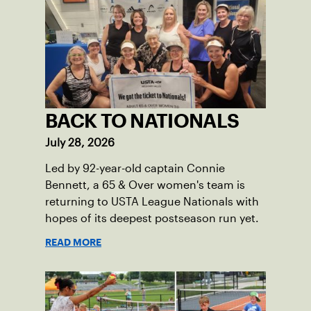
BACK TO NATIONALS
July 28, 2026
Led by 92-year-old captain Connie
Bennett, a 65 & Over women's team is
returning to USTA League Nationals with
hopes of its deepest postseason run yet.
READ MORE