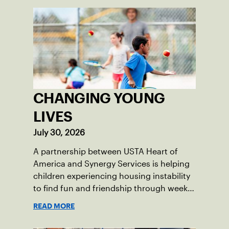
CHANGING YOUNG
LIVES
July 30, 2026
A partnership between USTA Heart of
America and Synergy Services is helping
children experiencing housing instability
to find fun and friendship through weekly
tennis.
READ MORE