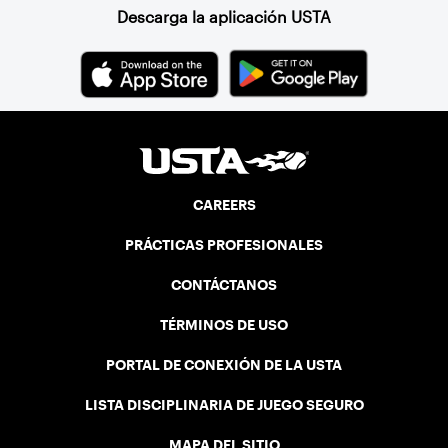
Descarga la aplicación USTA
CAREERS
PRÁCTICAS PROFESIONALES
CONTÁCTANOS
TÉRMINOS DE USO
PORTAL DE CONEXIÓN DE LA USTA
LISTA DISCIPLINARIA DE JUEGO SEGURO
MAPA DEL SITIO