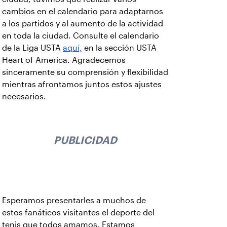
cambios en el calendario para adaptarnos
a los partidos y al aumento de la actividad
en toda la ciudad. Consulte el calendario
de la Liga USTA
aquí,
en la sección USTA
Heart of America. Agradecemos
sinceramente su comprensión y flexibilidad
mientras afrontamos juntos estos ajustes
necesarios.
PUBLICIDAD
Esperamos presentarles a muchos de
estos fanáticos visitantes el deporte del
tenis que todos amamos. Estamos