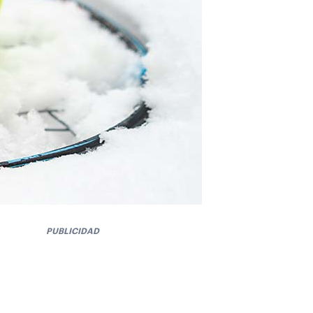
PUBLICIDAD