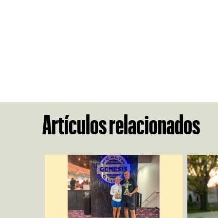
Artículos relacionados