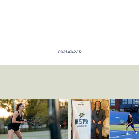
PUBLICIDAD