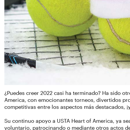
¿Puedes creer 2022 casi ha terminado? Ha sido otr
America, con emocionantes torneos, divertidos pr
competitivas entre los aspectos más destacados, ¡y
Su continuo apoyo a USTA Heart of America, ya s
voluntario, patrocinando o mediante otros actos 