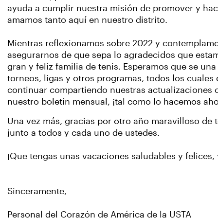
ayuda a cumplir nuestra misión de promover y hace
amamos tanto aquí en nuestro distrito.
Mientras reflexionamos sobre 2022 y contempla
asegurarnos de que sepa lo agradecidos que estam
gran y feliz familia de tenis. Esperamos que se un
torneos, ligas y otros programas, todos los cuale
continuar compartiendo nuestras actualizaciones c
nuestro boletín mensual, ¡tal como lo hacemos aho
Una vez más, gracias por otro año maravilloso de t
junto a todos y cada uno de ustedes.
¡Que tengas unas vacaciones saludables y felices, 
Sinceramente,
Personal del Corazón de América de la USTA