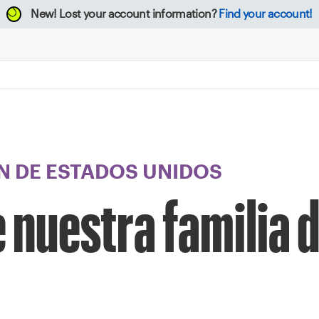
New!
Lost your account information?
Find your account!
 DE ESTADOS UNIDOS
 nuestra familia d