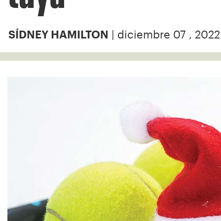
| diciembre 07 , 2022
SÍDNEY HAMILTON