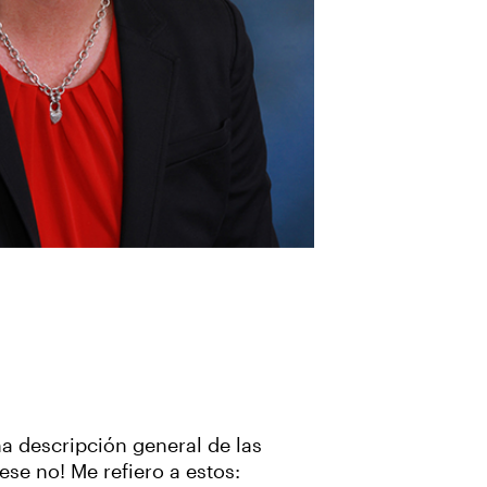
a descripción general de las
ese no! Me refiero a estos: