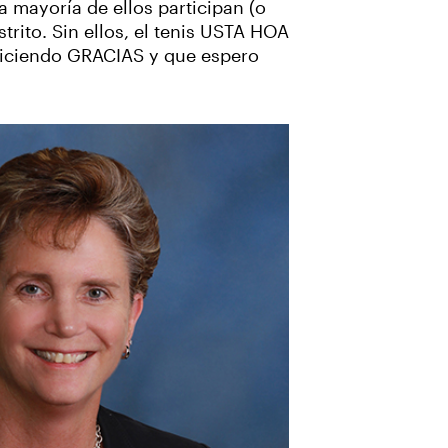
a mayoría de ellos participan (o
rito. Sin ellos, el tenis USTA HOA
diciendo GRACIAS y que espero