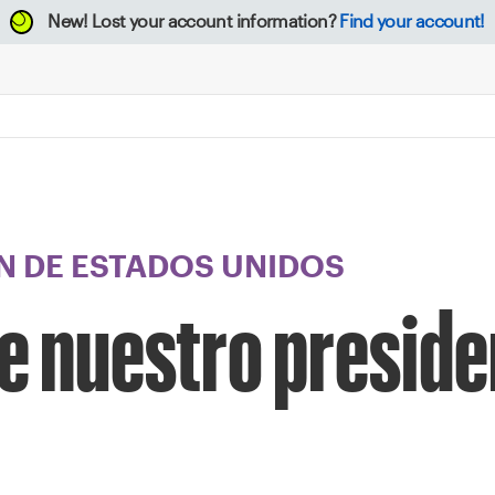
New!
Lost your account information?
Find your account!
 DE ESTADOS UNIDOS
e nuestro preside