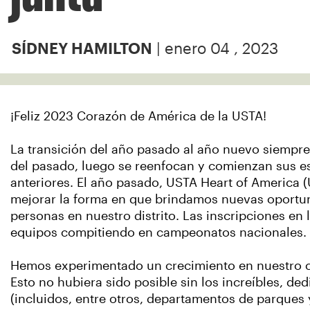
| enero 04 , 2023
SÍDNEY HAMILTON
¡Feliz 2023 Corazón de América de la USTA!
La transición del año pasado al año nuevo siempre
del pasado, luego se reenfocan y comienzan sus esf
anteriores. El año pasado, USTA Heart of America 
mejorar la forma en que brindamos nuevas oportun
personas en nuestro distrito. Las inscripciones en
equipos compitiendo en campeonatos nacionales.
Hemos experimentado un crecimiento en nuestro cir
Esto no hubiera sido posible sin los increíbles, ded
(incluidos, entre otros, departamentos de parques 