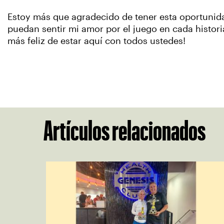
Estoy más que agradecido de tener esta oportunidad
puedan sentir mi amor por el juego en cada historia
más feliz de estar aquí con todos ustedes!
Artículos relacionados