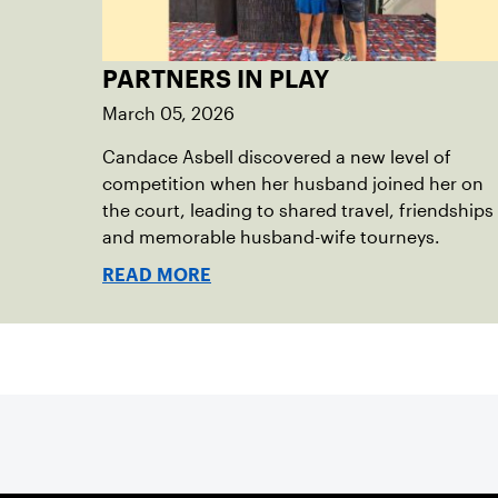
PARTNERS IN PLAY
March 05, 2026
Candace Asbell discovered a new level of
competition when her husband joined her on
the court, leading to shared travel, friendships
and memorable husband-wife tourneys.
READ MORE