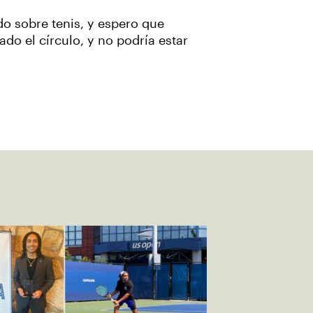
do sobre tenis, y espero que
ado el círculo, y no podría estar