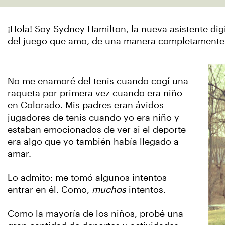
¡Hola! Soy Sydney Hamilton, la nueva asistente di
del juego que amo, de una manera completamente
No me enamoré del tenis cuando cogí una
raqueta por primera vez cuando era niño
en Colorado. Mis padres eran ávidos
jugadores de tenis cuando yo era niño y
estaban emocionados de ver si el deporte
era algo que yo también había llegado a
amar.
Lo admito: me tomó algunos intentos
entrar en él. Como,
muchos
intentos.
Como la mayoría de los niños, probé una