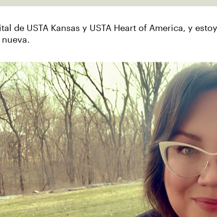
gital de USTA Kansas y USTA Heart of America, y est
 nueva.