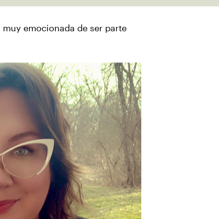
oy muy emocionada de ser parte