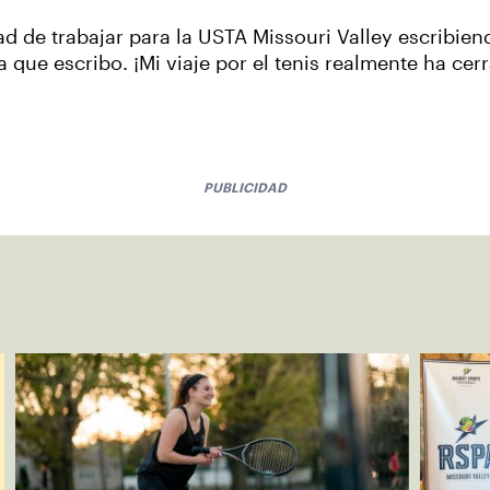
 de trabajar para la USTA Missouri Valley escribien
 que escribo. ¡Mi viaje por el tenis realmente ha cerr
PUBLICIDAD