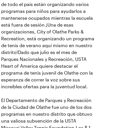
de todo el país están organizando varios
programas para niños para ayudarlos a
mantenerse ocupados mientras la escuela
está fuera de sesión.¡Una de esas
organizaciones, City of Olathe Parks &
Recreation, está organizando un programa
de tenis de verano aquí mismo en nuestro
distrito!Dado que julio es el mes de
Parques Nacionales y Recreación, USTA
Heart of America quiere destacar el
programa de tenis juvenil de Olathe con la
esperanza de correr la voz sobre sus
increíbles ofertas para la juventud local.
El Departamento de Parques y Recreación
de la Ciudad de Olathe fue uno de los dos
programas en nuestro distrito que obtuvo
una valiosa subvención de la USTA
Missouri Valley Tennis Foundation.Los $ 1 ,