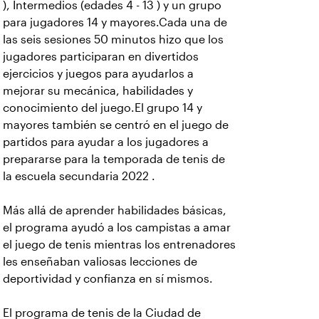
), Intermedios (edades 4 - 13 ) y un grupo
para jugadores 14 y mayores.Cada una de
las seis sesiones 50 minutos hizo que los
jugadores participaran en divertidos
ejercicios y juegos para ayudarlos a
mejorar su mecánica, habilidades y
conocimiento del juego.El grupo 14 y
mayores también se centró en el juego de
partidos para ayudar a los jugadores a
prepararse para la temporada de tenis de
la escuela secundaria 2022 .
Más allá de aprender habilidades básicas,
el programa ayudó a los campistas a amar
el juego de tenis mientras los entrenadores
les enseñaban valiosas lecciones de
deportividad y confianza en sí mismos.
El programa de tenis de la Ciudad de