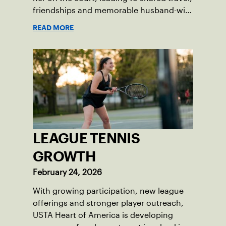
friendships and memorable husband-wife
tourneys.
READ MORE
LEAGUE TENNIS
GROWTH
February 24, 2026
With growing participation, new league
offerings and stronger player outreach,
USTA Heart of America is developing