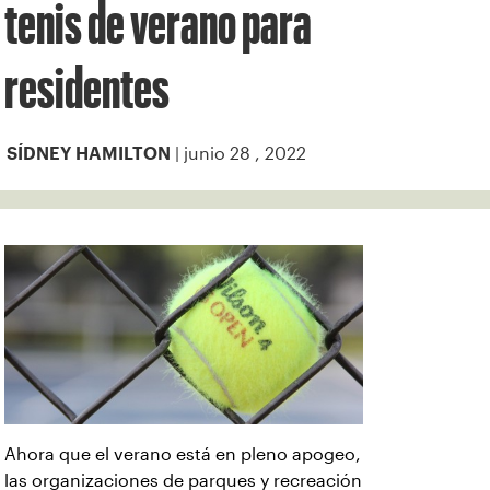
tenis de verano para
residentes
| junio 28 , 2022
SÍDNEY HAMILTON
Ahora que el verano está en pleno apogeo,
las organizaciones de parques y recreación