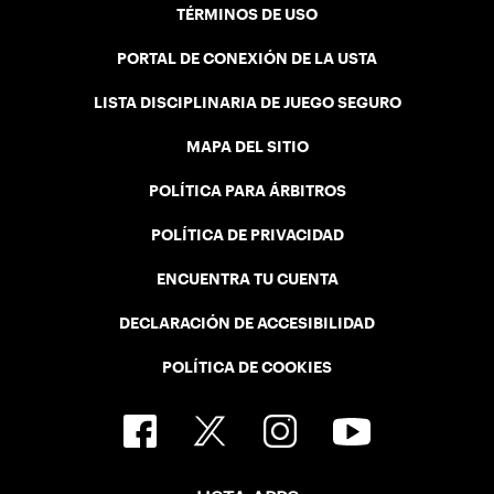
TÉRMINOS DE USO
PORTAL DE CONEXIÓN DE LA USTA
LISTA DISCIPLINARIA DE JUEGO SEGURO
MAPA DEL SITIO
POLÍTICA PARA ÁRBITROS
POLÍTICA DE PRIVACIDAD
ENCUENTRA TU CUENTA
DECLARACIÓN DE ACCESIBILIDAD
POLÍTICA DE COOKIES