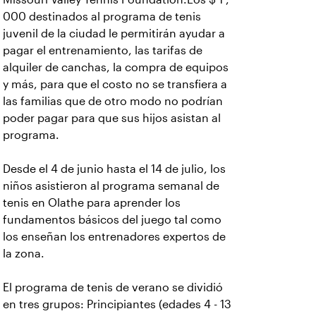
000 destinados al programa de tenis
juvenil de la ciudad le permitirán ayudar a
pagar el entrenamiento, las tarifas de
alquiler de canchas, la compra de equipos
y más, para que el costo no se transfiera a
las familias que de otro modo no podrían
poder pagar para que sus hijos asistan al
programa.
Desde el 4 de junio hasta el 14 de julio, los
niños asistieron al programa semanal de
tenis en Olathe para aprender los
fundamentos básicos del juego tal como
los enseñan los entrenadores expertos de
la zona.
El programa de tenis de verano se dividió
en tres grupos: Principiantes (edades 4 - 13