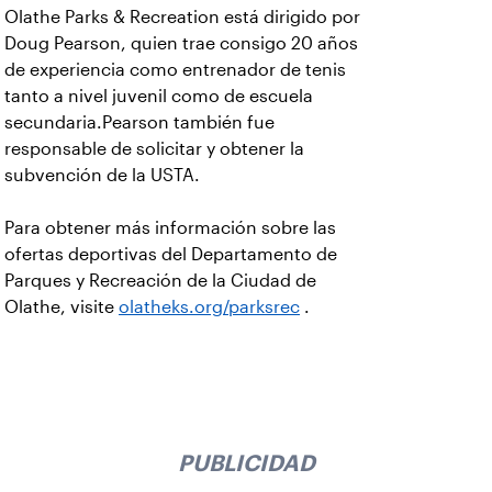
Olathe Parks & Recreation está dirigido por
Doug Pearson, quien trae consigo 20 años
de experiencia como entrenador de tenis
tanto a nivel juvenil como de escuela
secundaria.Pearson también fue
responsable de solicitar y obtener la
subvención de la USTA.
Para obtener más información sobre las
ofertas deportivas del Departamento de
Parques y Recreación de la Ciudad de
Olathe, visite
olatheks.org/parksrec
.
PUBLICIDAD