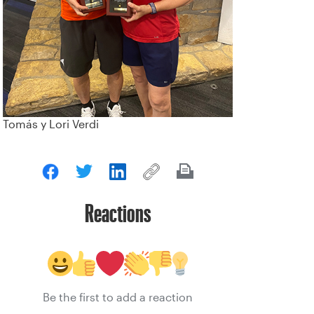
Tomás y Lori Verdi
Reactions
Be the first to add a reaction