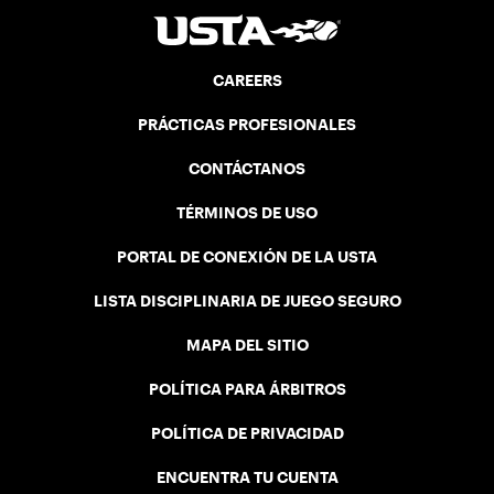
CAREERS
PRÁCTICAS PROFESIONALES
CONTÁCTANOS
TÉRMINOS DE USO
PORTAL DE CONEXIÓN DE LA USTA
LISTA DISCIPLINARIA DE JUEGO SEGURO
MAPA DEL SITIO
POLÍTICA PARA ÁRBITROS
POLÍTICA DE PRIVACIDAD
ENCUENTRA TU CUENTA