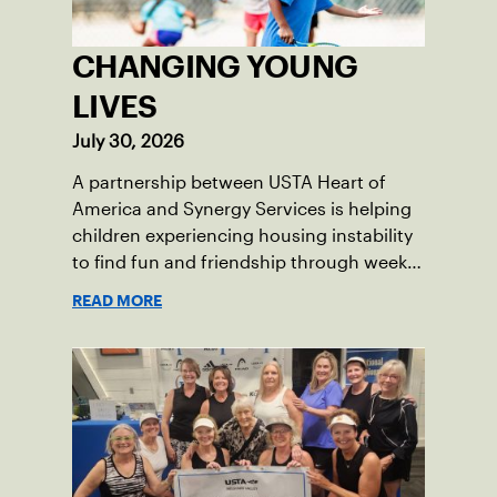
CHANGING YOUNG
LIVES
July 30, 2026
A partnership between USTA Heart of
America and Synergy Services is helping
children experiencing housing instability
to find fun and friendship through weekly
tennis.
READ MORE