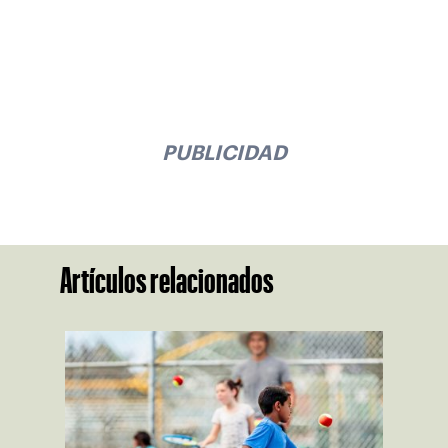
PUBLICIDAD
Artículos relacionados