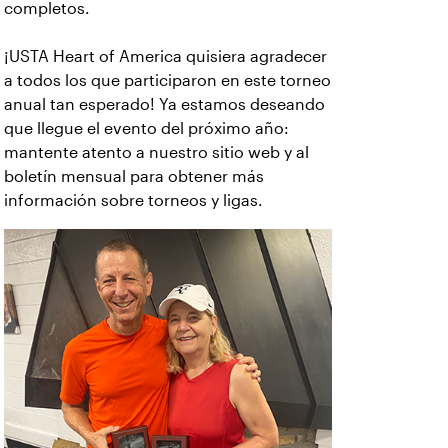
completos.
¡USTA Heart of America quisiera agradecer
a todos los que participaron en este torneo
anual tan esperado! Ya estamos deseando
que llegue el evento del próximo año:
mantente atento a nuestro sitio web y al
boletín mensual para obtener más
información sobre torneos y ligas.