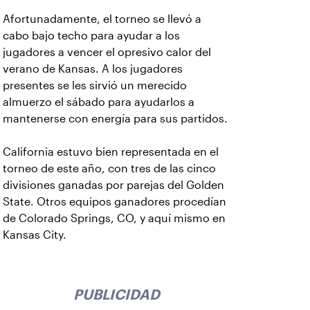
Afortunadamente, el torneo se llevó a
cabo bajo techo para ayudar a los
jugadores a vencer el opresivo calor del
verano de Kansas. A los jugadores
presentes se les sirvió un merecido
almuerzo el sábado para ayudarlos a
mantenerse con energía para sus partidos.
California estuvo bien representada en el
torneo de este año, con tres de las cinco
divisiones ganadas por parejas del Golden
State. Otros equipos ganadores procedían
de Colorado Springs, CO, y aquí mismo en
Kansas City.
PUBLICIDAD