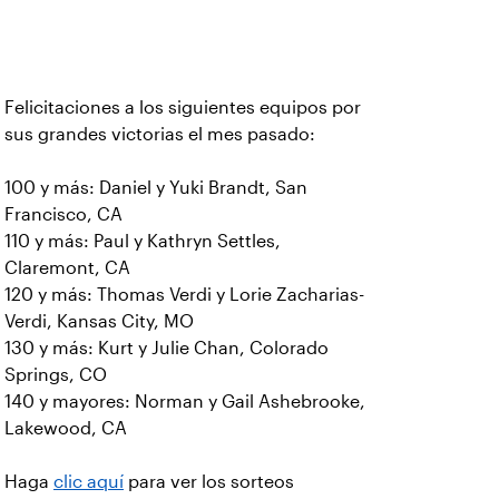
Felicitaciones a los siguientes equipos por
sus grandes victorias el mes pasado:
100 y más: Daniel y Yuki Brandt, San
Francisco, CA
110 y más: Paul y Kathryn Settles,
Claremont, CA
120 y más: Thomas Verdi y Lorie Zacharias-
Verdi, Kansas City, MO
130 y más: Kurt y Julie Chan, Colorado
Springs, CO
140 y mayores: Norman y Gail Ashebrooke,
Lakewood, CA
Haga
clic aquí
para ver los sorteos