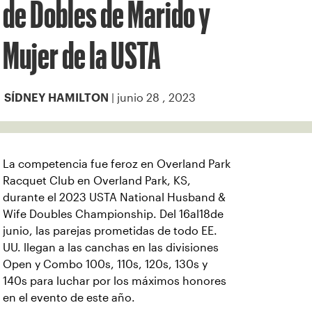
de Dobles de Marido y
Mujer de la USTA
| junio 28 , 2023
SÍDNEY HAMILTON
La competencia fue feroz en Overland Park
Racquet Club en Overland Park, KS,
durante el 2023 USTA National Husband &
Wife Doubles Championship. Del 16al18de
junio, las parejas prometidas de todo EE.
UU. llegan a las canchas en las divisiones
Open y Combo 100s, 110s, 120s, 130s y
140s para luchar por los máximos honores
en el evento de este año.