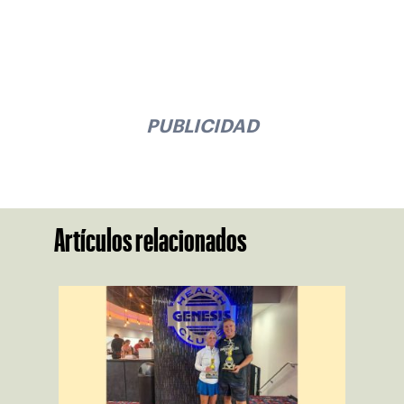
PUBLICIDAD
Artículos relacionados