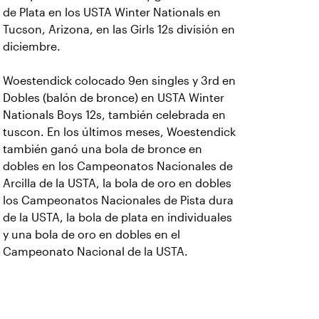
de Plata en los USTA Winter Nationals en
Tucson, Arizona, en las Girls 12s división en
diciembre.
Woestendick colocado 9en singles y 3rd en
Dobles (balón de bronce) en USTA Winter
Nationals Boys 12s, también celebrada en
tuscon. En los últimos meses, Woestendick
también ganó una bola de bronce en
dobles en los Campeonatos Nacionales de
Arcilla de la USTA, la bola de oro en dobles
los Campeonatos Nacionales de Pista dura
de la USTA, la bola de plata en individuales
y una bola de oro en dobles en el
Campeonato Nacional de la USTA.