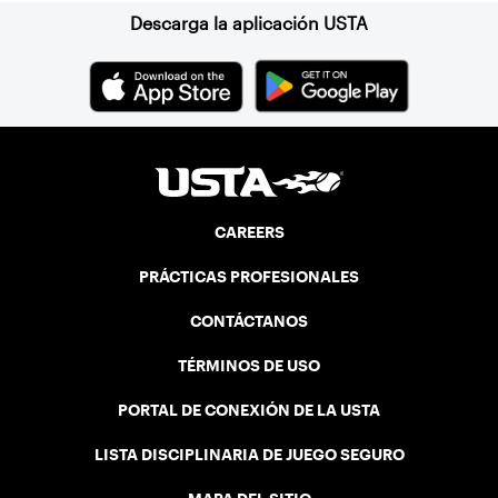
Descarga la aplicación USTA
CAREERS
PRÁCTICAS PROFESIONALES
CONTÁCTANOS
TÉRMINOS DE USO
PORTAL DE CONEXIÓN DE LA USTA
LISTA DISCIPLINARIA DE JUEGO SEGURO