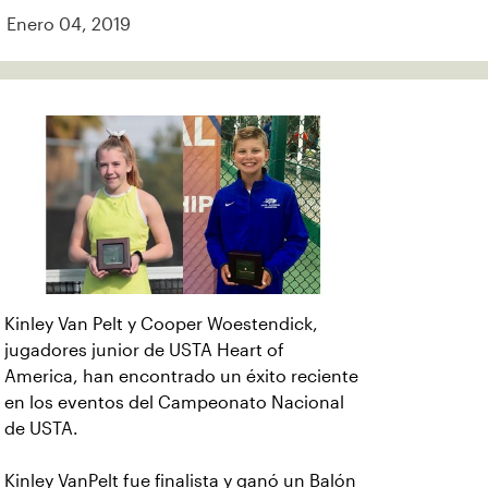
Enero 04, 2019
Kinley Van Pelt y Cooper Woestendick,
jugadores junior de USTA Heart of
America, han encontrado un éxito reciente
en los eventos del Campeonato Nacional
de USTA.
Kinley VanPelt fue finalista y ganó un Balón