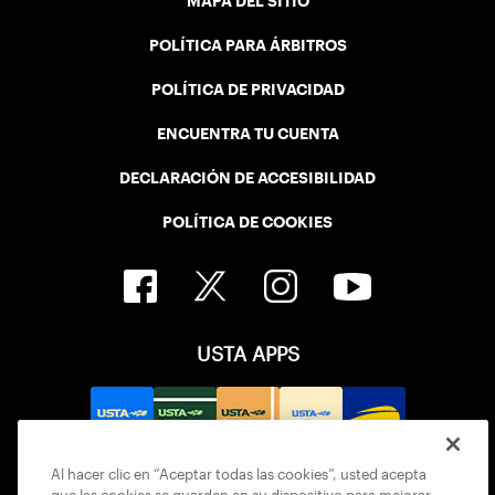
MAPA DEL SITIO
POLÍTICA PARA ÁRBITROS
POLÍTICA DE PRIVACIDAD
ENCUENTRA TU CUENTA
DECLARACIÓN DE ACCESIBILIDAD
POLÍTICA DE COOKIES
USTA APPS
Al hacer clic en “Aceptar todas las cookies”, usted acepta