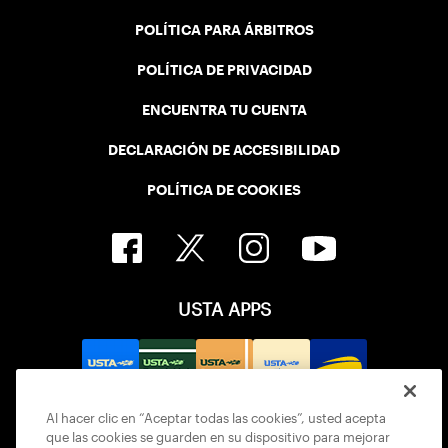
POLÍTICA PARA ÁRBITROS
POLÍTICA DE PRIVACIDAD
ENCUENTRA TU CUENTA
DECLARACIÓN DE ACCESIBILIDAD
POLÍTICA DE COOKIES
USTA APPS
Al hacer clic en “Aceptar todas las cookies”, usted acepta
que las cookies se guarden en su dispositivo para mejorar