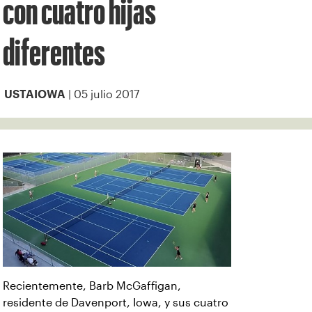
con cuatro hijas
diferentes
| 05 julio 2017
USTAIOWA
Recientemente, Barb McGaffigan,
residente de Davenport, Iowa, y sus cuatro