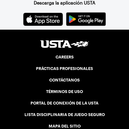
Descarga la aplicación USTA
CAREERS
PRÁCTICAS PROFESIONALES
CONTÁCTANOS
TÉRMINOS DE USO
PORTAL DE CONEXIÓN DE LA USTA
LISTA DISCIPLINARIA DE JUEGO SEGURO
MAPA DEL SITIO