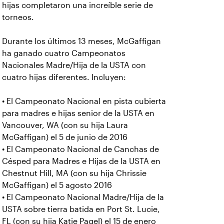
hijas completaron una increíble serie de
torneos.
Durante los últimos 13 meses, McGaffigan
ha ganado cuatro Campeonatos
Nacionales Madre/Hija de la USTA con
cuatro hijas diferentes. Incluyen:
• El Campeonato Nacional en pista cubierta
para madres e hijas senior de la USTA en
Vancouver, WA (con su hija Laura
McGaffigan) el 5 de junio de 2016
• El Campeonato Nacional de Canchas de
Césped para Madres e Hijas de la USTA en
Chestnut Hill, MA (con su hija Chrissie
McGaffigan) el 5 agosto 2016
• El Campeonato Nacional Madre/Hija de la
USTA sobre tierra batida en Port St. Lucie,
FL (con su hija Katie Pagel) el 15 de enero