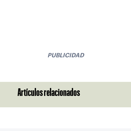
PUBLICIDAD
Artículos relacionados
Suscríbase a nuestro boletín