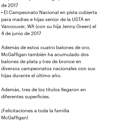
de 2017
• El Campeonato Nacional en pista cubierta
para madres e hijas senior de la USTA en
Vancouver, WA (con su hija Jenny Green) el
4 de junio de 2017
Además de estos cuatro balones de oro,
McGaffigan también ha acumulado dos
balones de plata y tres de bronce en
diversos campeonatos nacionales con sus
hijas durante el último año.
Además, tres de los títulos llegaron en
diferentes superficies.
¡Felicitaciones a toda la familia
McGaffigan!