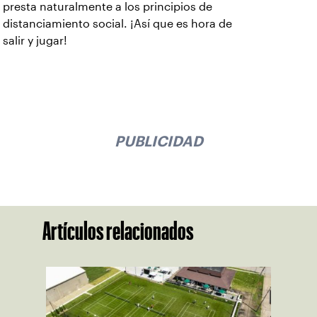
presta naturalmente a los principios de
distanciamiento social. ¡Así que es hora de
salir y jugar!
PUBLICIDAD
Artículos relacionados