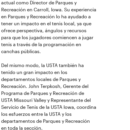
actual como Director de Parques y
Recreación en Carroll, Iowa. Su experiencia
en Parques y Recreación lo ha ayudado a
tener un impacto en el tenis local, ya que
ofrece perspectiva, ángulos y recursos
para que los jugadores comiencen a jugar
tenis a través de la programación en
canchas públicas.
Del mismo modo, la USTA también ha
tenido un gran impacto en los
departamentos locales de Parques y
Recreación. John Terpkosh, Gerente del
Programa de Parques y Recreación de
USTA Missouri Valley y Representante del
Servicio de Tenis de la USTA Iowa, coordina
los esfuerzos entre la USTA y los
departamentos de Parques y Recreación
en toda la sección.