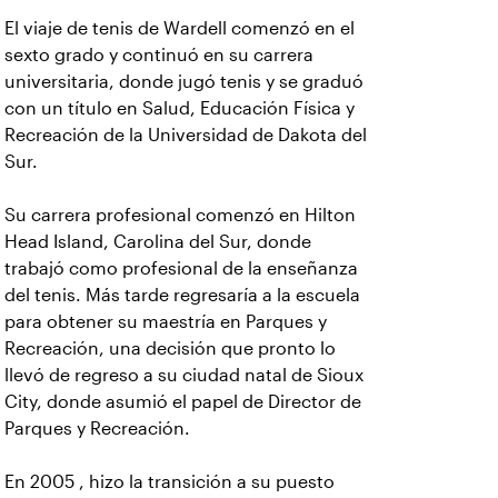
El viaje de tenis de Wardell comenzó en el
sexto grado y continuó en su carrera
universitaria, donde jugó tenis y se graduó
con un título en Salud, Educación Física y
Recreación de la Universidad de Dakota del
Sur.
Su carrera profesional comenzó en Hilton
Head Island, Carolina del Sur, donde
trabajó como profesional de la enseñanza
del tenis. Más tarde regresaría a la escuela
para obtener su maestría en Parques y
Recreación, una decisión que pronto lo
llevó de regreso a su ciudad natal de Sioux
City, donde asumió el papel de Director de
Parques y Recreación.
En 2005 , hizo la transición a su puesto