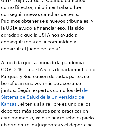
USTA", dijo Wardell. “Cuando comencé
como Director, mi primer trabajo fue
conseguir nuevas canchas de tenis.
Pudimos obtener seis nuevos tribunales, y
la USTA ayudó a financiar eso. Ha sido
agradable que la USTA nos ayude a
conseguir tenis en la comunidad y
construir el juego de tenis ".
A medida que salimos de la pandemia
COVID- 19 , la USTA y los departamentos de
Parques y Recreación de todas partes se
benefician una vez más de asociarse
juntos. Según expertos como los del
del
Sistema de Salud de la Universidad de
Kansas
, el tenis al aire libre es uno de los
deportes más seguros para practicar en
este momento, ya que hay mucho espacio
abierto entre los jugadores y el deporte se