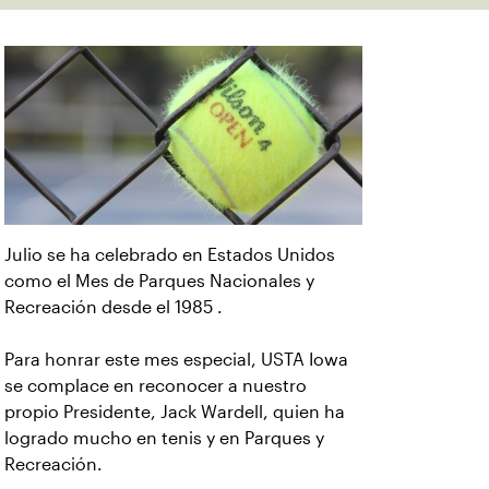
Julio se ha celebrado en Estados Unidos
como el Mes de Parques Nacionales y
Recreación desde el 1985 .
Para honrar este mes especial, USTA Iowa
se complace en reconocer a nuestro
propio Presidente, Jack Wardell, quien ha
logrado mucho en tenis y en Parques y
Recreación.