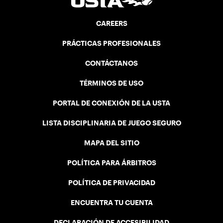
CAREERS
PRÁCTICAS PROFESIONALES
CONTÁCTANOS
TÉRMINOS DE USO
PORTAL DE CONEXIÓN DE LA USTA
LISTA DISCIPLINARIA DE JUEGO SEGURO
MAPA DEL SITIO
POLÍTICA PARA ÁRBITROS
POLÍTICA DE PRIVACIDAD
ENCUENTRA TU CUENTA
DECLARACIÓN DE ACCESIBILIDAD