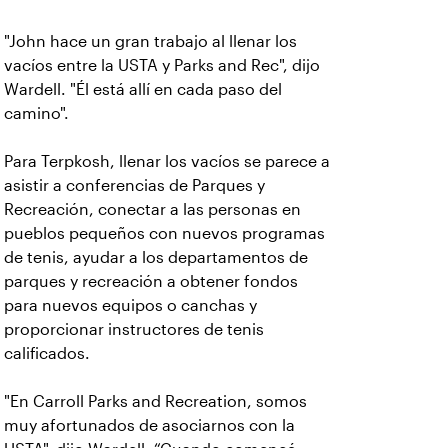
"John hace un gran trabajo al llenar los
vacíos entre la USTA y Parks and Rec", dijo
Wardell. "Él está allí en cada paso del
camino".
Para Terpkosh, llenar los vacíos se parece a
asistir a conferencias de Parques y
Recreación, conectar a las personas en
pueblos pequeños con nuevos programas
de tenis, ayudar a los departamentos de
parques y recreación a obtener fondos
para nuevos equipos o canchas y
proporcionar instructores de tenis
calificados.
"En Carroll Parks and Recreation, somos
muy afortunados de asociarnos con la