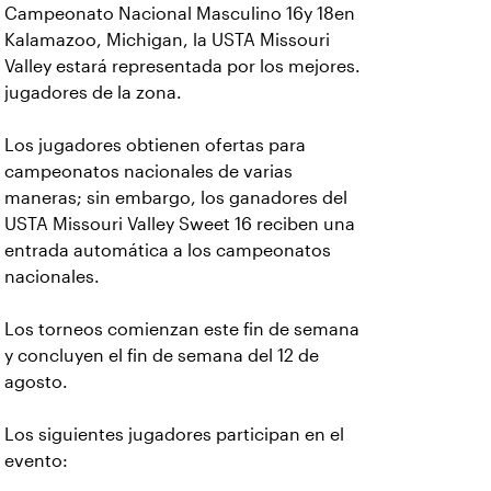
Campeonato Nacional Masculino 16y 18en
Kalamazoo, Michigan, la USTA Missouri
Valley estará representada por los mejores.
jugadores de la zona.
Los jugadores obtienen ofertas para
campeonatos nacionales de varias
maneras; sin embargo, los ganadores del
USTA Missouri Valley Sweet 16 reciben una
entrada automática a los campeonatos
nacionales.
Los torneos comienzan este fin de semana
y concluyen el fin de semana del 12 de
agosto.
Los siguientes jugadores participan en el
evento: