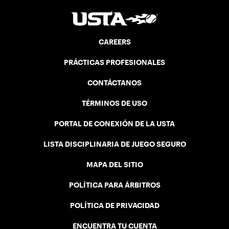
CAREERS
PRÁCTICAS PROFESIONALES
CONTÁCTANOS
TÉRMINOS DE USO
PORTAL DE CONEXIÓN DE LA USTA
LISTA DISCIPLINARIA DE JUEGO SEGURO
MAPA DEL SITIO
POLÍTICA PARA ÁRBITROS
POLÍTICA DE PRIVACIDAD
ENCUENTRA TU CUENTA