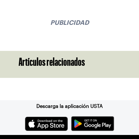
PUBLICIDAD
Artículos relacionados
Suscríbase a nuestro boletín
Descarga la aplicación USTA