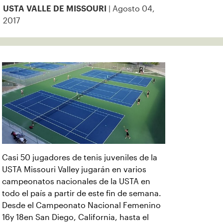
| Agosto 04,
USTA VALLE DE MISSOURI
2017
Casi 50 jugadores de tenis juveniles de la
USTA Missouri Valley jugarán en varios
campeonatos nacionales de la USTA en
todo el país a partir de este fin de semana.
Desde el Campeonato Nacional Femenino
16y 18en San Diego, California, hasta el