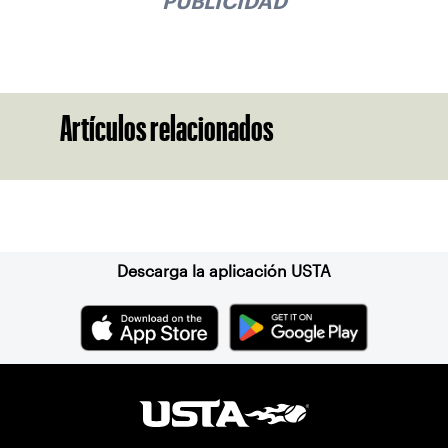
PUBLICIDAD
Artículos relacionados
Suscríbase a nuestro boletín
Descarga la aplicación USTA