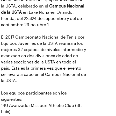
la USTA, celebrado en el
Campus Nacional
de la USTA
en Lake Nona en Orlando,
Florida, del 22al24 de septiembre y del de
septiembre 29-octubre 1.
El 2017 Campeonato Nacional de Tenis por
Equipos Juveniles de la USTA reunirá a los
mejores 32 equipos de niveles intermedio y
avanzado en dos divisiones de edad de
varias secciones de la USTA en todo el
país. Esta es la primera vez que el evento
se llevará a cabo en el Campus Nacional de
la USTA.
Los equipos participantes son los
siguientes:
14U Avanzado: Missouri Athletic Club (St.
Luis)