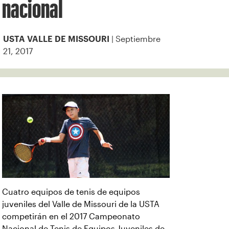
nacional
| Septiembre
USTA VALLE DE MISSOURI
21, 2017
Cuatro equipos de tenis de equipos
juveniles del Valle de Missouri de la USTA
competirán en el 2017 Campeonato
Nacional de Tenis de Equipos Juveniles de