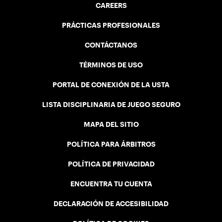
CAREERS
PRÁCTICAS PROFESIONALES
CONTÁCTANOS
TÉRMINOS DE USO
PORTAL DE CONEXIÓN DE LA USTA
LISTA DISCIPLINARIA DE JUEGO SEGURO
MAPA DEL SITIO
POLÍTICA PARA ÁRBITROS
POLÍTICA DE PRIVACIDAD
ENCUENTRA TU CUENTA
DECLARACIÓN DE ACCESIBILIDAD