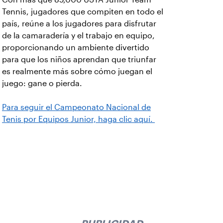
Tennis, jugadores que compiten en todo el
país, reúne a los jugadores para disfrutar
de la camaradería y el trabajo en equipo,
proporcionando un ambiente divertido
para que los niños aprendan que triunfar
es realmente más sobre cómo juegan el
juego: gane o pierda.
Para seguir el Campeonato Nacional de
Tenis por Equipos Junior, haga clic aquí.