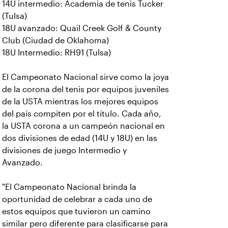
14U intermedio: Academia de tenis Tucker
(Tulsa)
18U avanzado: Quail Creek Golf & County
Club (Ciudad de Oklahoma)
18U Intermedio: RH91 (Tulsa)
El Campeonato Nacional sirve como la joya
de la corona del tenis por equipos juveniles
de la USTA mientras los mejores equipos
del país compiten por el título. Cada año,
la USTA corona a un campeón nacional en
dos divisiones de edad (14U y 18U) en las
divisiones de juego Intermedio y
Avanzado.
"El Campeonato Nacional brinda la
oportunidad de celebrar a cada uno de
estos equipos que tuvieron un camino
similar pero diferente para clasificarse para