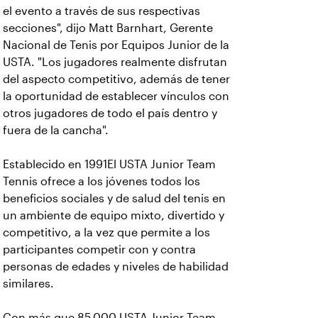
el evento a través de sus respectivas
secciones", dijo Matt Barnhart, Gerente
Nacional de Tenis por Equipos Junior de la
USTA. "Los jugadores realmente disfrutan
del aspecto competitivo, además de tener
la oportunidad de establecer vínculos con
otros jugadores de todo el país dentro y
fuera de la cancha".
Establecido en 1991El USTA Junior Team
Tennis ofrece a los jóvenes todos los
beneficios sociales y de salud del tenis en
un ambiente de equipo mixto, divertido y
competitivo, a la vez que permite a los
participantes competir con y contra
personas de edades y niveles de habilidad
similares.
Con más que 85,000 USTA Junior Team