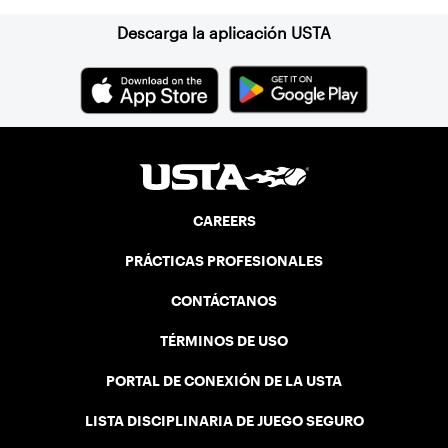
Descarga la aplicación USTA
CAREERS
PRÁCTICAS PROFESIONALES
CONTÁCTANOS
TÉRMINOS DE USO
PORTAL DE CONEXIÓN DE LA USTA
LISTA DISCIPLINARIA DE JUEGO SEGURO