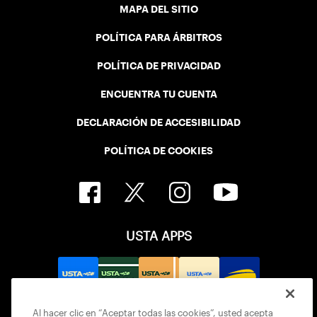
MAPA DEL SITIO
POLÍTICA PARA ÁRBITROS
POLÍTICA DE PRIVACIDAD
ENCUENTRA TU CUENTA
DECLARACIÓN DE ACCESIBILIDAD
POLÍTICA DE COOKIES
USTA APPS
Al hacer clic en “Aceptar todas las cookies”, usted acepta