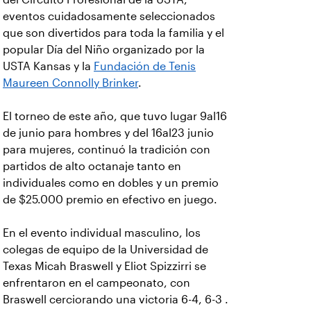
eventos cuidadosamente seleccionados
que son divertidos para toda la familia y el
popular Día del Niño organizado por la
USTA Kansas y la
Fundación de Tenis
Maureen Connolly Brinker
.
El torneo de este año, que tuvo lugar 9al16
de junio para hombres y del 16al23 junio
para mujeres, continuó la tradición con
partidos de alto octanaje tanto en
individuales como en dobles y un premio
de $25.000 premio en efectivo en juego.
En el evento individual masculino, los
colegas de equipo de la Universidad de
Texas Micah Braswell y Eliot Spizzirri se
enfrentaron en el campeonato, con
Braswell cerciorando una victoria 6-4, 6-3 .