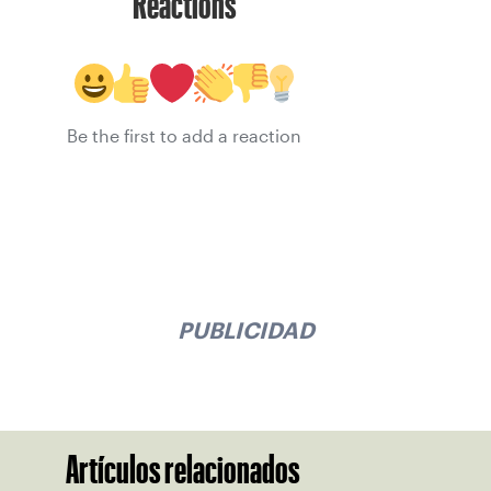
Reactions
Be the first to add a reaction
PUBLICIDAD
Artículos relacionados