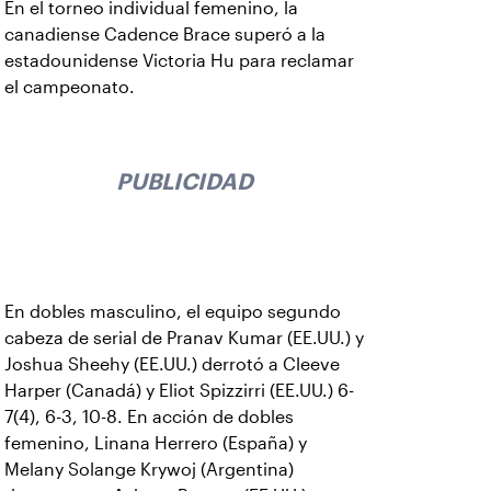
En el torneo individual femenino, la
canadiense Cadence Brace superó a la
estadounidense Victoria Hu para reclamar
el campeonato.
PUBLICIDAD
En dobles masculino, el equipo segundo
cabeza de serial de Pranav Kumar (EE.UU.) y
Joshua Sheehy (EE.UU.) derrotó a Cleeve
Harper (Canadá) y Eliot Spizzirri (EE.UU.) 6-
7(4), 6-3, 10-8. En acción de dobles
femenino, Linana Herrero (España) y
Melany Solange Krywoj (Argentina)