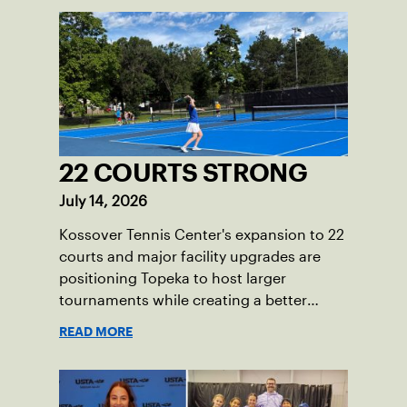
22 COURTS STRONG
July 14, 2026
Kossover Tennis Center's expansion to 22
courts and major facility upgrades are
positioning Topeka to host larger
tournaments while creating a better
player experience.
READ MORE