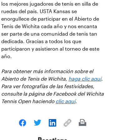
los mejores jugadores de tenis en silla de
ruedas del país. USTA Kansas se
enorgullece de participar en el Abierto de
Tenis de Wichita cada año y nos encanta
ser parte de una comunidad de tenis tan
dedicada. Gracias a todos los que
participaron y asistieron al torneo de este
año.
Para obtener más información sobre el
Abierto de Tenis de Wichita,
haga clic aquí
.
Para ver fotografías de las festividades,
consulte la página de Facebook del Wichita
Tennis Open haciendo
clic aquí
.