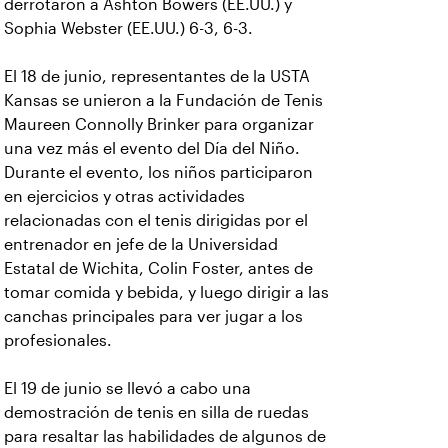
derrotaron a Ashton Bowers (EE.UU.) y
Sophia Webster (EE.UU.) 6-3, 6-3.
El 18 de junio, representantes de la USTA
Kansas se unieron a la Fundación de Tenis
Maureen Connolly Brinker para organizar
una vez más el evento del Día del Niño.
Durante el evento, los niños participaron
en ejercicios y otras actividades
relacionadas con el tenis dirigidas por el
entrenador en jefe de la Universidad
Estatal de Wichita, Colin Foster, antes de
tomar comida y bebida, y luego dirigir a las
canchas principales para ver jugar a los
profesionales.
El 19 de junio se llevó a cabo una
demostración de tenis en silla de ruedas
para resaltar las habilidades de algunos de