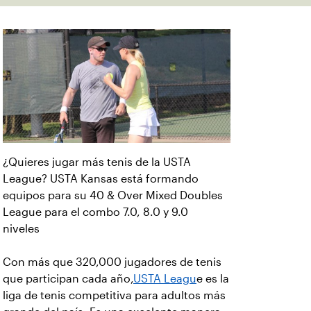
¿Quieres jugar más tenis de la USTA
League? USTA Kansas está formando
equipos para su 40 & Over Mixed Doubles
League para el combo 7.0, 8.0 y 9.0
niveles
Con más que 320,000 jugadores de tenis
que participan cada año,
USTA Leagu
e es la
liga de tenis competitiva para adultos más