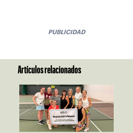
PUBLICIDAD
Artículos relacionados