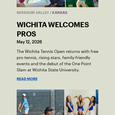
MISSOURI VALLEY
/
KANSAS
WICHITA WELCOMES
PROS
May 12, 2026
The Wichita Tennis Open returns with free
pro tennis, rising stars, family-friendly
events and the debut of the One Point
Slam at Wichita State University.
READ MORE