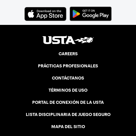
CAREERS
PRÁCTICAS PROFESIONALES
CONTÁCTANOS
TÉRMINOS DE USO
PORTAL DE CONEXIÓN DE LA USTA
LISTA DISCIPLINARIA DE JUEGO SEGURO
MAPA DEL SITIO