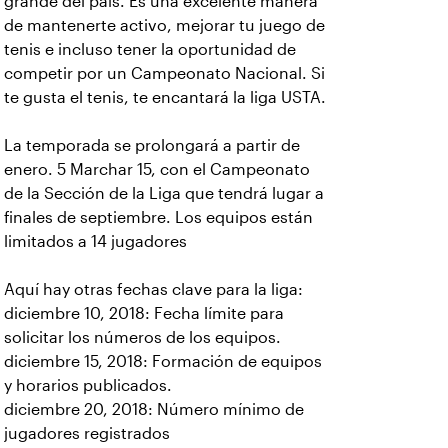
grande del país. Es una excelente manera
de mantenerte activo, mejorar tu juego de
tenis e incluso tener la oportunidad de
competir por un Campeonato Nacional. Si
te gusta el tenis, te encantará la liga USTA.
La temporada se prolongará a partir de
enero. 5 Marchar 15, con el Campeonato
de la Sección de la Liga que tendrá lugar a
finales de septiembre. Los equipos están
limitados a 14 jugadores
Aquí hay otras fechas clave para la liga:
diciembre 10, 2018: Fecha límite para
solicitar los números de los equipos.
diciembre 15, 2018: Formación de equipos
y horarios publicados.
diciembre 20, 2018: Número mínimo de
jugadores registrados