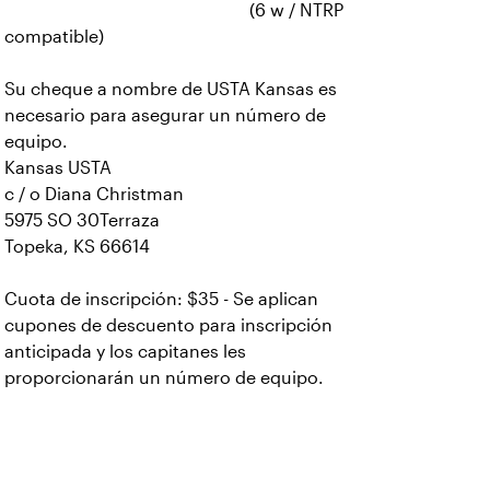
(6 w / NTRP
compatible)
Su cheque a nombre de USTA Kansas es
necesario para asegurar un número de
equipo.
Kansas USTA
c / o Diana Christman
5975 SO 30Terraza
Topeka, KS 66614
Cuota de inscripción: $35 - Se aplican
cupones de descuento para inscripción
anticipada y los capitanes les
proporcionarán un número de equipo.