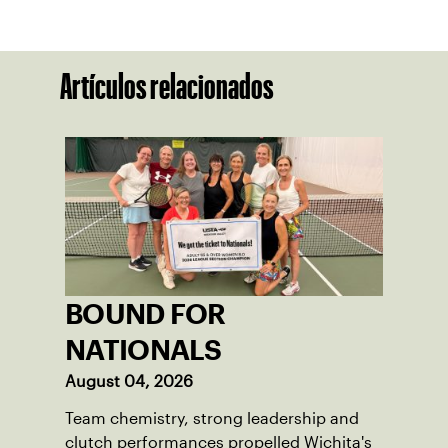
Artículos relacionados
BOUND FOR
NATIONALS
August 04, 2026
Team chemistry, strong leadership and
clutch performances propelled Wichita's