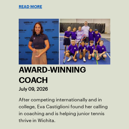
player experience.
READ MORE
AWARD-WINNING
COACH
July 09, 2026
After competing internationally and in
college, Eva Castiglioni found her calling
in coaching and is helping junior tennis
thrive in Wichita.