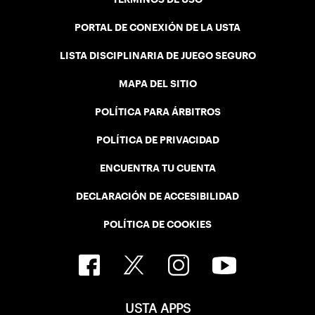
PORTAL DE CONEXIÓN DE LA USTA
LISTA DISCIPLINARIA DE JUEGO SEGURO
MAPA DEL SITIO
POLÍTICA PARA ÁRBITROS
POLÍTICA DE PRIVACIDAD
ENCUENTRA TU CUENTA
DECLARACIÓN DE ACCESIBILIDAD
POLÍTICA DE COOKIES
USTA APPS