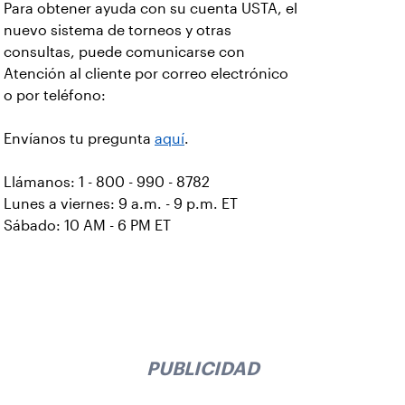
Para obtener ayuda con su cuenta USTA, el
nuevo sistema de torneos y otras
consultas, puede comunicarse con
Atención al cliente por correo electrónico
o por teléfono:
Envíanos tu pregunta
aquí
.
Llámanos: 1 - 800 - 990 - 8782
Lunes a viernes: 9 a.m. - 9 p.m. ET
Sábado: 10 AM - 6 PM ET
PUBLICIDAD