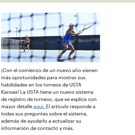
¡Con el comienzo de un nuevo año vienen
más oportunidades para mostrar sus
habilidades en los torneos de USTA
Kansas! La USTA tiene un nuevo sistema
de registro de torneos, que se explica con
mayor detalle
aquí.
El artículo responde a
todas sus preguntas sobre el sistema,
además de ayudarlo a actualizar su
información de contacto y más.