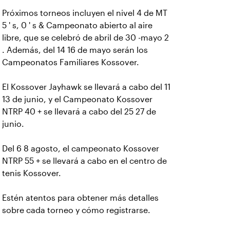
Próximos torneos incluyen el nivel 4 de MT
5 ' s, 0 ' s & Campeonato abierto al aire
libre, que se celebró de abril de 30 -mayo 2
. Además, del 14 16 de mayo serán los
Campeonatos Familiares Kossover.
El Kossover Jayhawk se llevará a cabo del 11
13 de junio, y el Campeonato Kossover
NTRP 40 + se llevará a cabo del 25 27 de
junio.
Del 6 8 agosto, el campeonato Kossover
NTRP 55 + se llevará a cabo en el centro de
tenis Kossover.
Estén atentos para obtener más detalles
sobre cada torneo y cómo registrarse.