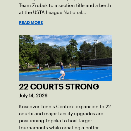
Team Zrubek to a section title and a berth
at the USTA League National
Championships.
READ MORE
22 COURTS STRONG
July 14, 2026
Kossover Tennis Center's expansion to 22
courts and major facility upgrades are
positioning Topeka to host larger
tournaments while creating a better