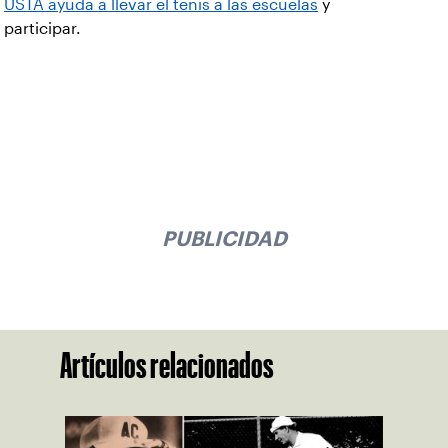
USTA ayuda a llevar el tenis a las escuelas
y
participar.
PUBLICIDAD
Artículos relacionados