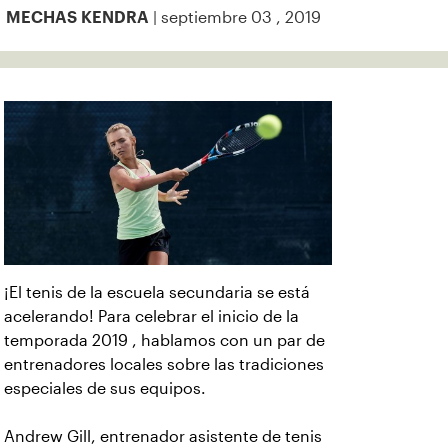
| septiembre 03 , 2019
MECHAS KENDRA
¡El tenis de la escuela secundaria se está
acelerando! Para celebrar el inicio de la
temporada 2019 , hablamos con un par de
entrenadores locales sobre las tradiciones
especiales de sus equipos.
Andrew Gill, entrenador asistente de tenis