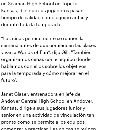
en Seaman High School en Topeka,
Kansas, dijo que sus jugadores pasan
tiempo de calidad como equipo antes y
durante toda la temporada.
“Las niñas generalmente se reúnen la
semana antes de que comiencen las clases
y van a Worlds of Fun”, dijo Gill. "También
organizamos cenas con el equipo donde
hablamos con ellos sobre los objetivos
para la temporada y cómo mejorar en el
futuro".
Janet Glaser, entrenadora en jefe de
Andover Central High School en Andover,
Kansas, dirige a sus jugadores junior y
senior en una actividad de vinculación tan
pronto como se permite a los equipos
comenzar a practicar. Las chicas se reúnen