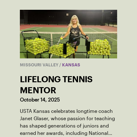
MISSOURI VALLEY
/
KANSAS
LIFELONG TENNIS
MENTOR
October 14, 2025
USTA Kansas celebrates longtime coach
Janet Glaser, whose passion for teaching
has shaped generations of juniors and
earned her awards, including National