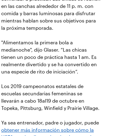
en las canchas alrededor de 11 p. m. con
comida y barras luminosas para disfrutar
mientras hablan sobre sus objetivos para
la próxima temporada.
"Alimentamos la primera bola a
medianoche", dijo Glaser. “Las chicas
tienen un poco de práctica hasta 1 am. Es
realmente divertido y se ha convertido en
una especie de rito de iniciación”.
Los 2019 campeonatos estatales de
escuelas secundarias femeninas se
llevarán a cabo 18al19 de octubre en
Topeka, Pittsburg, Winfield y Prairie Village.
Ya sea entrenador, padre o jugador, puede
obtener más información sobre cómo la