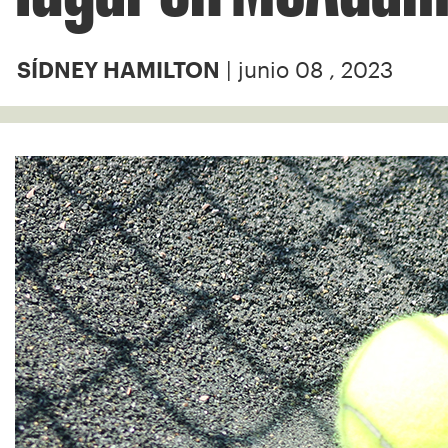
| junio 08 , 2023
SÍDNEY HAMILTON