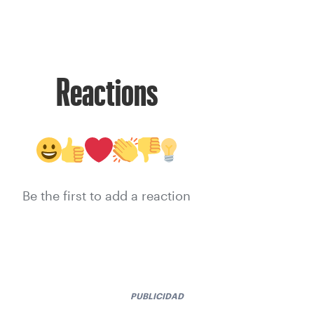
Reactions
Be the first to add a reaction
PUBLICIDAD