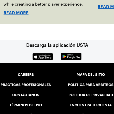
while creating a better player experience.
READ 
READ MORE
Descarga la aplicación USTA
CAREERS
MAPA DEL SITIO
PRÁCTICAS PROFESIONALES
POLÍTICA PARA ÁRBITROS
CONTÁCTANOS
POLÍTICA DE PRIVACIDAD
TÉRMINOS DE USO
ENCUENTRA TU CUENTA