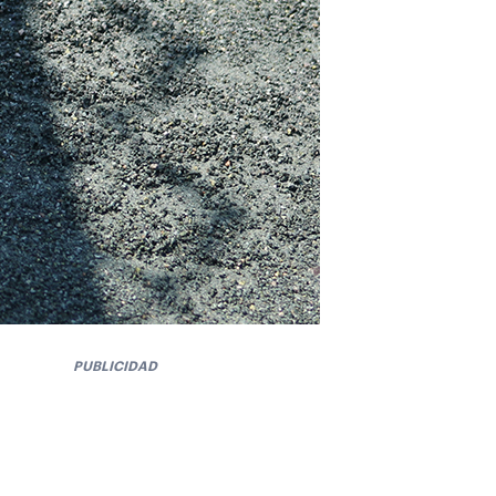
PUBLICIDAD