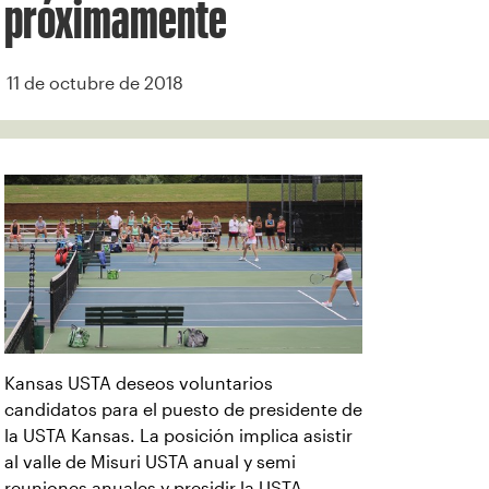
próximamente
11 de octubre de 2018
Kansas USTA deseos voluntarios
candidatos para el puesto de presidente de
la USTA Kansas. La posición implica asistir
al valle de Misuri USTA anual y semi
reuniones anuales y presidir la USTA