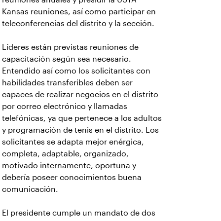
Kansas reuniones, así como participar en
teleconferencias del distrito y la sección.
Líderes están previstas reuniones de
capacitación según sea necesario.
Entendido así como los solicitantes con
habilidades transferibles deben ser
capaces de realizar negocios en el distrito
por correo electrónico y llamadas
telefónicas, ya que pertenece a los adultos
y programación de tenis en el distrito. Los
solicitantes se adapta mejor enérgica,
completa, adaptable, organizado,
motivado internamente, oportuna y
debería poseer conocimientos buena
comunicación.
El presidente cumple un mandato de dos