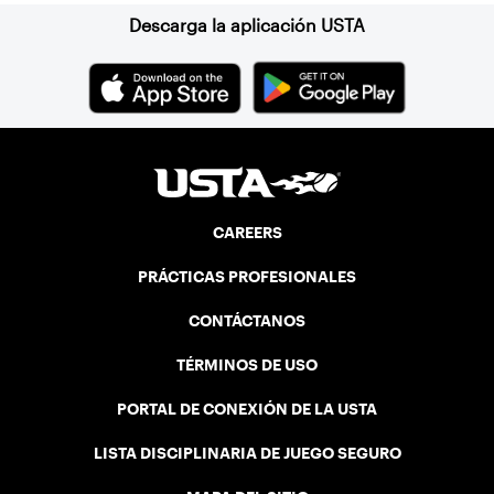
Descarga la aplicación USTA
CAREERS
PRÁCTICAS PROFESIONALES
CONTÁCTANOS
TÉRMINOS DE USO
PORTAL DE CONEXIÓN DE LA USTA
LISTA DISCIPLINARIA DE JUEGO SEGURO