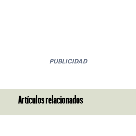
PUBLICIDAD
Artículos relacionados
Suscríbase a nuestro boletín