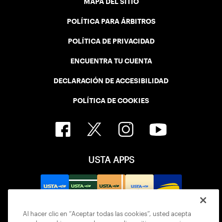
MAPA DEL SITIO
POLÍTICA PARA ÁRBITROS
POLÍTICA DE PRIVACIDAD
ENCUENTRA TU CUENTA
DECLARACIÓN DE ACCESIBILIDAD
POLÍTICA DE COOKIES
USTA APPS
Al hacer clic en “Aceptar todas las cookies”, usted acepta