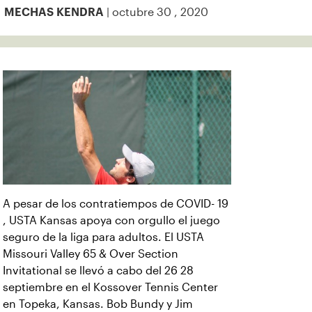
| octubre 30 , 2020
MECHAS KENDRA
A pesar de los contratiempos de COVID- 19
, USTA Kansas apoya con orgullo el juego
seguro de la liga para adultos. El USTA
Missouri Valley 65 & Over Section
Invitational se llevó a cabo del 26 28
septiembre en el Kossover Tennis Center
en Topeka, Kansas. Bob Bundy y Jim