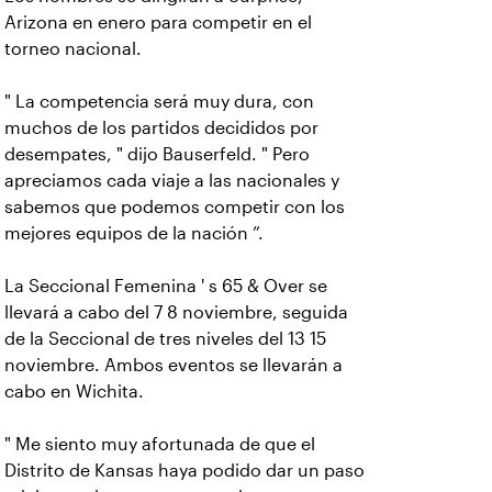
Arizona en enero para competir en el
torneo nacional.
" La competencia será muy dura, con
muchos de los partidos decididos por
desempates, " dijo Bauserfeld. " Pero
apreciamos cada viaje a las nacionales y
sabemos que podemos competir con los
mejores equipos de la nación ”.
La Seccional Femenina ' s 65 & Over se
llevará a cabo del 7 8 noviembre, seguida
de la Seccional de tres niveles del 13 15
noviembre. Ambos eventos se llevarán a
cabo en Wichita.
" Me siento muy afortunada de que el
Distrito de Kansas haya podido dar un paso