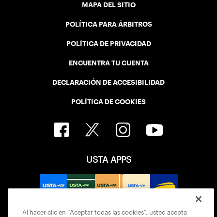
MAPA DEL SITIO
POLÍTICA PARA ÁRBITROS
POLÍTICA DE PRIVACIDAD
ENCUENTRA TU CUENTA
DECLARACIÓN DE ACCESIBILIDAD
POLÍTICA DE COOKIES
USTA APPS
Al hacer clic en “Aceptar todas las cookies”, usted acepta