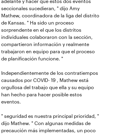
adelante y hacer que estos dos eventos
seccionales sucedieran, " dijo Amy
Mathew, coordinadora de la liga del distrito
de Kansas. " Ha sido un proceso
sorprendente en el que los distritos
individuales colaboraron con la sección,
compartieron información y realmente
trabajaron en equipo para que el proceso
de planificación funcione. "
Independientemente de los contratiempos
causados por COVID- 19 , Mathew está
orgullosa del trabajo que ella y su equipo
han hecho para hacer posible estos
eventos.
" seguridad es nuestra principal prioridad, "
dijo Mathew. " Con algunas medidas de
precaución más implementadas, un poco