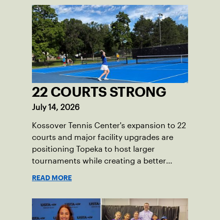
22 COURTS STRONG
July 14, 2026
Kossover Tennis Center's expansion to 22
courts and major facility upgrades are
positioning Topeka to host larger
tournaments while creating a better
player experience.
READ MORE