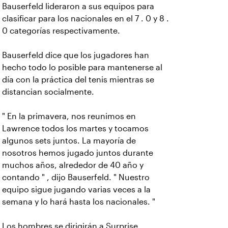
Bauserfeld lideraron a sus equipos para
clasificar para los nacionales en el 7 . 0 y 8 .
0 categorías respectivamente.
Bauserfeld dice que los jugadores han
hecho todo lo posible para mantenerse al
día con la práctica del tenis mientras se
distancian socialmente.
" En la primavera, nos reunimos en
Lawrence todos los martes y tocamos
algunos sets juntos. La mayoría de
nosotros hemos jugado juntos durante
muchos años, alrededor de 40 año y
contando " , dijo Bauserfeld. " Nuestro
equipo sigue jugando varias veces a la
semana y lo hará hasta los nacionales. "
Los hombres se dirigirán a Surprise,