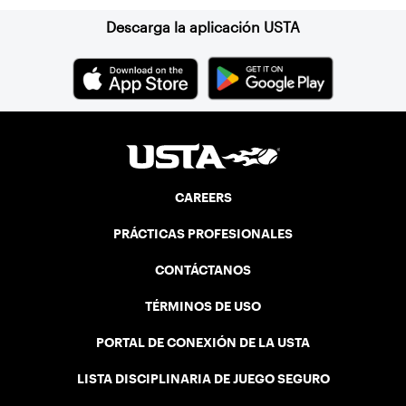
Descarga la aplicación USTA
CAREERS
PRÁCTICAS PROFESIONALES
CONTÁCTANOS
TÉRMINOS DE USO
PORTAL DE CONEXIÓN DE LA USTA
LISTA DISCIPLINARIA DE JUEGO SEGURO