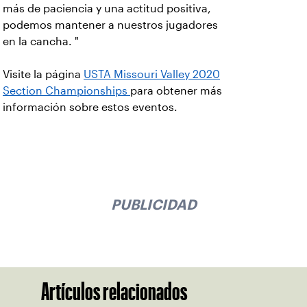
más de paciencia y una actitud positiva,
podemos mantener a nuestros jugadores
en la cancha. "
Visite la página
USTA Missouri Valley 2020
Section Championships
para obtener más
información sobre estos eventos.
PUBLICIDAD
Artículos relacionados