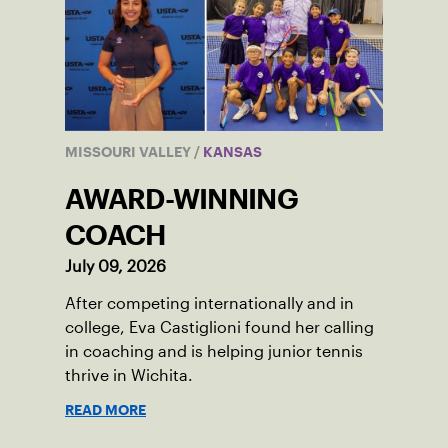
MISSOURI VALLEY
/
KANSAS
AWARD-WINNING
COACH
July 09, 2026
After competing internationally and in
college, Eva Castiglioni found her calling
in coaching and is helping junior tennis
thrive in Wichita.
READ MORE