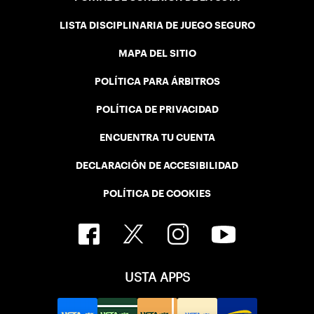
LISTA DISCIPLINARIA DE JUEGO SEGURO
MAPA DEL SITIO
POLÍTICA PARA ÁRBITROS
POLÍTICA DE PRIVACIDAD
ENCUENTRA TU CUENTA
DECLARACIÓN DE ACCESIBILIDAD
POLÍTICA DE COOKIES
USTA APPS