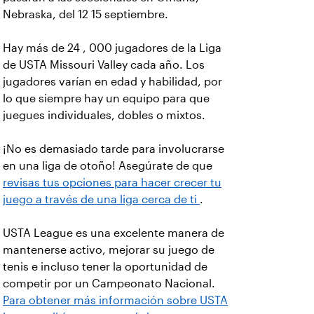
Nebraska, del 12 15 septiembre.
Hay más de 24 , 000 jugadores de la Liga
de USTA Missouri Valley cada año. Los
jugadores varían en edad y habilidad, por
lo que siempre hay un equipo para que
juegues individuales, dobles o mixtos.
¡No es demasiado tarde para involucrarse
en una liga de otoño! Asegúrate de que
revisas tus opciones para hacer crecer tu
juego a través de una liga cerca de ti
.
USTA League es una excelente manera de
mantenerse activo, mejorar su juego de
tenis e incluso tener la oportunidad de
competir por un Campeonato Nacional.
Para obtener más información sobre USTA