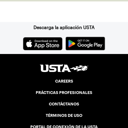
Suscríbase a nuestro boletín
Descarga la aplicación USTA
CAREERS
PRÁCTICAS PROFESIONALES
CONTÁCTANOS
TÉRMINOS DE USO
PORTAL DE CONEXIÓN DE LA USTA