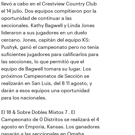
llevó a cabo en el Crestview Country Club
el 14 julio. Dos equipos compitieron por la
oportunidad de continuar a las
seccionales. Kathy Bagwell y Linda Jones
lideraron a sus jugadores en un duelo
cercano. Jones, capitán del equipo KS:
Pushyk, ganó el campeonato pero no tenía
suficientes jugadores para calificarlos para
las secciones, lo que permitió que el
equipo de Bagwell tomara su lugar. Los
próximos Campeonatos de Sección se
realizarán en San Luis, del 8 11 agosto, y
darán a esos equipos una oportunidad
para los nacionales.
El 18 & Sobre Dobles Mixtos 7 . El
Campeonato de 0 Distritos se realizará el 4
agosto en Emporia, Kansas. Los ganadores
pasarán a las seccionales en Omaha,