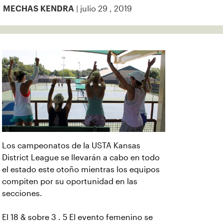
| julio 29 , 2019
MECHAS KENDRA
Los campeonatos de la USTA Kansas
District League se llevarán a cabo en todo
el estado este otoño mientras los equipos
compiten por su oportunidad en las
secciones.
El 18 & sobre 3 . 5 El evento femenino se