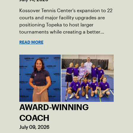
Kossover Tennis Center's expansion to 22
courts and major facility upgrades are
positioning Topeka to host larger
tournaments while creating a better
player experience.
READ MORE
AWARD-WINNING
COACH
July 09, 2026