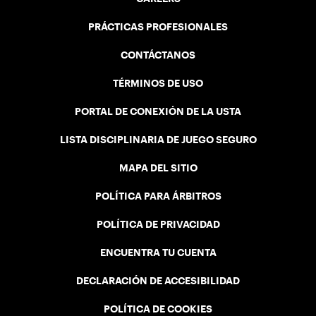
PRÁCTICAS PROFESIONALES
CONTÁCTANOS
TÉRMINOS DE USO
PORTAL DE CONEXIÓN DE LA USTA
LISTA DISCIPLINARIA DE JUEGO SEGURO
MAPA DEL SITIO
POLÍTICA PARA ÁRBITROS
POLÍTICA DE PRIVACIDAD
ENCUENTRA TU CUENTA
DECLARACIÓN DE ACCESIBILIDAD
POLÍTICA DE COOKIES