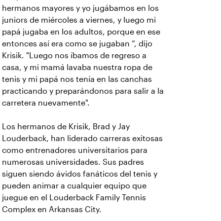
hermanos mayores y yo jugábamos en los
juniors de miércoles a viernes, y luego mi
papá jugaba en los adultos, porque en ese
entonces así era como se jugaban ”, dijo
Krisik. "Luego nos íbamos de regreso a
casa, y mi mamá lavaba nuestra ropa de
tenis y mi papá nos tenía en las canchas
practicando y preparándonos para salir a la
carretera nuevamente".
Los hermanos de Krisik, Brad y Jay
Louderback, han liderado carreras exitosas
como entrenadores universitarios para
numerosas universidades. Sus padres
siguen siendo ávidos fanáticos del tenis y
pueden animar a cualquier equipo que
juegue en el Louderback Family Tennis
Complex en Arkansas City.