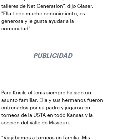
talleres de Net Generation", dijo Glaser.
"Ella tiene mucho conocimiento, es
generosa y le gusta ayudar a la
comunidad".
PUBLICIDAD
Para Krisik, el tenis siempre ha sido un
asunto familiar. Ella y sus hermanos fueron
entrenados por su padre y jugaron en
torneos de la USTA en todo Kansas y la
sección del Valle de Missouri.
“Viajábamos a torneos en familia. Mis