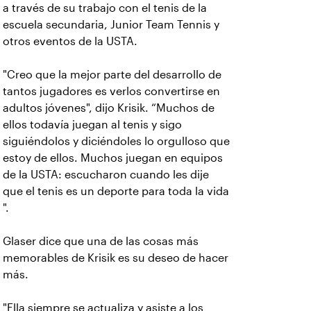
a través de su trabajo con el tenis de la
escuela secundaria, Junior Team Tennis y
otros eventos de la USTA.
"Creo que la mejor parte del desarrollo de
tantos jugadores es verlos convertirse en
adultos jóvenes", dijo Krisik. “Muchos de
ellos todavía juegan al tenis y sigo
siguiéndolos y diciéndoles lo orgulloso que
estoy de ellos. Muchos juegan en equipos
de la USTA: escucharon cuando les dije
que el tenis es un deporte para toda la vida
".
Glaser dice que una de las cosas más
memorables de Krisik es su deseo de hacer
más.
"Ella siempre se actualiza y asiste a los