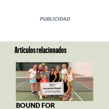
PUBLICIDAD
Artículos relacionados
BOUND FOR