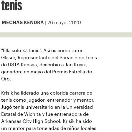
tenis
| 26 mayo, 2020
MECHAS KENDRA
"Ella solo
es
tenis". Así es como Jaren
Glaser, Representante del Servicio de Tenis
de USTA Kansas, describió a Jan Krisik,
ganadora en mayo del Premio Estrella de
Oro.
Krisik ha liderado una colorida carrera de
tenis como jugador, entrenador y mentor.
Jugó tenis universitario en la Universidad
Estatal de Wichita y fue entrenadora de
Arkansas City High School. Krisik ha sido
un mentor para toneladas de niños locales