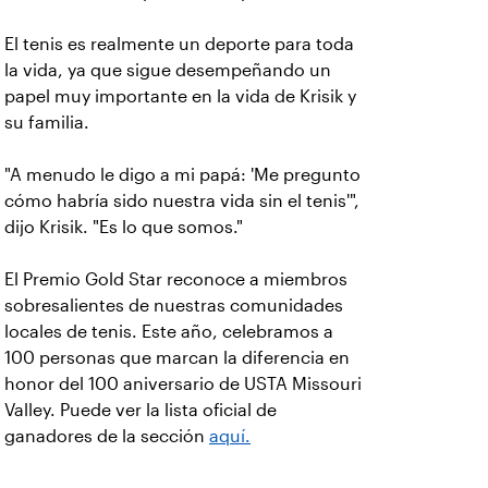
El tenis es realmente un deporte para toda
la vida, ya que sigue desempeñando un
papel muy importante en la vida de Krisik y
su familia.
"A menudo le digo a mi papá: 'Me pregunto
cómo habría sido nuestra vida sin el tenis'",
dijo Krisik. "Es lo que somos."
El Premio Gold Star reconoce a miembros
sobresalientes de nuestras comunidades
locales de tenis. Este año, celebramos a
100 personas que marcan la diferencia en
honor del 100 aniversario de USTA Missouri
Valley. Puede ver la lista oficial de
ganadores de la sección
aquí.