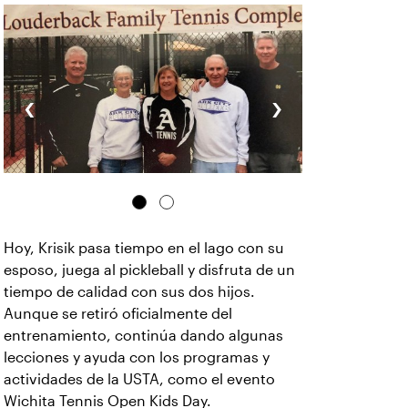
‹
›
Hoy, Krisik pasa tiempo en el lago con su
esposo, juega al pickleball y disfruta de un
tiempo de calidad con sus dos hijos.
Aunque se retiró oficialmente del
entrenamiento, continúa dando algunas
lecciones y ayuda con los programas y
actividades de la USTA, como el evento
Wichita Tennis Open Kids Day.