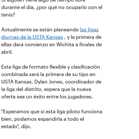
durante el día, ¿por qué no ocuparlo con el
tenis?
Actualmente se están planeando
las ligas
diurnas de la USTA Kansas
, y la primera de
ellas dará comienzo en Wichita a finales de
abril.
Esta liga de formato flexible y clasificación
combinada será la primera de su tipo en
USTA Kansas. Dylan Jones, coordinador de
la liga del distrito, espera que la nueva
oferta sea un éxito entre los jugadores.
"Esperamos que si esta liga piloto funciona
bien, podamos expandirla a todo el
estado", dijo.