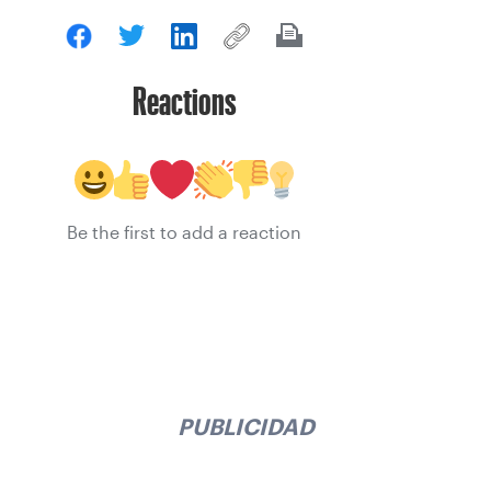
Reactions
Be the first to add a reaction
PUBLICIDAD