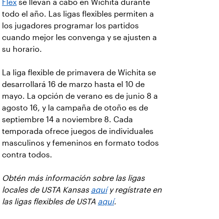
Flex
se llevan a cabo en Wichita durante
todo el año. Las ligas flexibles permiten a
los jugadores programar los partidos
cuando mejor les convenga y se ajusten a
su horario.
La liga flexible de primavera de Wichita se
desarrollará 16 de marzo hasta el 10 de
mayo. La opción de verano es de junio 8 a
agosto 16, y la campaña de otoño es de
septiembre 14 a noviembre 8. Cada
temporada ofrece juegos de individuales
masculinos y femeninos en formato todos
contra todos.
Obtén más información sobre las ligas
locales de USTA Kansas
aquí
y regístrate en
las ligas flexibles de USTA
aquí
.