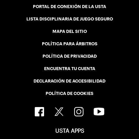
PORTAL DE CONEXIÓN DE LA USTA
LISTA DISCIPLINARIA DE JUEGO SEGURO
MAPA DEL SITIO
POLÍTICA PARA ÁRBITROS
POLÍTICA DE PRIVACIDAD
ENCUENTRA TU CUENTA
DECLARACIÓN DE ACCESIBILIDAD
POLÍTICA DE COOKIES
USTA APPS