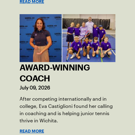
READ MORE
AWARD-WINNING
COACH
July 09, 2026
After competing internationally and in
college, Eva Castiglioni found her calling
in coaching and is helping junior tennis
thrive in Wichita.
READ MORE