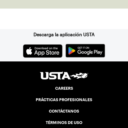
Suscríbase a nuestro boletín
Descarga la aplicación USTA
CAREERS
PRÁCTICAS PROFESIONALES
CONTÁCTANOS
TÉRMINOS DE USO