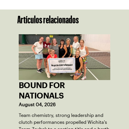
Artículos relacionados
BOUND FOR
NATIONALS
August 04, 2026
Team chemistry, strong leadership and
clutch performances propelled Wichita's