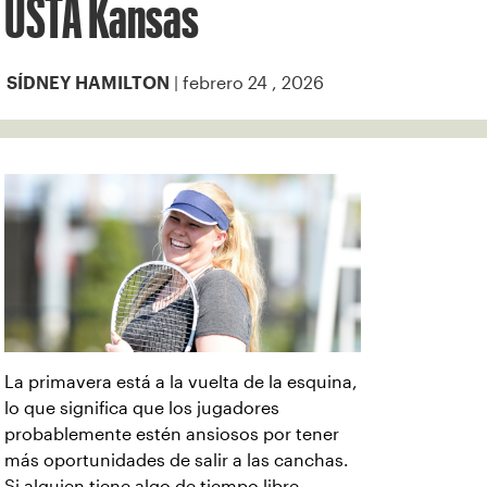
USTA Kansas
| febrero 24 , 2026
SÍDNEY HAMILTON
La primavera está a la vuelta de la esquina,
lo que significa que los jugadores
probablemente estén ansiosos por tener
más oportunidades de salir a las canchas.
Si alguien tiene algo de tiempo libre