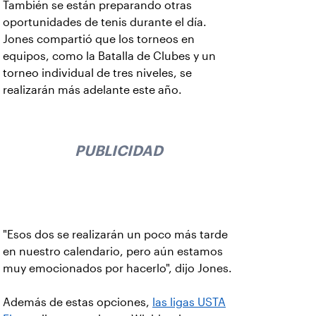
También se están preparando otras
oportunidades de tenis durante el día.
Jones compartió que los torneos en
equipos, como la Batalla de Clubes y un
torneo individual de tres niveles, se
realizarán más adelante este año.
PUBLICIDAD
"Esos dos se realizarán un poco más tarde
en nuestro calendario, pero aún estamos
muy emocionados por hacerlo", dijo Jones.
Además de estas opciones,
las ligas USTA