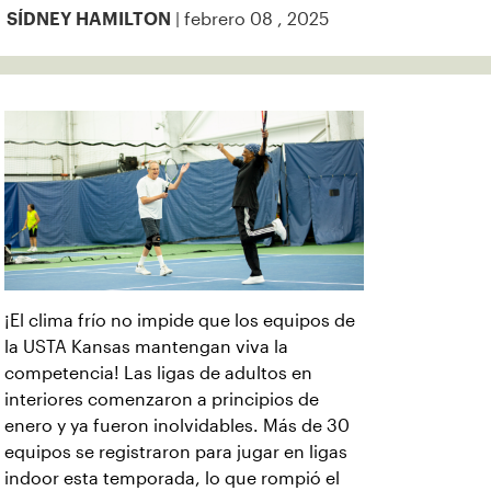
| febrero 08 , 2025
SÍDNEY HAMILTON
¡El clima frío no impide que los equipos de
la USTA Kansas mantengan viva la
competencia! Las ligas de adultos en
interiores comenzaron a principios de
enero y ya fueron inolvidables. Más de 30
equipos se registraron para jugar en ligas
indoor esta temporada, lo que rompió el