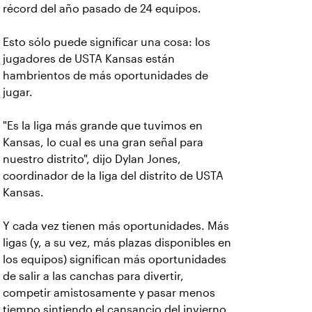
récord del año pasado de 24 equipos.
Esto sólo puede significar una cosa: los
jugadores de USTA Kansas están
hambrientos de más oportunidades de
jugar.
"Es la liga más grande que tuvimos en
Kansas, lo cual es una gran señal para
nuestro distrito", dijo Dylan Jones,
coordinador de la liga del distrito de USTA
Kansas.
Y cada vez tienen más oportunidades. Más
ligas (y, a su vez, más plazas disponibles en
los equipos) significan más oportunidades
de salir a las canchas para divertir,
competir amistosamente y pasar menos
tiempo sintiendo el cansancio del invierno.