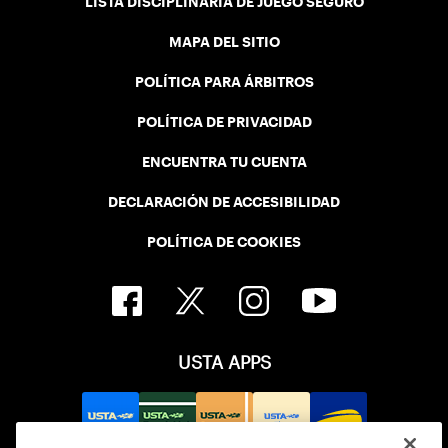
LISTA DISCIPLINARIA DE JUEGO SEGURO
MAPA DEL SITIO
POLÍTICA PARA ÁRBITROS
POLÍTICA DE PRIVACIDAD
ENCUENTRA TU CUENTA
DECLARACIÓN DE ACCESIBILIDAD
POLÍTICA DE COOKIES
USTA APPS