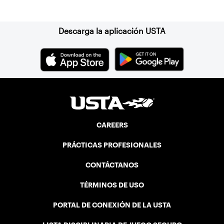
Suscríbase a nuestro boletín
Descarga la aplicación USTA
CAREERS
PRÁCTICAS PROFESIONALES
CONTÁCTANOS
TÉRMINOS DE USO
PORTAL DE CONEXIÓN DE LA USTA