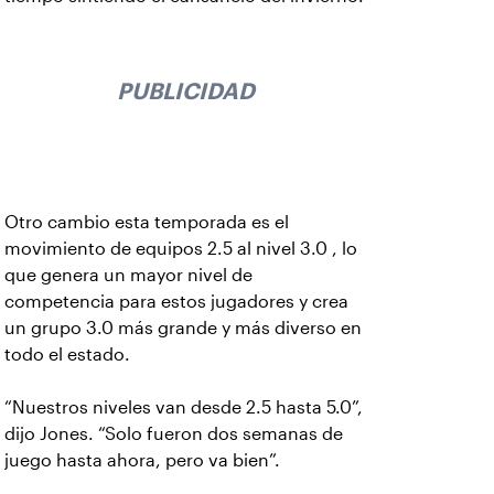
PUBLICIDAD
Otro cambio esta temporada es el
movimiento de equipos 2.5 al nivel 3.0 , lo
que genera un mayor nivel de
competencia para estos jugadores y crea
un grupo 3.0 más grande y más diverso en
todo el estado.
“Nuestros niveles van desde 2.5 hasta 5.0”,
dijo Jones. “Solo fueron dos semanas de
juego hasta ahora, pero va bien”.