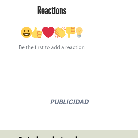
Reactions
Be the first to add a reaction
PUBLICIDAD