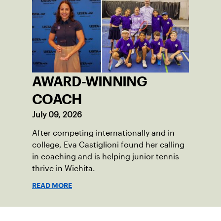
AWARD-WINNING
COACH
July 09, 2026
After competing internationally and in
college, Eva Castiglioni found her calling
in coaching and is helping junior tennis
thrive in Wichita.
READ MORE