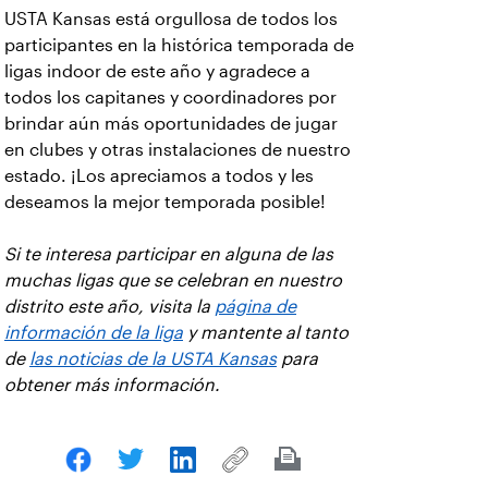
USTA Kansas está orgullosa de todos los
participantes en la histórica temporada de
ligas indoor de este año y agradece a
todos los capitanes y coordinadores por
brindar aún más oportunidades de jugar
en clubes y otras instalaciones de nuestro
estado. ¡Los apreciamos a todos y les
deseamos la mejor temporada posible!
Si te interesa participar en alguna de las
muchas ligas que se celebran en nuestro
distrito este año, visita la
página de
información de la liga
y mantente al tanto
de
las noticias de la USTA Kansas
para
obtener más información.