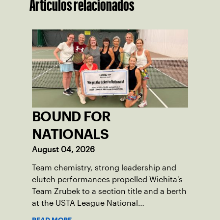
Artículos relacionados
BOUND FOR
NATIONALS
August 04, 2026
Team chemistry, strong leadership and
clutch performances propelled Wichita's
Team Zrubek to a section title and a berth
at the USTA League National
Championships.