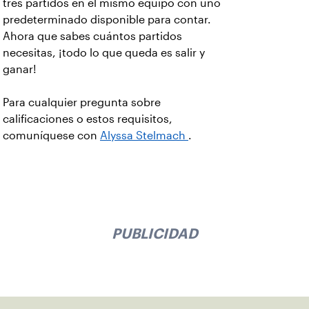
tres partidos en el mismo equipo con uno
predeterminado disponible para contar.
Ahora que sabes cuántos partidos
necesitas, ¡todo lo que queda es salir y
ganar!
Para cualquier pregunta sobre
calificaciones o estos requisitos,
comuníquese con
Alyssa Stelmach
.
PUBLICIDAD