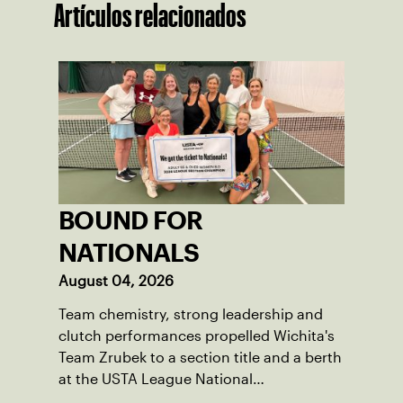
Artículos relacionados
BOUND FOR
NATIONALS
August 04, 2026
Team chemistry, strong leadership and
clutch performances propelled Wichita's
Team Zrubek to a section title and a berth
at the USTA League National
Championships.