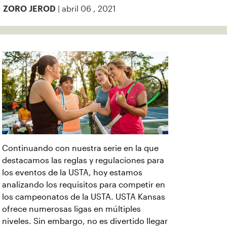
| abril 06 , 2021
ZORO JEROD
Continuando con nuestra serie en la que
destacamos las reglas y regulaciones para
los eventos de la USTA, hoy estamos
analizando los requisitos para competir en
los campeonatos de la USTA. USTA Kansas
ofrece numerosas ligas en múltiples
niveles. Sin embargo, no es divertido llegar