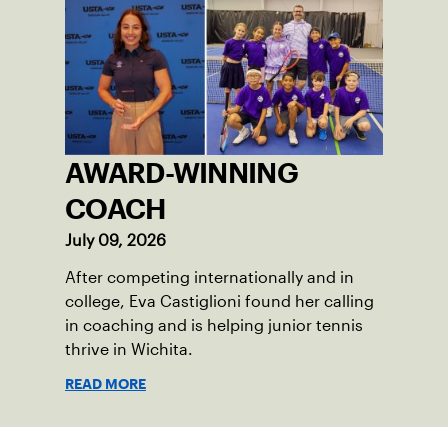
AWARD-WINNING
COACH
July 09, 2026
After competing internationally and in
college, Eva Castiglioni found her calling
in coaching and is helping junior tennis
thrive in Wichita.
READ MORE