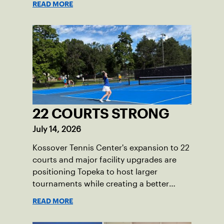
READ MORE
22 COURTS STRONG
July 14, 2026
Kossover Tennis Center's expansion to 22
courts and major facility upgrades are
positioning Topeka to host larger
tournaments while creating a better
player experience.
READ MORE