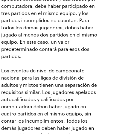
computadora, debe haber participado en
tres partidos en el mismo equipo, y los
partidos incumplidos no cuentan. Para
todos los demás jugadores, debes haber
jugado al menos dos partidos en el mismo
equipo. En este caso, un valor
predeterminado contará para esos dos
partidos.
Los eventos de nivel de campeonato
nacional para las ligas de división de
adultos y mixtos tienen una separación de
requisitos similar. Los jugadores apelados
autocalificados y calificados por
computadora deben haber jugado en
cuatro partidos en el mismo equipo, sin
contar los incumplimientos. Todos los
demás jugadores deben haber jugado en