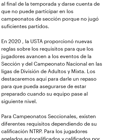
al final de la temporada y darse cuenta de
que no puede participar en los
campeonatos de sección porque no jugó
suficientes partidos.
En 2020 , la USTA proporcionó nuevas
reglas sobre los requisitos para que los
jugadores avancen a los eventos de la
Sección y del Campeonato Nacional en las
ligas de División de Adultos y Mixta. Los
destacaremos aquí para darle un repaso
para que pueda asegurarse de estar
preparado cuando su equipo pase al
siguiente nivel.
Para Campeonatos Seccionales, existen
diferentes requisitos dependiendo de su
calificación NTRP. Para los jugadores
apelados autocalificados y calificados por