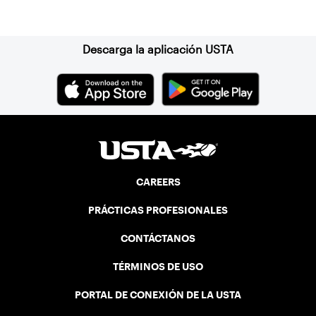
Suscríbase a nuestro boletín
Descarga la aplicación USTA
CAREERS
PRÁCTICAS PROFESIONALES
CONTÁCTANOS
TÉRMINOS DE USO
PORTAL DE CONEXIÓN DE LA USTA