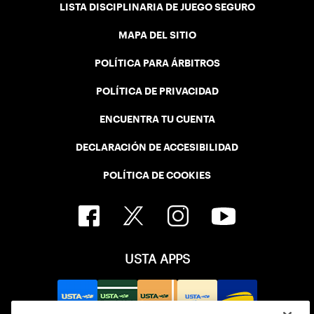
LISTA DISCIPLINARIA DE JUEGO SEGURO
MAPA DEL SITIO
POLÍTICA PARA ÁRBITROS
POLÍTICA DE PRIVACIDAD
ENCUENTRA TU CUENTA
DECLARACIÓN DE ACCESIBILIDAD
POLÍTICA DE COOKIES
USTA APPS