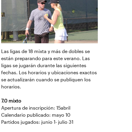
Las ligas de 18 mixta y más de dobles se
están preparando para este verano. Las
ligas se jugarán durante las siguientes
fechas. Los horarios y ubicaciones exactos
se actualizarán cuando se publiquen los
horarios.
7.0 mixto
Apertura de inscripción: 15abril
Calendario publicado: mayo 10
Partidos jugados: junio 1- julio 31