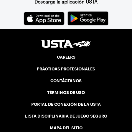
Descarga la aplicación USTA
CAREERS
PRÁCTICAS PROFESIONALES
CONTÁCTANOS
TÉRMINOS DE USO
PORTAL DE CONEXIÓN DE LA USTA
LISTA DISCIPLINARIA DE JUEGO SEGURO
MAPA DEL SITIO