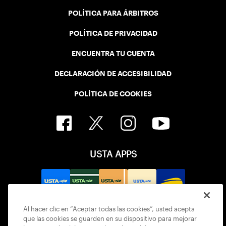
POLÍTICA PARA ÁRBITROS
POLÍTICA DE PRIVACIDAD
ENCUENTRA TU CUENTA
DECLARACIÓN DE ACCESIBILIDAD
POLÍTICA DE COOKIES
USTA APPS
Al hacer clic en “Aceptar todas las cookies”, usted acepta
que las cookies se guarden en su dispositivo para mejorar