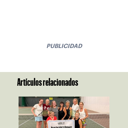
PUBLICIDAD
Artículos relacionados