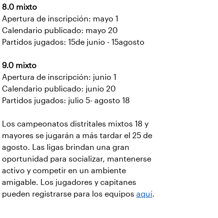
8.0 mixto
Apertura de inscripción: mayo 1
Calendario publicado: mayo 20
Partidos jugados: 15de junio - 15agosto
9.0 mixto
Apertura de inscripción: junio 1
Calendario publicado: junio 20
Partidos jugados: julio 5- agosto 18
Los campeonatos distritales mixtos 18 y
mayores se jugarán a más tardar el 25 de
agosto. Las ligas brindan una gran
oportunidad para socializar, mantenerse
activo y competir en un ambiente
amigable. Los jugadores y capitanes
pueden registrarse para los equipos
aquí
.