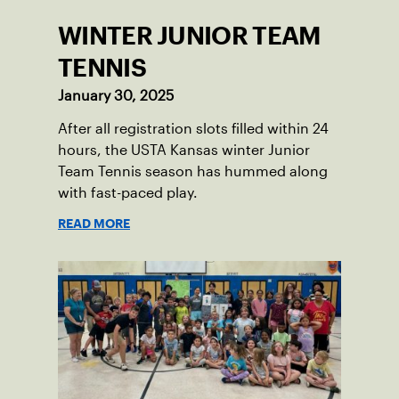
WINTER JUNIOR TEAM
TENNIS
January 30, 2025
After all registration slots filled within 24
hours, the USTA Kansas winter Junior
Team Tennis season has hummed along
with fast-paced play.
READ MORE