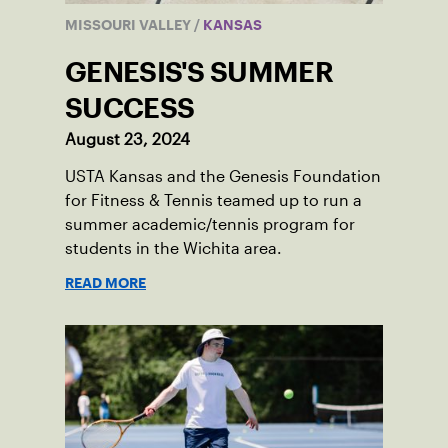
MISSOURI VALLEY
/
KANSAS
GENESIS'S SUMMER
SUCCESS
August 23, 2024
USTA Kansas and the Genesis Foundation
for Fitness & Tennis teamed up to run a
summer academic/tennis program for
students in the Wichita area.
READ MORE