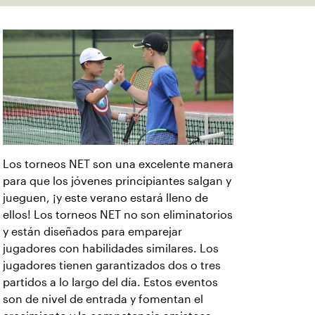
Los torneos NET son una excelente manera
para que los jóvenes principiantes salgan y
jueguen, ¡y este verano estará lleno de
ellos! Los torneos NET no son eliminatorios
y están diseñados para emparejar
jugadores con habilidades similares. Los
jugadores tienen garantizados dos o tres
partidos a lo largo del día. Estos eventos
son de nivel de entrada y fomentan el