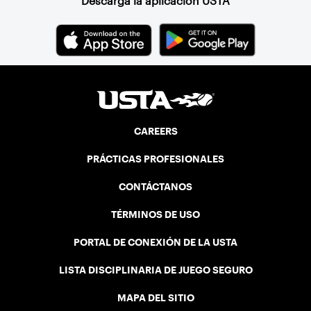
Descarga la aplicación USTA
CAREERS
PRÁCTICAS PROFESIONALES
CONTÁCTANOS
TÉRMINOS DE USO
PORTAL DE CONEXIÓN DE LA USTA
LISTA DISCIPLINARIA DE JUEGO SEGURO
MAPA DEL SITIO