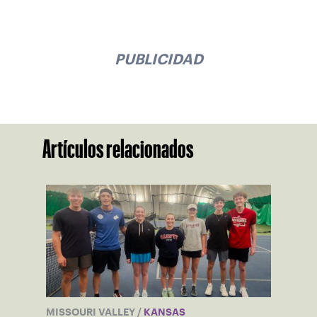
PUBLICIDAD
Artículos relacionados
MISSOURI VALLEY
/
KANSAS