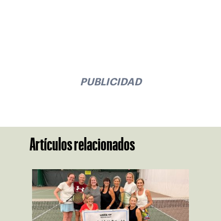
PUBLICIDAD
Artículos relacionados