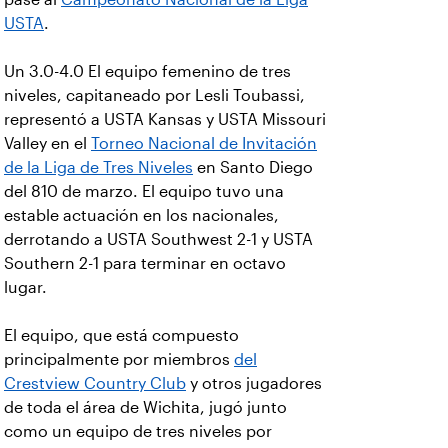
USTA
.
Un 3.0-4.0 El equipo femenino de tres
niveles, capitaneado por Lesli Toubassi,
representó a USTA Kansas y USTA Missouri
Valley en el
Torneo Nacional de Invitación
de la Liga de Tres Niveles
en Santo Diego
del 810 de marzo. El equipo tuvo una
estable actuación en los nacionales,
derrotando a USTA Southwest 2-1 y USTA
Southern 2-1 para terminar en octavo
lugar.
El equipo, que está compuesto
principalmente por miembros
del
Crestview Country Club
y otros jugadores
de toda el área de Wichita, jugó junto
como un equipo de tres niveles por