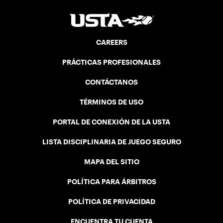
CAREERS
PRÁCTICAS PROFESIONALES
CONTÁCTANOS
TÉRMINOS DE USO
PORTAL DE CONEXIÓN DE LA USTA
LISTA DISCIPLINARIA DE JUEGO SEGURO
MAPA DEL SITIO
POLÍTICA PARA ÁRBITROS
POLÍTICA DE PRIVACIDAD
ENCUENTRA TU CUENTA