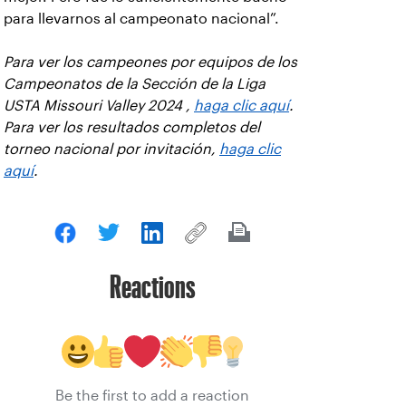
para llevarnos al campeonato nacional”.
Para ver los campeones por equipos de los
Campeonatos de la Sección de la Liga
USTA Missouri Valley 2024 ,
haga clic aquí
.
Para ver los resultados completos del
torneo nacional por invitación,
haga clic
aquí
.
Reactions
Be the first to add a reaction