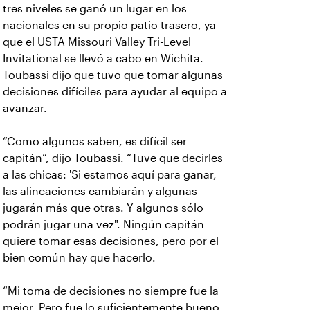
tres niveles se ganó un lugar en los
nacionales en su propio patio trasero, ya
que el USTA Missouri Valley Tri-Level
Invitational se llevó a cabo en Wichita.
Toubassi dijo que tuvo que tomar algunas
decisiones difíciles para ayudar al equipo a
avanzar.
“Como algunos saben, es difícil ser
capitán”, dijo Toubassi. “Tuve que decirles
a las chicas: 'Si estamos aquí para ganar,
las alineaciones cambiarán y algunas
jugarán más que otras. Y algunos sólo
podrán jugar una vez". Ningún capitán
quiere tomar esas decisiones, pero por el
bien común hay que hacerlo.
“Mi toma de decisiones no siempre fue la
mejor. Pero fue lo suficientemente bueno