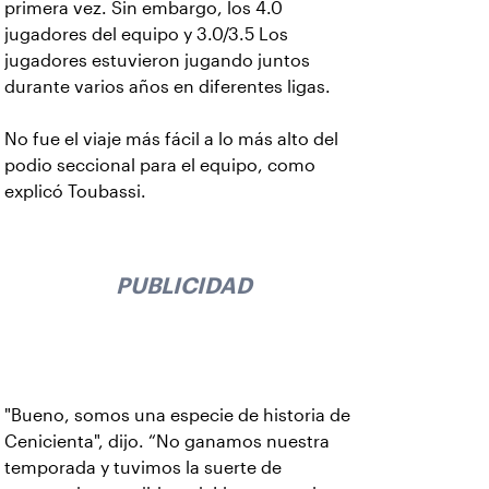
primera vez. Sin embargo, los 4.0
jugadores del equipo y 3.0/3.5 Los
jugadores estuvieron jugando juntos
durante varios años en diferentes ligas.
No fue el viaje más fácil a lo más alto del
podio seccional para el equipo, como
explicó Toubassi.
PUBLICIDAD
"Bueno, somos una especie de historia de
Cenicienta", dijo. “No ganamos nuestra
temporada y tuvimos la suerte de