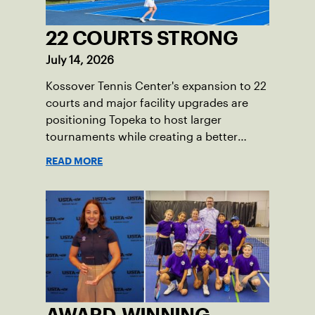
22 COURTS STRONG
July 14, 2026
Kossover Tennis Center's expansion to 22
courts and major facility upgrades are
positioning Topeka to host larger
tournaments while creating a better
player experience.
READ MORE