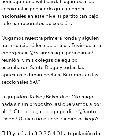
conseguir una wild card. Llegamos a las
seccionales pensando que no había
nacionales en este nivel tripartito tan bajo,
solo campeonatos de sección.
“Jugamos nuestra primera ronda y alguien
nos mencionó los nacionales. Tuvimos una
emergencia '¿Estamos aquí para ganar?'
reunión, y mis colegas de equipo
escucharon Santo Diego y todas las
apuestas estaban hechas. Barrimos en las
seccionales 5-0.”
La jugadora Kelsey Baker dijo: “No hago
nada sin un propósito, así que vamos a por
ello”. Otro colega de equipo dijo: “¿Santo
Diego? ¿Quién no quiere ir a Santo Diego?
El 18 y más de 3.0-3.5-4.0 La tripulación de