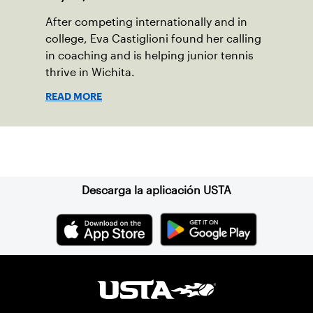
After competing internationally and in
college, Eva Castiglioni found her calling
in coaching and is helping junior tennis
thrive in Wichita.
READ MORE
Suscríbase a nuestro boletín
Descarga la aplicación USTA