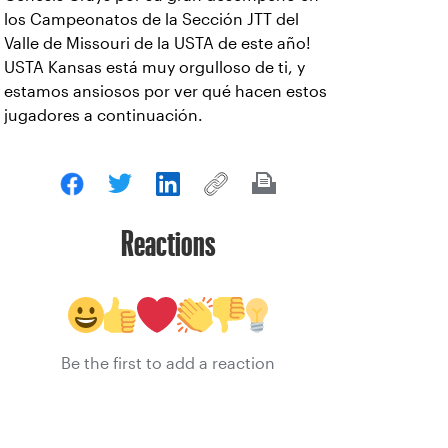
los Campeonatos de la Sección JTT del
Valle de Missouri de la USTA de este año!
USTA Kansas está muy orgulloso de ti, y
estamos ansiosos por ver qué hacen estos
jugadores a continuación.
Reactions
Be the first to add a reaction