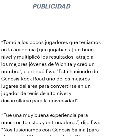
PUBLICIDAD
“Tomó a los pocos jugadores que teníamos
en la academia [que jugaban a] un buen
nivel y multiplicó los resultados, atrajo a
los mejores jóvenes de Wichita y creó un
nombre”, continuó Eva. "Está haciendo de
Genesis Rock Road uno de los mejores
lugares del área para convertirse en un
jugador de tenis de alto nivel y
desarrollarse para la universidad".
“Fue una muy buena experiencia para
nuestros tenistas y entrenadores”, dijo Eva.
“Nos fusionamos con Génesis Salina [para