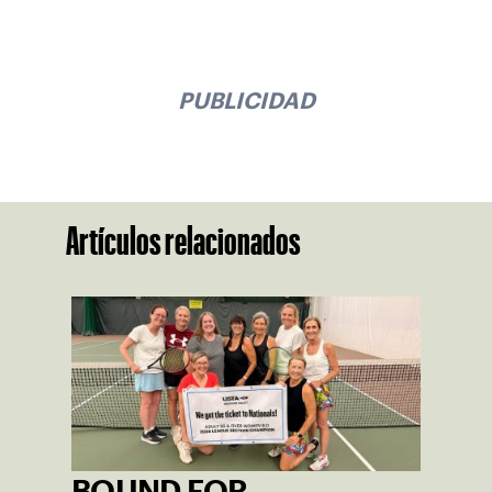
PUBLICIDAD
Artículos relacionados
BOUND FOR