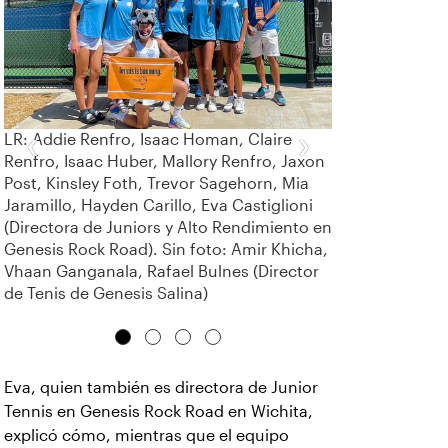
‹
›
LR: Addie Renfro, Isaac Homan, Claire
Renfro, Isaac Huber, Mallory Renfro, Jaxon
Post, Kinsley Foth, Trevor Sagehorn, Mia
Jaramillo, Hayden Carillo, Eva Castiglioni
(Directora de Juniors y Alto Rendimiento en
Genesis Rock Road). Sin foto: Amir Khicha,
Vhaan Ganganala, Rafael Bulnes (Director
de Tenis de Genesis Salina)
Eva, quien también es directora de Junior
Tennis en Genesis Rock Road en Wichita,
explicó cómo, mientras que el equipo