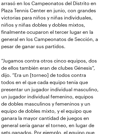
arrasó en los Campeonatos del Distrito en
Plaza Tennis Center en junio, con grandes
victorias para niños y niñas individuales,
niños y niñas dobles y dobles mixtos,
finalmente ocuparon el tercer lugar en la
general en los Campeonatos de Sección, a
pesar de ganar sus partidos.
“Jugamos contra otros cinco equipos, dos
de ellos también eran de clubes Génesis”,
dijo. “Era un [torneo] de todos contra
todos en el que cada equipo tenía que
presentar un jugador individual masculino,
un jugador individual femenino, equipos
de dobles masculinos y femeninos y un
equipo de dobles mixto, y el equipo que
ganara la mayor cantidad de juegos en
general sería ganar el torneo, en lugar de
sets ganados. Por ejemplo, el equipo que