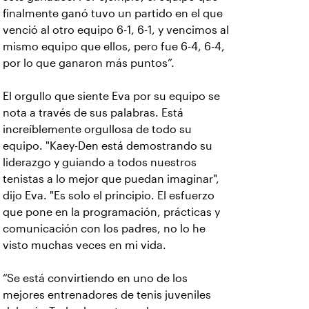
finalmente ganó tuvo un partido en el que
venció al otro equipo 6-1, 6-1, y vencimos al
mismo equipo que ellos, pero fue 6-4, 6-4,
por lo que ganaron más puntos”.
El orgullo que siente Eva por su equipo se
nota a través de sus palabras. Está
increíblemente orgullosa de todo su
equipo. "Kaey-Den está demostrando su
liderazgo y guiando a todos nuestros
tenistas a lo mejor que puedan imaginar",
dijo Eva. "Es solo el principio. El esfuerzo
que pone en la programación, prácticas y
comunicación con los padres, no lo he
visto muchas veces en mi vida.
“Se está convirtiendo en uno de los
mejores entrenadores de tenis juveniles