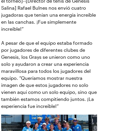
el torneo]--[Director de tenis de Génesis
Salina] Rafael Bulnes nos envió cuatro
jugadoras que tenían una energía increíble
en las canchas. ¡Fue simplemente
increíble!”
A pesar de que el equipo estaba formado
por jugadores de diferentes clubes de
Genesis, los Grays se unieron como uno
solo y ayudaron a crear una experiencia
maravillosa para todos los jugadores del
equipo. “Queríamos mostrar nuestra
imagen de que estos jugadores no solo
vienen aquí como un solo equipo, sino que
también estamos compitiendo juntos. ¡La
experiencia fue increíble!”