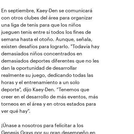
En septiembre, Kaey-Den se comunicará
con otros clubes del área para organizar
una liga de tenis para que los niños
jueguen tenis entre sí todos los fines de
semana hasta el otoño. Aunque, señala,
existen desafíos para lograrlo. "Todavía hay
demasiados niños concentrados en
demasiados deportes diferentes que no les
dan la oportunidad de desarrollar
realmente su juego, dedicando todas las
horas y el entrenamiento a un solo
deporte", dijo Kaey-Den. “Tenemos que
creer en el desarrollo de más eventos, más
torneos en el área y en otros estados para
ver qué hay”.
¡Únase a nosotros para felicitar a los
Genesis Grays por su gran desempeño en