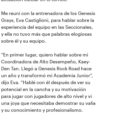
Me reuní con la entrenadora de los Genesis
Grays, Eva Castiglioni, para hablar sobre la
experiencia del equipo en las Seccionales,
y ella no tuvo más que palabras elogiosas
sobre él y su equipo.
“En primer lugar, quiero hablar sobre mi
Coordinadora de Alto Desempeño, Kaey-
Den Tan. Llegó a Genesis Rock Road hace
un año y transformó mi Academia Junior”,
dijo Eva. “Hablé con él después de ver su
potencial en la cancha y su motivación
para jugar con jugadores de alto nivel y vi
una joya que necesitaba demostrar su valía
y su conocimiento y profesionalismo.