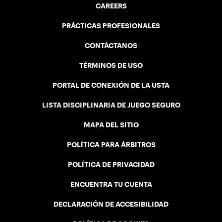
CAREERS
PRÁCTICAS PROFESIONALES
CONTÁCTANOS
TÉRMINOS DE USO
PORTAL DE CONEXIÓN DE LA USTA
LISTA DISCIPLINARIA DE JUEGO SEGURO
MAPA DEL SITIO
POLÍTICA PARA ÁRBITROS
POLÍTICA DE PRIVACIDAD
ENCUENTRA TU CUENTA
DECLARACIÓN DE ACCESIBILIDAD