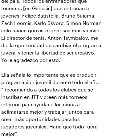
del país. Todos los entrenadores que
tenemos [en Genesis] que entrenan a
jóvenes: Felipe Batistella, Bruno Suiama,
Zach Loomis, Karlo Skvorc, Simon Norman
solo hacen que este lugar sea más valioso.
El director de tenis, Anton Tsymbalov, me
dio la oportunidad de cambiar el programa
juvenil y tener la libertad de ser creativo.
Yo le agradezco por esto."
Ella señala lo importante que es producir
programación juvenil durante todo el año.
“Recomiendo a todos los clubes que se
inscriban en JTT y creen más torneos
internos para ayudar a los niños a
aclimatarse mejor y trabajar juntos para
crear más oportunidades para los
jugadores juveniles. Haría que todo fuera
mejor”.