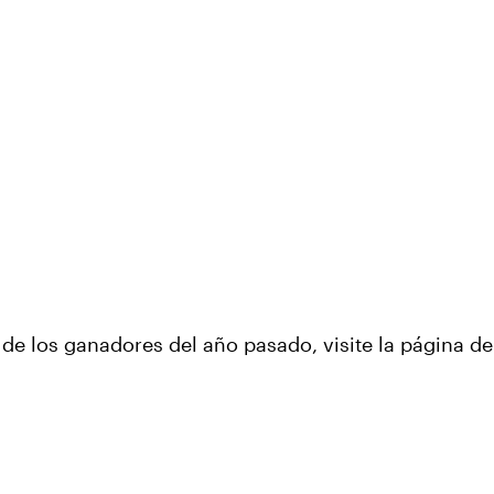
a de los ganadores del año pasado, visite la página d