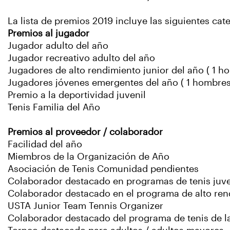
La lista de premios 2019 incluye las siguientes cat
Premios al jugador
Jugador adulto del año
Jugador recreativo adulto del año
Jugadores de alto rendimiento junior del año ( 1 h
Jugadores jóvenes emergentes del año ( 1 hombres
Premio a la deportividad juvenil
Tenis Familia del Año
Premios al proveedor / colaborador
Facilidad del año
Miembros de la Organización de Año
Asociación de Tenis Comunidad pendientes
Colaborador destacado en programas de tenis juve
Colaborador destacado en el programa de alto ren
USTA Junior Team Tennis Organizer
Colaborador destacado del programa de tenis de la