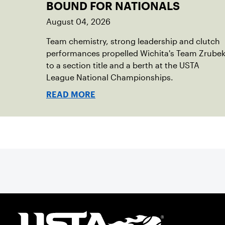
BOUND FOR NATIONALS
August 04, 2026
Team chemistry, strong leadership and clutch
performances propelled Wichita's Team Zrube
to a section title and a berth at the USTA
League National Championships.
READ MORE