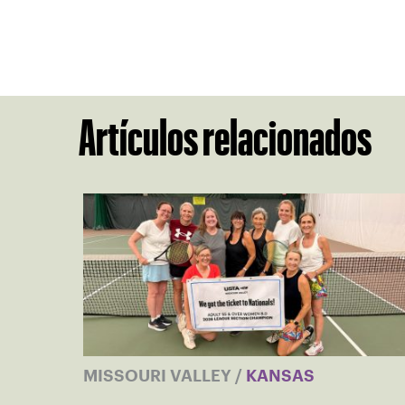
Artículos relacionados
MISSOURI VALLEY
/
KANSAS