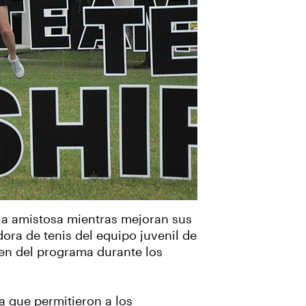
ia amistosa mientras mejoran sus
dora de tenis del equipo juvenil de
ten del programa durante los
 que permitieron a los