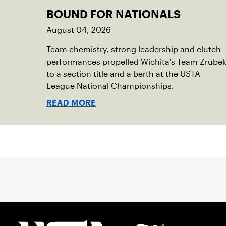
BOUND FOR NATIONALS
August 04, 2026
Team chemistry, strong leadership and clutch
performances propelled Wichita's Team Zrube
to a section title and a berth at the USTA
League National Championships.
READ MORE