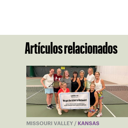
Artículos relacionados
MISSOURI VALLEY
/
KANSAS