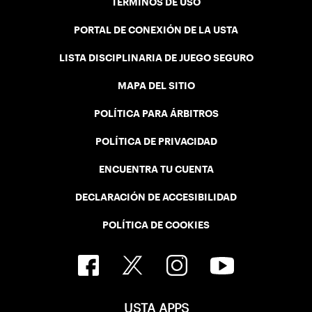
TÉRMINOS DE USO
PORTAL DE CONEXIÓN DE LA USTA
LISTA DISCIPLINARIA DE JUEGO SEGURO
MAPA DEL SITIO
POLÍTICA PARA ÁRBITROS
POLÍTICA DE PRIVACIDAD
ENCUENTRA TU CUENTA
DECLARACIÓN DE ACCESIBILIDAD
POLÍTICA DE COOKIES
USTA APPS