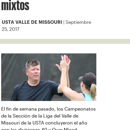
mixtos
| Septiembre
USTA VALLE DE MISSOURI
25, 2017
El fin de semana pasado, los Campeonatos
de la Sección de la Liga del Valle de
Missouri de la USTA concluyeron el año
con las divisiones 40 y Over Mixed