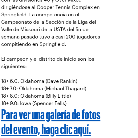
dirigiéndose al Cooper Tennis Complex en
Springfield. La competencia en el
Campeonato de la Sección de la Liga del
Valle de Missouri de la USTA del fin de
semana pasado tuvo a casi 200 jugadores
compitiendo en Springfield.
El campeón y el distrito de inicio son los
siguientes:
18+ 6.0: Oklahoma (Dave Rankin)
18+ 7.0: Oklahoma (Michael Thagard)
18+ 8.0: Oklahoma (Billy LIttle)
18+ 9.0: Iowa (Spencer Eells)
Para ver una galería de fotos
del evento, haga clic aquí.