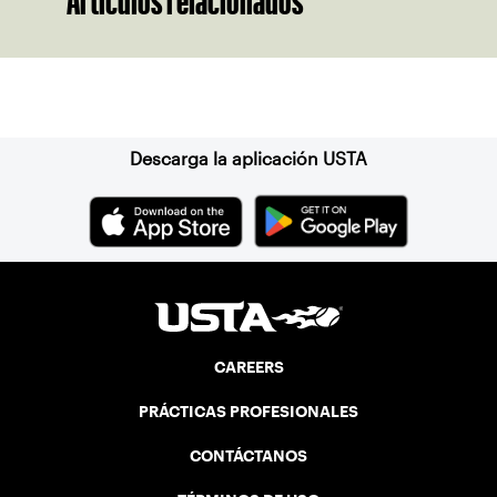
Artículos relacionados
Suscríbase a nuestro boletín
Descarga la aplicación USTA
CAREERS
PRÁCTICAS PROFESIONALES
CONTÁCTANOS