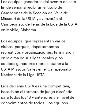
Los equipos ganadores del evento de este
fin de semana recibirán el título de
Campeones de la Sección del Valle de
Missouri de la USTA y avanzarán al
Campeonato de Tenis de la Liga de la USTA
en Mobile, Alabama.
Los equipos, que representan varios
clubes, parques, departamentos
recreativos y organizaciones, terminaron
en la cima de sus ligas locales y los
equipos ganadores representarán a la
USTA Missouri Valley en el Campeonato
Nacional de la Liga USTA.
Liga de Tenis USTA es una competitiva,
basada en el formato de juego diseñado
para todos los 18 y anteriores y el nivel de
conocimientos de todos. Los equipos