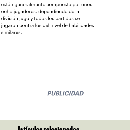
están generalmente compuesta por unos
ocho jugadores, dependiendo de la
división jugó y todos los partidos se
jugaron contra los del nivel de habilidades
similares.
PUBLICIDAD