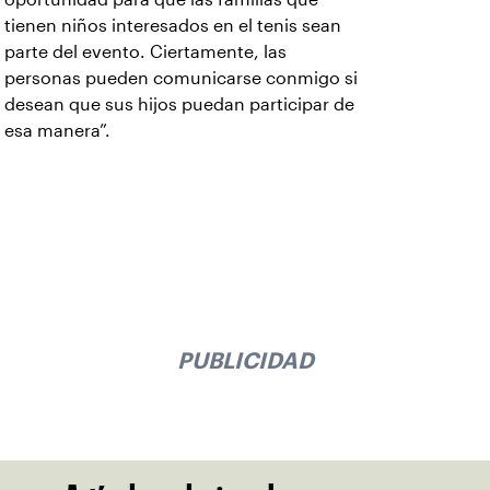
tienen niños interesados en el tenis sean
parte del evento. Ciertamente, las
personas pueden comunicarse conmigo si
desean que sus hijos puedan participar de
esa manera”.
PUBLICIDAD