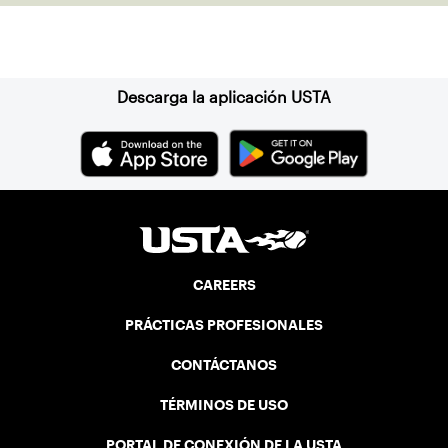
Suscríbase a nuestro boletín
Descarga la aplicación USTA
CAREERS
PRÁCTICAS PROFESIONALES
CONTÁCTANOS
TÉRMINOS DE USO
PORTAL DE CONEXIÓN DE LA USTA