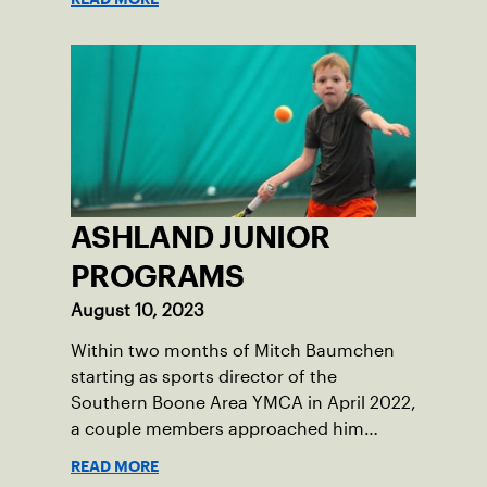
ASHLAND JUNIOR
PROGRAMS
August 10, 2023
Within two months of Mitch Baumchen
starting as sports director of the
Southern Boone Area YMCA in April 2022,
a couple members approached him
about creating tennis programming.
READ MORE