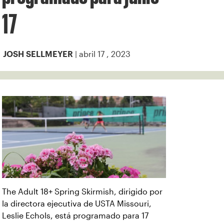
17
| abril 17 , 2023
JOSH SELLMEYER
The Adult 18+ Spring Skirmish, dirigido por
la directora ejecutiva de USTA Missouri,
Leslie Echols, está programado para 17