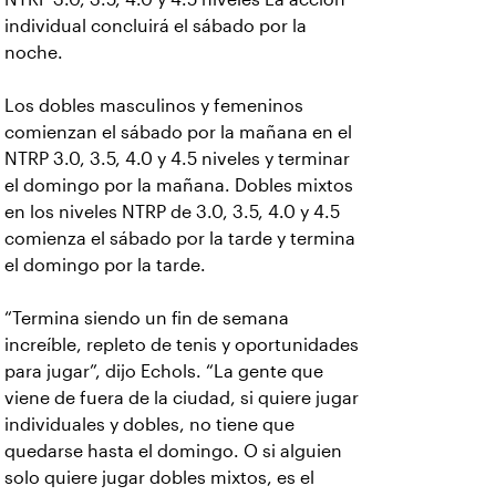
individual concluirá el sábado por la
noche.
Los dobles masculinos y femeninos
comienzan el sábado por la mañana en el
NTRP 3.0, 3.5, 4.0 y 4.5 niveles y terminar
el domingo por la mañana. Dobles mixtos
en los niveles NTRP de 3.0, 3.5, 4.0 y 4.5
comienza el sábado por la tarde y termina
el domingo por la tarde.
“Termina siendo un fin de semana
increíble, repleto de tenis y oportunidades
para jugar”, dijo Echols. “La gente que
viene de fuera de la ciudad, si quiere jugar
individuales y dobles, no tiene que
quedarse hasta el domingo. O si alguien
solo quiere jugar dobles mixtos, es el