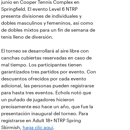
junio en Cooper Tennis Complex en
Springfield. El evento Level 6 NTRP
presenta divisiones de individuales y
dobles masculinos y femeninos, así como
de dobles mixtos para un fin de semana de
tenis lleno de diversión.
El torneo se desarrollará al aire libre con
canchas cubiertas reservadas en caso de
mal tiempo. Los participantes tienen
garantizados tres partidos por evento. Con
descuentos ofrecidos por cada evento
adicional, las personas pueden registrarse
para hasta tres eventos. Echols notó que
un puñado de jugadores hicieron
precisamente eso hace un año, que fue la
presentación inaugural del torneo. Para
registrarse en Adult 18+ NTRP Spring
Skirmish,
haga clic aquí
.