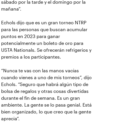
sábado por la tarde y el domingo por la
mañana”.
Echols dijo que es un gran torneo NTRP
para las personas que buscan acumular
puntos en 2023 para ganar
potencialmente un boleto de oro para
USTA Nationals. Se ofrecerán refrigerios y
premios a los participantes.
“Nunca te vas con las manos vacías
cuando vienes a uno de mis torneos”, dijo
Echols. “Seguro que habrá algún tipo de
bolsa de regalos y otras cosas divertidas
durante el fin de semana. Es un gran
ambiente. La gente se lo pasa genial. Está
bien organizado, lo que creo que la gente
aprecia”.