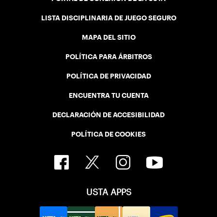
LISTA DISCIPLINARIA DE JUEGO SEGURO
MAPA DEL SITIO
POLÍTICA PARA ÁRBITROS
POLÍTICA DE PRIVACIDAD
ENCUENTRA TU CUENTA
DECLARACIÓN DE ACCESIBILIDAD
POLÍTICA DE COOKIES
USTA APPS