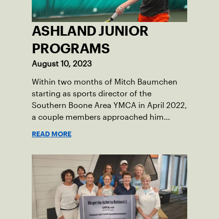
ASHLAND JUNIOR
PROGRAMS
August 10, 2023
Within two months of Mitch Baumchen
starting as sports director of the
Southern Boone Area YMCA in April 2022,
a couple members approached him
about creating tennis programming.
READ MORE