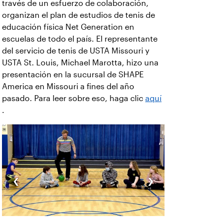
través de un esfuerzo de colaboración,
organizan el plan de estudios de tenis de
educación física Net Generation en
escuelas de todo el país. El representante
del servicio de tenis de USTA Missouri y
USTA St. Louis, Michael Marotta, hizo una
presentación en la sucursal de SHAPE
America en Missouri a fines del año
pasado. Para leer sobre eso, haga clic
aquí
.
‹
›