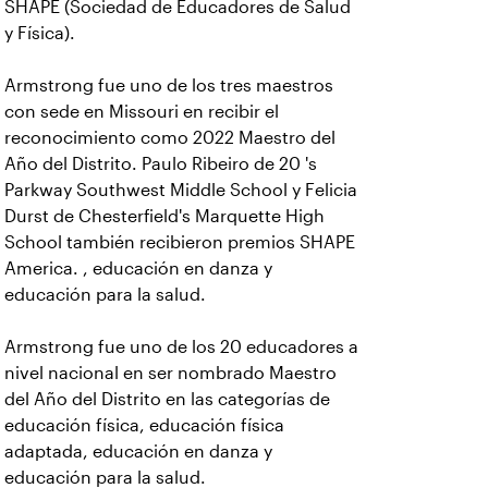
SHAPE (Sociedad de Educadores de Salud
y Física).
Armstrong fue uno de los tres maestros
con sede en Missouri en recibir el
reconocimiento como 2022 Maestro del
Año del Distrito. Paulo Ribeiro de 20 's
Parkway Southwest Middle School y Felicia
Durst de Chesterfield's Marquette High
School también recibieron premios SHAPE
America. , educación en danza y
educación para la salud.
Armstrong fue uno de los 20 educadores a
nivel nacional en ser nombrado Maestro
del Año del Distrito en las categorías de
educación física, educación física
adaptada, educación en danza y
educación para la salud.