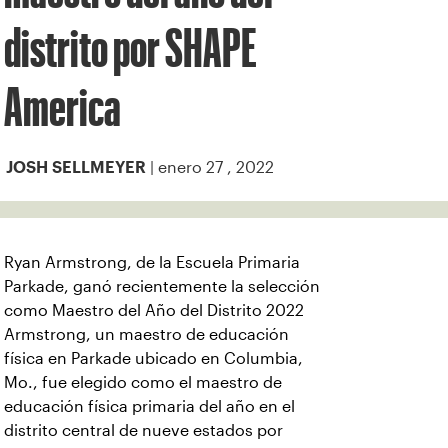
distrito por SHAPE
America
| enero 27 , 2022
JOSH SELLMEYER
Ryan Armstrong, de la Escuela Primaria
Parkade, ganó recientemente la selección
como Maestro del Año del Distrito 2022
Armstrong, un maestro de educación
física en Parkade ubicado en Columbia,
Mo., fue elegido como el maestro de
educación física primaria del año en el
distrito central de nueve estados por