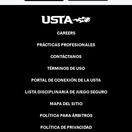
CAREERS
PRÁCTICAS PROFESIONALES
CONTÁCTANOS
TÉRMINOS DE USO
PORTAL DE CONEXIÓN DE LA USTA
LISTA DISCIPLINARIA DE JUEGO SEGURO
MAPA DEL SITIO
POLÍTICA PARA ÁRBITROS
POLÍTICA DE PRIVACIDAD