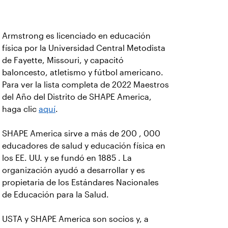
Armstrong es licenciado en educación
física por la Universidad Central Metodista
de Fayette, Missouri, y capacitó
baloncesto, atletismo y fútbol americano.
Para ver la lista completa de 2022 Maestros
del Año del Distrito de SHAPE America,
haga clic
aquí
.
SHAPE America sirve a más de 200 , 000
educadores de salud y educación física en
los EE. UU. y se fundó en 1885 . La
organización ayudó a desarrollar y es
propietaria de los Estándares Nacionales
de Educación para la Salud.
USTA y SHAPE America son socios y, a