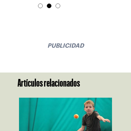
PUBLICIDAD
Artículos relacionados