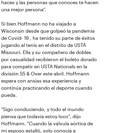
haces y las personas que conoces te hacen
una mejor persona”.
Si bien Hoffmann no ha viajado a
Wisconsin desde que golpeó la pandemia
de Covid- 19 , ha tenido su parte de éxitos
jugando al tenis en el distrito de USTA
Missouri. Ella y su compañero de dobles
por casualidad recibieron el boleto dorado
para competir en USTA Nationals en la
división 55 & Over este abril. Hoffmann
espera con ansias esa experiencia y
continúa practicando el deporte cuando
pueda.
“Sigo conduciendo, y todo el mundo
piensa que todavía estoy loco”, dijo
Hoffmann. “Cuando la válvula aórtica de
mi esposo estalló, solo conocía a