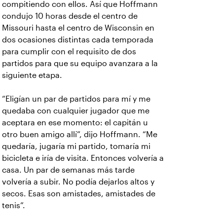
compitiendo con ellos. Así que Hoffmann
condujo 10 horas desde el centro de
Missouri hasta el centro de Wisconsin en
dos ocasiones distintas cada temporada
para cumplir con el requisito de dos
partidos para que su equipo avanzara a la
siguiente etapa.
“Eligían un par de partidos para mí y me
quedaba con cualquier jugador que me
aceptara en ese momento: el capitán u
otro buen amigo allí”, dijo Hoffmann. “Me
quedaría, jugaría mi partido, tomaría mi
bicicleta e iría de visita. Entonces volvería a
casa. Un par de semanas más tarde
volvería a subir. No podía dejarlos altos y
secos. Esas son amistades, amistades de
tenis”.