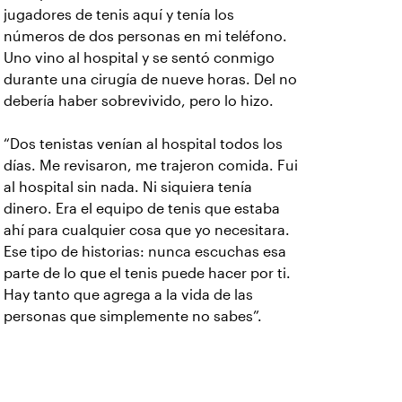
jugadores de tenis aquí y tenía los
números de dos personas en mi teléfono.
Uno vino al hospital y se sentó conmigo
durante una cirugía de nueve horas. Del no
debería haber sobrevivido, pero lo hizo.
“Dos tenistas venían al hospital todos los
días. Me revisaron, me trajeron comida. Fui
al hospital sin nada. Ni siquiera tenía
dinero. Era el equipo de tenis que estaba
ahí para cualquier cosa que yo necesitara.
Ese tipo de historias: nunca escuchas esa
parte de lo que el tenis puede hacer por ti.
Hay tanto que agrega a la vida de las
personas que simplemente no sabes”.