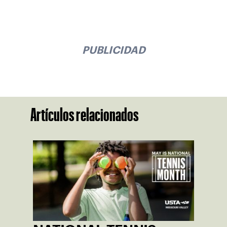
PUBLICIDAD
Artículos relacionados