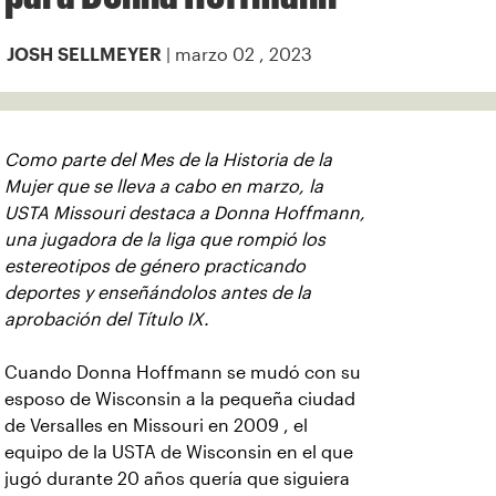
| marzo 02 , 2023
JOSH SELLMEYER
Como parte del Mes de la Historia de la
Mujer que se lleva a cabo en marzo, la
USTA Missouri destaca a Donna Hoffmann,
una jugadora de la liga que rompió los
estereotipos de género practicando
deportes y enseñándolos antes de la
aprobación del Título IX.
Cuando Donna Hoffmann se mudó con su
esposo de Wisconsin a la pequeña ciudad
de Versalles en Missouri en 2009 , el
equipo de la USTA de Wisconsin en el que
jugó durante 20 años quería que siguiera