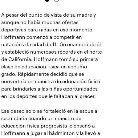
A pesar del punto de vista de su madre y
aunque no había muchas ofertas
deportivas para niñas en ese momento,
Hoffmann comenzó a competir en
natación a la edad de 11 . Se enamoró de él
y estableció numerosos récords en el norte
de California. Hoffmann tomó su primera
clase de educación física en séptimo
grado. Rápidamente decidió que se
convertiría en maestra de educación física
para brindarles a las niñas oportunidades
en los deportes que le faltaban al crecer.
Ese deseo solo se fortaleció en la escuela
secundaria cuando un maestro de
educación física progresista le enseñó a
Hoffmann a jugar al bádminton y la llevó a