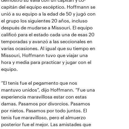
demostró su valía con un capitán y co-
capitán del equipo escéptico. Hoffmann se
unió a su equipo a la edad de 50 y jugó con
el grupo los siguientes 20 años, incluso
después de mudarse a Missouri. El equipo
calificó para el estado cada una de esas 20
temporadas y avanzó a las seccionales en
varias ocasiones. Al igual que su tiempo en
Missouri, Hoffmann tuvo que viajar una
hora y media para practicar y jugar con el
equipo.
“El tenis fue el pegamento que nos
mantuvo unidos”, dijo Hoffmann. “Fue una
experiencia maravillosa estar con estas
damas. Pasamos por divorcios. Pasamos
por nietos. Pasamos por todo juntos. El
tenis fue maravilloso, pero el almuerzo
posterior fue el mejor. Las amistades que