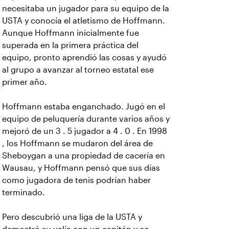
necesitaba un jugador para su equipo de la
USTA y conocía el atletismo de Hoffmann.
Aunque Hoffmann inicialmente fue
superada en la primera práctica del
equipo, pronto aprendió las cosas y ayudó
al grupo a avanzar al torneo estatal ese
primer año.
Hoffmann estaba enganchado. Jugó en el
equipo de peluquería durante varios años y
mejoró de un 3 . 5 jugador a 4 . 0 . En 1998
, los Hoffmann se mudaron del área de
Sheboygan a una propiedad de cacería en
Wausau, y Hoffmann pensó que sus días
como jugadora de tenis podrían haber
terminado.
Pero descubrió una liga de la USTA y