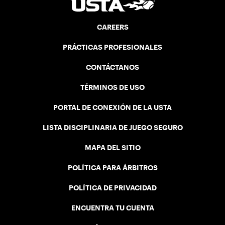
CAREERS
PRÁCTICAS PROFESIONALES
CONTÁCTANOS
TÉRMINOS DE USO
PORTAL DE CONEXIÓN DE LA USTA
LISTA DISCIPLINARIA DE JUEGO SEGURO
MAPA DEL SITIO
POLÍTICA PARA ÁRBITROS
POLÍTICA DE PRIVACIDAD
ENCUENTRA TU CUENTA