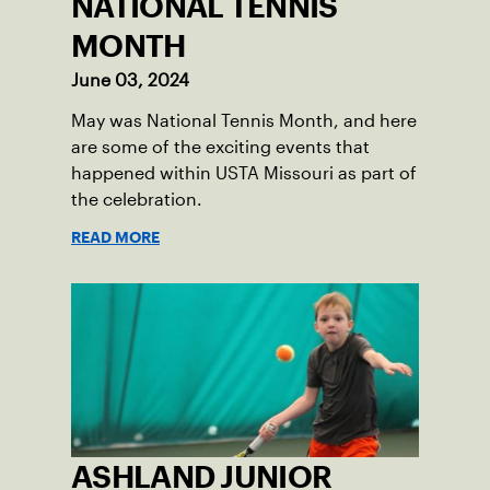
NATIONAL TENNIS
MONTH
June 03, 2024
May was National Tennis Month, and here
are some of the exciting events that
happened within USTA Missouri as part of
the celebration.
READ MORE
ASHLAND JUNIOR