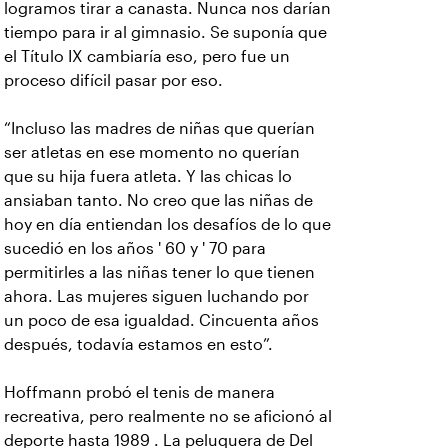
logramos tirar a canasta. Nunca nos darían
tiempo para ir al gimnasio. Se suponía que
el Título IX cambiaría eso, pero fue un
proceso difícil pasar por eso.
“Incluso las madres de niñas que querían
ser atletas en ese momento no querían
que su hija fuera atleta. Y las chicas lo
ansiaban tanto. No creo que las niñas de
hoy en día entiendan los desafíos de lo que
sucedió en los años ' 60 y ' 70 para
permitirles a las niñas tener lo que tienen
ahora. Las mujeres siguen luchando por
un poco de esa igualdad. Cincuenta años
después, todavía estamos en esto”.
Hoffmann probó el tenis de manera
recreativa, pero realmente no se aficionó al
deporte hasta 1989 . La peluquera de Del