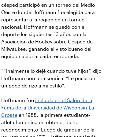
césped participó en un torneo del Medio
Oeste donde Hoffmann fue elegida para
representar a la región en un torneo
nacional. Hoffmann se quedó con el
deporte los siguientes 13 años con la
Asociación de Hockey sobre Césped de
Milwaukee, ganando el visto bueno del
equipo nacional cada temporada.
“Finalmente lo dejé cuando tuve hijos”, dijo
Hoffmann con una sonrisa. “Le pusieron
un poco de rizo a mi estilo”.
Hoffmann fue
incluida en el Salón de la
Fama de la Universidad de Wisconsin-La
Crosse
en 1988, la primera estudiante-
atleta femenina en obtener dicho
reconocimiento. Luego de graduar de la