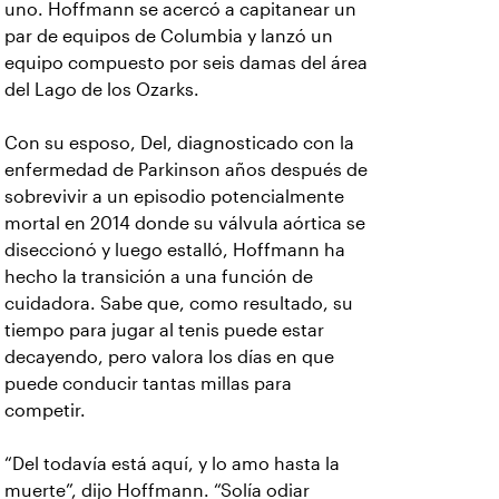
uno. Hoffmann se acercó a capitanear un
par de equipos de Columbia y lanzó un
equipo compuesto por seis damas del área
del Lago de los Ozarks.
Con su esposo, Del, diagnosticado con la
enfermedad de Parkinson años después de
sobrevivir a un episodio potencialmente
mortal en 2014 donde su válvula aórtica se
diseccionó y luego estalló, Hoffmann ha
hecho la transición a una función de
cuidadora. Sabe que, como resultado, su
tiempo para jugar al tenis puede estar
decayendo, pero valora los días en que
puede conducir tantas millas para
competir.
“Del todavía está aquí, y lo amo hasta la
muerte”, dijo Hoffmann. “Solía odiar