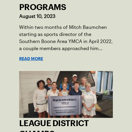
PROGRAMS
August 10, 2023
Within two months of Mitch Baumchen
starting as sports director of the
Southern Boone Area YMCA in April 2022,
a couple members approached him
about creating tennis programming.
READ MORE
LEAGUE DISTRICT