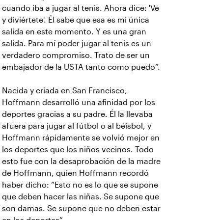
cuando iba a jugar al tenis. Ahora dice: 'Ve
y diviértete'. Él sabe que esa es mi única
salida en este momento. Y es una gran
salida. Para mí poder jugar al tenis es un
verdadero compromiso. Trato de ser un
embajador de la USTA tanto como puedo”.
Nacida y criada en San Francisco,
Hoffmann desarrolló una afinidad por los
deportes gracias a su padre. Él la llevaba
afuera para jugar al fútbol o al béisbol, y
Hoffmann rápidamente se volvió mejor en
los deportes que los niños vecinos. Todo
esto fue con la desaprobación de la madre
de Hoffmann, quien Hoffmann recordó
haber dicho: “Esto no es lo que se supone
que deben hacer las niñas. Se supone que
son damas. Se supone que no deben estar