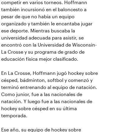
competir en varios torneos. Hoffmann
también incursionó en el baloncesto a
pesar de que no había un equipo
organizado y también le encantaba jugar
ese deporte. Mientras buscaba la
universidad adecuada para asistir, se
encontró con la Universidad de Wisconsin-
La Crosse y su programa de grado de
educación física mejor clasificado.
En La Crosse, Hoffmann jugó hockey sobre
césped, bádminton, softbol y comenzó y
terminó entrenando al equipo de natación.
Como junior, fue a las nacionales de
natación. Y luego fue a las nacionales de
hockey sobre césped en su última
temporada.
Ese año, su equipo de hockey sobre