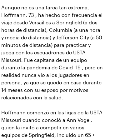
Aunque no es una tarea tan extrema,
Hoffmann, 73 , ha hecho con frecuencia el
viaje desde Versailles a Springfield (a dos
horas de distancia), Columbia (a una hora
y media de distancia) y Jefferson City (a 50
minutos de distancia) para practicar y
juega con los escuadrones de USTA
Missouri. Fue capitana de un equipo
durante la pandemia de Covid- 19 , pero en
realidad nunca vio a los jugadores en
persona, ya que se quedó en casa durante
14 meses con su esposo por motivos
relacionados con la salud.
Hoffmann comenzó en las ligas de la USTA
Missouri cuando conoció a Ann Vogel,
quien la invitó a competir en varios
equipos de Springfield, incluido un 65 +