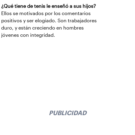
¿Qué tiene de tenis le enseñó a sus hijos?
Ellos se motivados por los comentarios
positivos y ser elogiado. Son trabajadores
duro, y están creciendo en hombres
jóvenes con integridad.
PUBLICIDAD