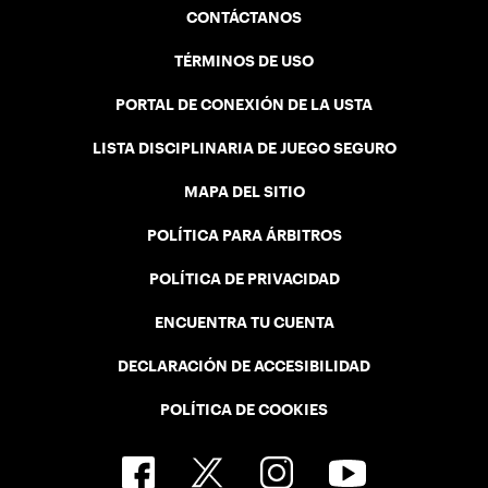
CONTÁCTANOS
TÉRMINOS DE USO
PORTAL DE CONEXIÓN DE LA USTA
LISTA DISCIPLINARIA DE JUEGO SEGURO
MAPA DEL SITIO
POLÍTICA PARA ÁRBITROS
POLÍTICA DE PRIVACIDAD
ENCUENTRA TU CUENTA
DECLARACIÓN DE ACCESIBILIDAD
POLÍTICA DE COOKIES