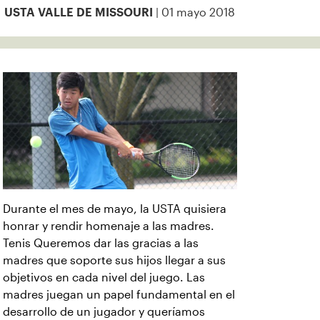
| 01 mayo 2018
USTA VALLE DE MISSOURI
Durante el mes de mayo, la USTA quisiera
honrar y rendir homenaje a las madres.
Tenis Queremos dar las gracias a las
madres que soporte sus hijos llegar a sus
objetivos en cada nivel del juego. Las
madres juegan un papel fundamental en el
desarrollo de un jugador y queríamos