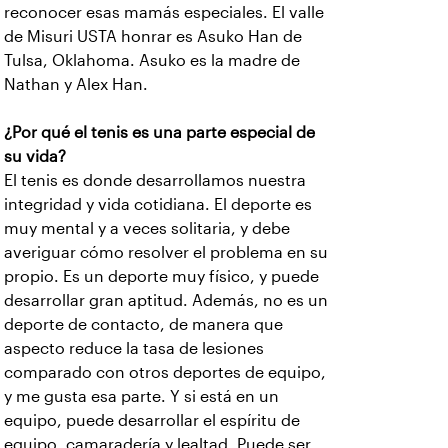
reconocer esas mamás especiales. El valle
de Misuri USTA honrar es Asuko Han de
Tulsa, Oklahoma. Asuko es la madre de
Nathan y Alex Han.
¿Por qué el tenis es una parte especial de
su vida?
El tenis es donde desarrollamos nuestra
integridad y vida cotidiana. El deporte es
muy mental y a veces solitaria, y debe
averiguar cómo resolver el problema en su
propio. Es un deporte muy físico, y puede
desarrollar gran aptitud. Además, no es un
deporte de contacto, de manera que
aspecto reduce la tasa de lesiones
comparado con otros deportes de equipo,
y me gusta esa parte. Y si está en un
equipo, puede desarrollar el espíritu de
equipo, camaradería y lealtad. Puede ser