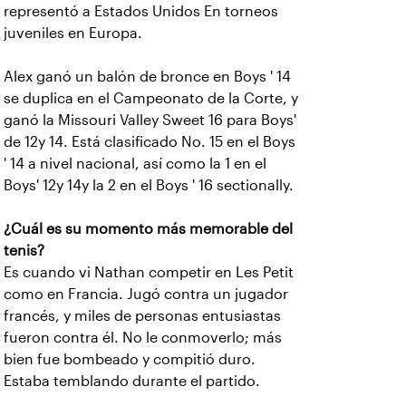
representó a Estados Unidos En torneos
juveniles en Europa.
Alex ganó un balón de bronce en Boys ' 14
se duplica en el Campeonato de la Corte, y
ganó la Missouri Valley Sweet 16 para Boys'
de 12y 14. Está clasificado No. 15 en el Boys
' 14 a nivel nacional, así como la 1 en el
Boys' 12y 14y la 2 en el Boys ' 16 sectionally.
¿Cuál es su momento más memorable del
tenis?
Es cuando vi Nathan competir en Les Petit
como en Francia. Jugó contra un jugador
francés, y miles de personas entusiastas
fueron contra él. No le conmoverlo; más
bien fue bombeado y compitió duro.
Estaba temblando durante el partido.