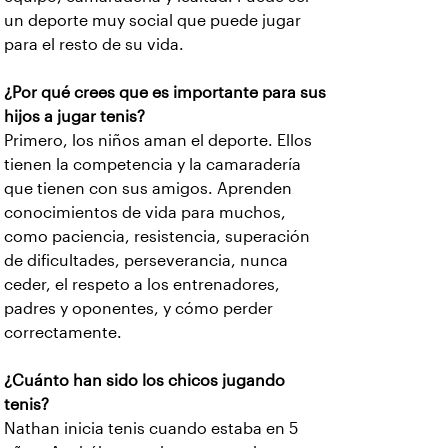
un deporte muy social que puede jugar
para el resto de su vida.
¿Por qué crees que es importante para sus
hijos a jugar tenis?
Primero, los niños aman el deporte. Ellos
tienen la competencia y la camaradería
que tienen con sus amigos. Aprenden
conocimientos de vida para muchos,
como paciencia, resistencia, superación
de dificultades, perseverancia, nunca
ceder, el respeto a los entrenadores,
padres y oponentes, y cómo perder
correctamente.
¿Cuánto han sido los chicos jugando
tenis?
Nathan inicia tenis cuando estaba en 5