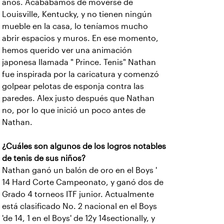
años. Acabábamos de moverse de
Louisville, Kentucky, y no tienen ningún
mueble en la casa, lo teníamos mucho
abrir espacios y muros. En ese momento,
hemos querido ver una animación
japonesa llamada " Prince. Tenis" Nathan
fue inspirada por la caricatura y comenzó
golpear pelotas de esponja contra las
paredes. Alex justo después que Nathan
no, por lo que inició un poco antes de
Nathan.
¿Cuáles son algunos de los logros notables
de tenis de sus niños?
Nathan ganó un balón de oro en el Boys '
14 Hard Corte Campeonato, y ganó dos de
Grado 4 torneos ITF junior. Actualmente
está clasificado No. 2 nacional en el Boys
'de 14, 1 en el Boys' de 12y 14sectionally, y