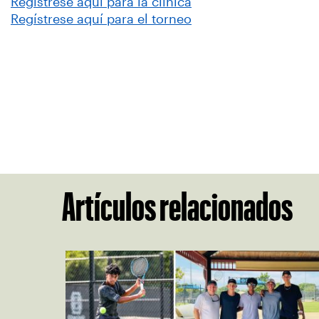
Regístrese aquí para la clínica
Regístrese aquí para el torneo
Artículos relacionados