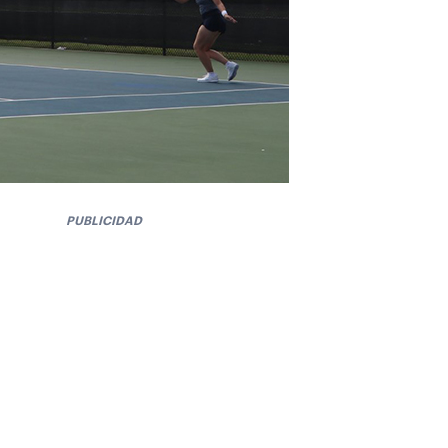
PUBLICIDAD