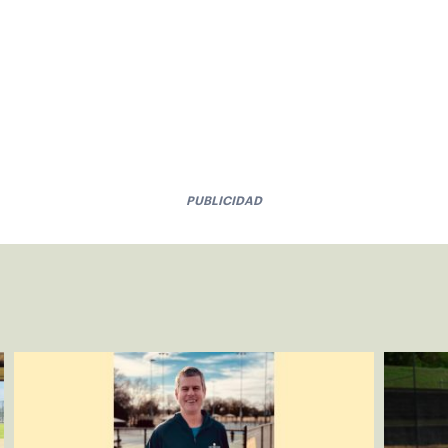
PUBLICIDAD