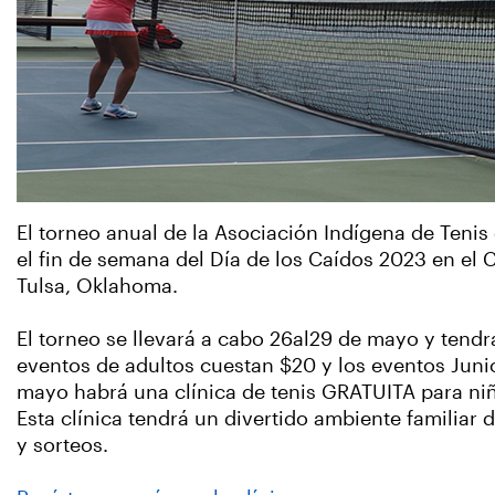
El torneo anual de la Asociación Indígena de Tenis
el fin de semana del Día de los Caídos 2023 en el 
Tulsa, Oklahoma.
El torneo se llevará a cabo 26al29 de mayo y tendr
eventos de adultos cuestan $20 y los eventos Juni
mayo habrá una clínica de tenis GRATUITA para niñ
Esta clínica tendrá un divertido ambiente familiar 
y sorteos.