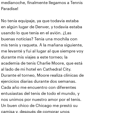
medianoche, finalmente llegamos a Tennis
Paradise!
No tenía equipaje, ya que todavía estaba
en algún lugar de Denver, y todavía estaba
usando lo que tenía en el avión. ¿Las
buenas noticias? Tenía una mochila con
mis tenis y raqueta. A la mañana siguiente,
me levanté y fui al lugar al que siempre voy
durante mis viajes a este torneo; la
academia de tenis Charlie Moore, que está
al lado de mi hotel en Cathedral City.
Durante el torneo, Moore realiza clínicas de
ejercicios diarias durante dos semanas.
Cada año me encuentro con diferentes
entusiastas del tenis de todo el mundo, y
nos unimos por nuestro amor por el tenis.
Un buen chico de Chicago me prestó su
camisa y, después de comprar unos