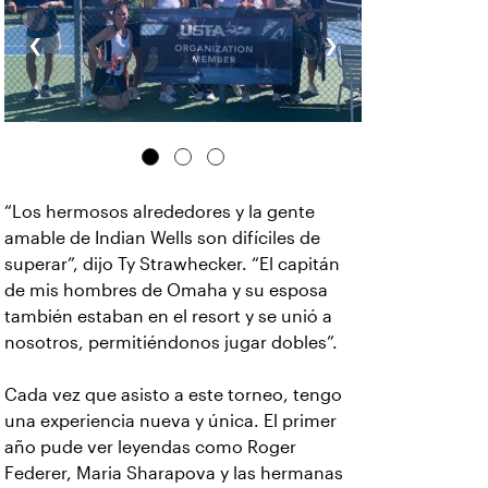
‹
›
“Los hermosos alrededores y la gente
amable de Indian Wells son difíciles de
superar”, dijo Ty Strawhecker. “El capitán
de mis hombres de Omaha y su esposa
también estaban en el resort y se unió a
nosotros, permitiéndonos jugar dobles”.
Cada vez que asisto a este torneo, tengo
una experiencia nueva y única. El primer
año pude ver leyendas como Roger
Federer, Maria Sharapova y las hermanas