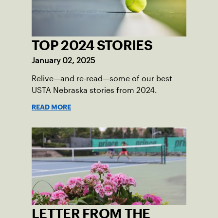
TOP 2024 STORIES
January 02, 2025
Relive—and re-read—some of our best
USTA Nebraska stories from 2024.
READ MORE
LETTER FROM THE