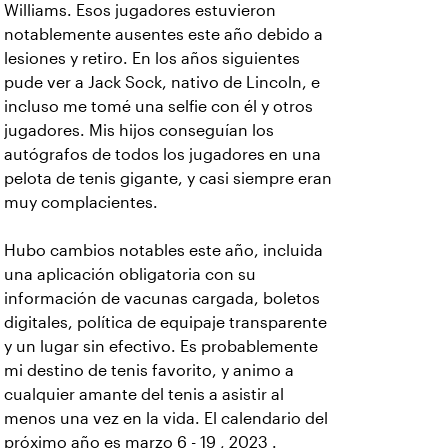
Williams. Esos jugadores estuvieron
notablemente ausentes este año debido a
lesiones y retiro. En los años siguientes
pude ver a Jack Sock, nativo de Lincoln, e
incluso me tomé una selfie con él y otros
jugadores. Mis hijos conseguían los
autógrafos de todos los jugadores en una
pelota de tenis gigante, y casi siempre eran
muy complacientes.
Hubo cambios notables este año, incluida
una aplicación obligatoria con su
información de vacunas cargada, boletos
digitales, política de equipaje transparente
y un lugar sin efectivo. Es probablemente
mi destino de tenis favorito, y animo a
cualquier amante del tenis a asistir al
menos una vez en la vida. El calendario del
próximo año es marzo 6 - 19 , 2023 .