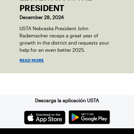
PRESIDENT
December 28, 2024
USTA Nebraska President John
Rademacher recaps a great year of
growth in the district and requests your
help for an even better 2025.
READ MORE
Suscríbase a nuestro boletín
Descarga la aplicación USTA