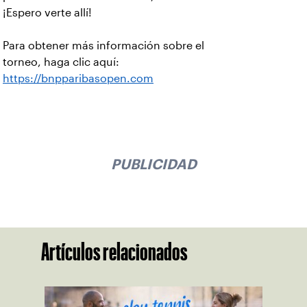
¡Espero verte allí!
Para obtener más información sobre el
torneo, haga clic aquí:
https://bnpparibasopen.com
PUBLICIDAD
Artículos relacionados