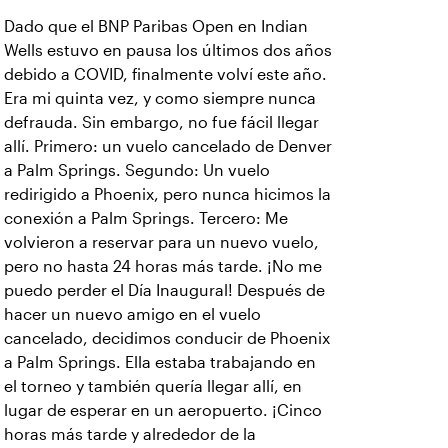
Dado que el BNP Paribas Open en Indian
Wells estuvo en pausa los últimos dos años
debido a COVID, finalmente volví este año.
Era mi quinta vez, y como siempre nunca
defrauda. Sin embargo, no fue fácil llegar
allí. Primero: un vuelo cancelado de Denver
a Palm Springs. Segundo: Un vuelo
redirigido a Phoenix, pero nunca hicimos la
conexión a Palm Springs. Tercero: Me
volvieron a reservar para un nuevo vuelo,
pero no hasta 24 horas más tarde. ¡No me
puedo perder el Día Inaugural! Después de
hacer un nuevo amigo en el vuelo
cancelado, decidimos conducir de Phoenix
a Palm Springs. Ella estaba trabajando en
el torneo y también quería llegar allí, en
lugar de esperar en un aeropuerto. ¡Cinco
horas más tarde y alrededor de la