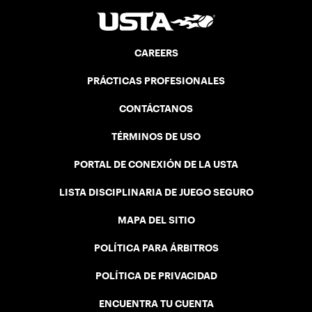
CAREERS
PRÁCTICAS PROFESIONALES
CONTÁCTANOS
TÉRMINOS DE USO
PORTAL DE CONEXIÓN DE LA USTA
LISTA DISCIPLINARIA DE JUEGO SEGURO
MAPA DEL SITIO
POLÍTICA PARA ÁRBITROS
POLÍTICA DE PRIVACIDAD
ENCUENTRA TU CUENTA