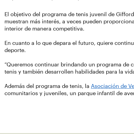
El objetivo del programa de tenis juvenil de Gifford
muestran más interés, a veces pueden proporciona
interior de manera competitiva.
En cuanto a lo que depara el futuro, quiere contin
deporte.
“Queremos continuar brindando un programa de cali
tenis y también desarrollen habilidades para la vid
Además del programa de tenis, la
Asociación de Ve
comunitarios y juveniles, un parque infantil de av