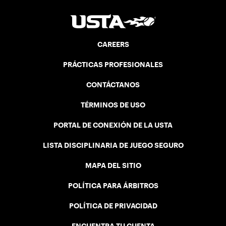
CAREERS
PRÁCTICAS PROFESIONALES
CONTÁCTANOS
TÉRMINOS DE USO
PORTAL DE CONEXIÓN DE LA USTA
LISTA DISCIPLINARIA DE JUEGO SEGURO
MAPA DEL SITIO
POLÍTICA PARA ÁRBITROS
POLÍTICA DE PRIVACIDAD
ENCUENTRA TU CUENTA