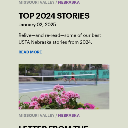
MISSOURI VALLEY
/
NEBRASKA
TOP 2024 STORIES
January 02, 2025
Relive—and re-read—some of our best
USTA Nebraska stories from 2024.
READ MORE
MISSOURI VALLEY
/
NEBRASKA