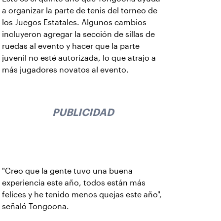
a organizar la parte de tenis del torneo de
los Juegos Estatales. Algunos cambios
incluyeron agregar la sección de sillas de
ruedas al evento y hacer que la parte
juvenil no esté autorizada, lo que atrajo a
más jugadores novatos al evento.
PUBLICIDAD
"Creo que la gente tuvo una buena
experiencia este año, todos están más
felices y he tenido menos quejas este año",
señaló Tongoona.