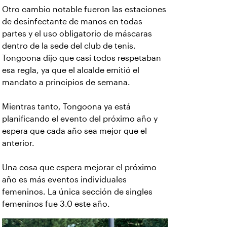
Otro cambio notable fueron las estaciones
de desinfectante de manos en todas
partes y el uso obligatorio de máscaras
dentro de la sede del club de tenis.
Tongoona dijo que casi todos respetaban
esa regla, ya que el alcalde emitió el
mandato a principios de semana.
Mientras tanto, Tongoona ya está
planificando el evento del próximo año y
espera que cada año sea mejor que el
anterior.
Una cosa que espera mejorar el próximo
año es más eventos individuales
femeninos. La única sección de singles
femeninos fue 3.0 este año.