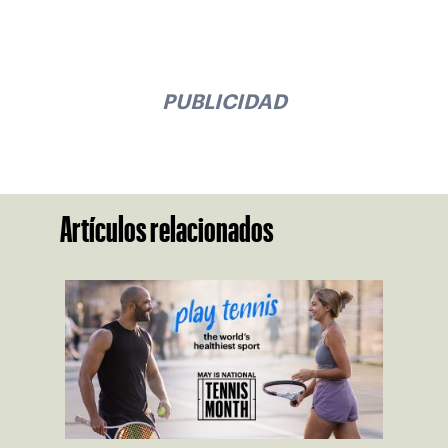
PUBLICIDAD
Artículos relacionados