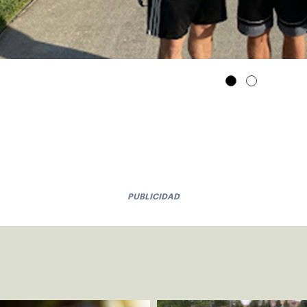
PUBLICIDAD