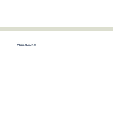
PUBLICIDAD