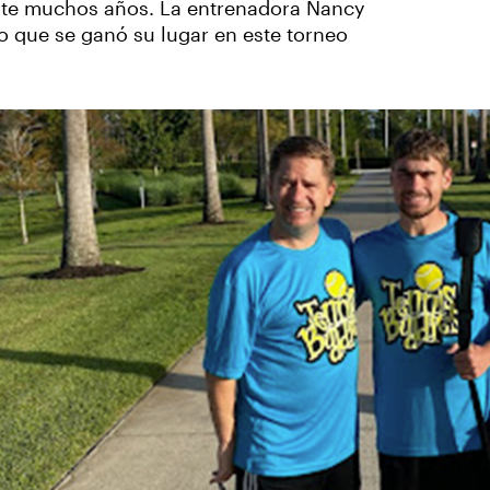
nte muchos años. La entrenadora Nancy
jo que se ganó su lugar en este torneo
‹