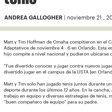
| noviembre 21 , 2
ANDREA GALLOGHER
Matt y Tim Hoffman de Omaha compitieron en el 
Adaptativos de noviembre 4 - 6 en Orlando. Esta es
hijo compite a nivel nacional y pudieron ubicarse c
“Fue divertido conocer y jugar contra nuevos jugado
divertido jugar en el campus de la USTA (en Orland
Matt y Tim solo han jugado tenis juntos durante u
deporte durante los últimos 12 años. En la cancha, 
trabajo en equipo y diversas estrategias de tenis, 
“buen compañero de equipo” para su padre.