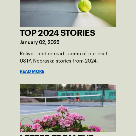
TOP 2024 STORIES
January 02, 2025
Relive—and re-read—some of our best
USTA Nebraska stories from 2024.
READ MORE