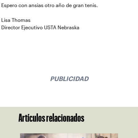
Espero con ansias otro año de gran tenis.
Lisa Thomas
Director Ejecutivo USTA Nebraska
PUBLICIDAD
Artículos relacionados