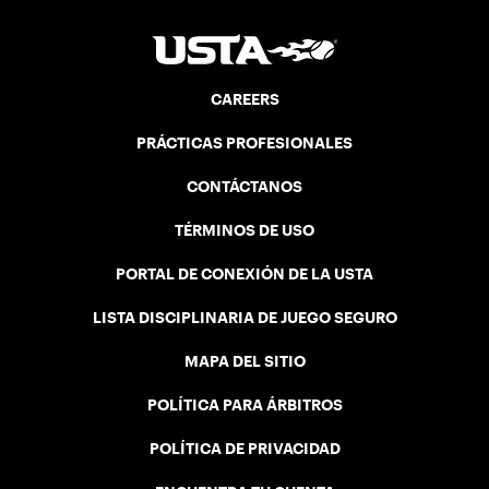
CAREERS
PRÁCTICAS PROFESIONALES
CONTÁCTANOS
TÉRMINOS DE USO
PORTAL DE CONEXIÓN DE LA USTA
LISTA DISCIPLINARIA DE JUEGO SEGURO
MAPA DEL SITIO
POLÍTICA PARA ÁRBITROS
POLÍTICA DE PRIVACIDAD