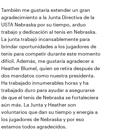
También me gustaría extender un gran
agradecimiento a la Junta Directiva de la
USTA Nebraska por su tiempo, arduo
trabajo y dedicación al tenis en Nebraska.
La junta trabajó incansablemente para
brindar oportunidades a los jugadores de
tenis para competir durante este momento
difícil. Además, me gustaría agradecer a
Heather Blumel, quien se retira después de
dos mandatos como nuestra presidenta.
Ha trabajado innumerables horas y ha
trabajado duro para ayudar a asegurarse
de que el tenis de Nebraska se fortaleciera
aún más. La Junta y Heather son
voluntarios que dan su tiempo y energía a
los jugadores de Nebraska y por eso
estamos todos agradecidos.