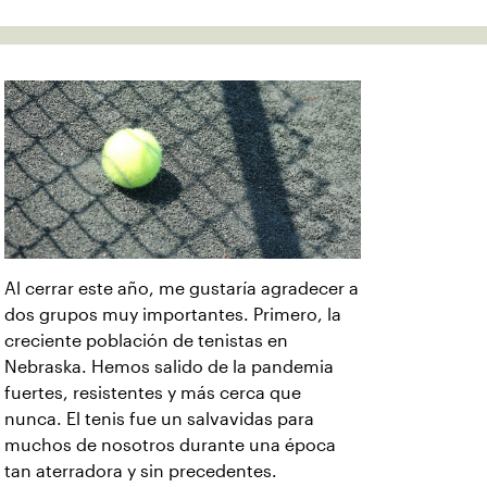
Al cerrar este año, me gustaría agradecer a
dos grupos muy importantes. Primero, la
creciente población de tenistas en
Nebraska. Hemos salido de la pandemia
fuertes, resistentes y más cerca que
nunca. El tenis fue un salvavidas para
muchos de nosotros durante una época
tan aterradora y sin precedentes.