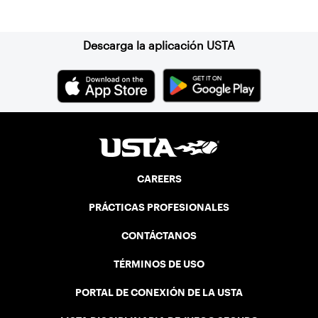
Suscríbase a nuestro boletín
Descarga la aplicación USTA
CAREERS
PRÁCTICAS PROFESIONALES
CONTÁCTANOS
TÉRMINOS DE USO
PORTAL DE CONEXIÓN DE LA USTA