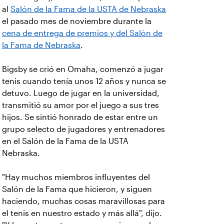
al
Salón de la Fama de la USTA de Nebraska
el pasado mes de noviembre durante la
cena de entrega de premios y del Salón de
la Fama de Nebraska
.
Bigsby se crió en Omaha, comenzó a jugar
tenis cuando tenía unos 12 años y nunca se
detuvo. Luego de jugar en la universidad,
transmitió su amor por el juego a sus tres
hijos. Se sintió honrado de estar entre un
grupo selecto de jugadores y entrenadores
en el Salón de la Fama de la USTA
Nebraska.
"Hay muchos miembros influyentes del
Salón de la Fama que hicieron, y siguen
haciendo, muchas cosas maravillosas para
el tenis en nuestro estado y más allá", dijo.