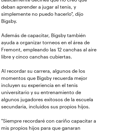
deban aprender a jugar al tenis, y
simplemente no puedo hacerlo", dijo
Bigsby.
Además de capacitar, Bigsby también
ayuda a organizar torneos en el área de
Fremont, empleando las 12 canchas al aire
libre y cinco canchas cubiertas.
Al recordar su carrera, algunos de los
momentos que Bigsby recuerda mejor
incluyen su experiencia en el tenis
universitario y su entrenamiento de
algunos jugadores exitosos de la escuela
secundaria, incluidos sus propios hijos.
"Siempre recordaré con cariño capacitar a
mis propios hijos para que ganaran