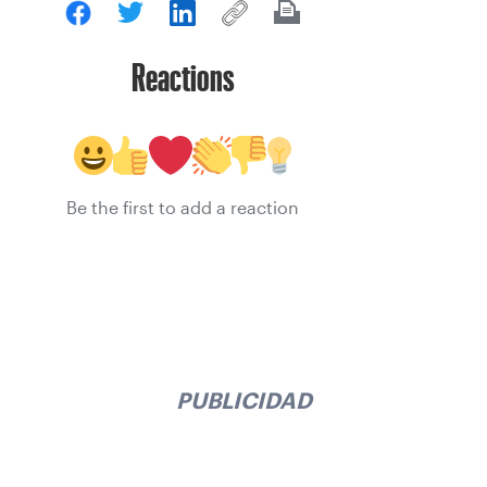
Reactions
Be the first to add a reaction
PUBLICIDAD