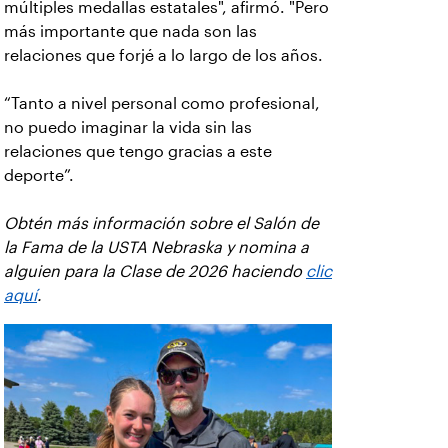
múltiples medallas estatales", afirmó. "Pero
más importante que nada son las
relaciones que forjé a lo largo de los años.
“Tanto a nivel personal como profesional,
no puedo imaginar la vida sin las
relaciones que tengo gracias a este
deporte”.
Obtén más información sobre el Salón de
la Fama de la USTA Nebraska y nomina a
alguien para la Clase de 2026 haciendo
clic
aquí
.