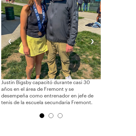
‹
›
Justin Bigsby capacitó durante casi 30
años en el área de Fremont y se
desempeña como entrenador en jefe de
tenis de la escuela secundaria Fremont.