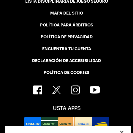
LISTA DISCIPLINARIA DE JUEGO SEGURO
MAPA DEL SITIO
POLÍTICA PARA ÁRBITROS
POLÍTICA DE PRIVACIDAD
ENCUENTRA TU CUENTA
DECLARACIÓN DE ACCESIBILIDAD
POLÍTICA DE COOKIES
USTA APPS