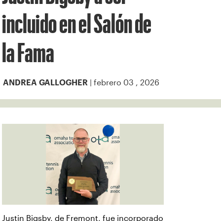
incluido en el Salón de
la Fama
| febrero 03 , 2026
ANDREA GALLOGHER
Justin Bigsby, de Fremont, fue incorporado