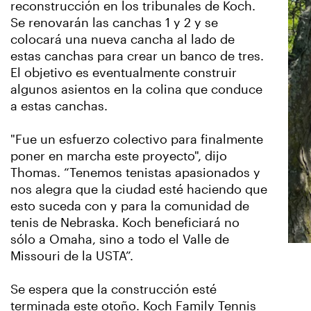
reconstrucción en los tribunales de Koch.
Se renovarán las canchas 1 y 2 y se
colocará una nueva cancha al lado de
estas canchas para crear un banco de tres.
El objetivo es eventualmente construir
algunos asientos en la colina que conduce
a estas canchas.
"Fue un esfuerzo colectivo para finalmente
poner en marcha este proyecto", dijo
Thomas. “Tenemos tenistas apasionados y
nos alegra que la ciudad esté haciendo que
esto suceda con y para la comunidad de
tenis de Nebraska. Koch beneficiará no
sólo a Omaha, sino a todo el Valle de
Missouri de la USTA”.
Se espera que la construcción esté
terminada este otoño. Koch Family Tennis