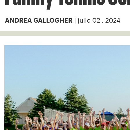
| julio 02 , 2024
ANDREA GALLOGHER