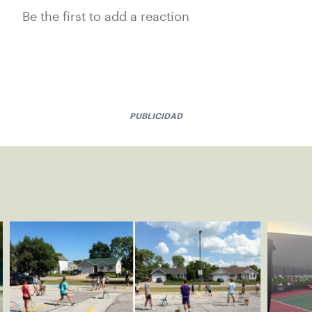
Be the first to add a reaction
PUBLICIDAD