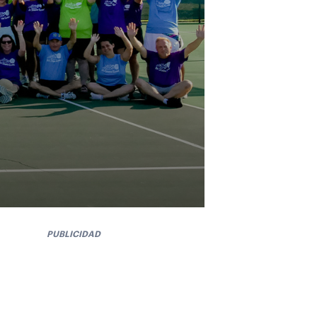
PUBLICIDAD