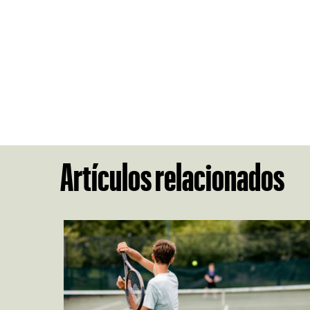
Artículos relacionados