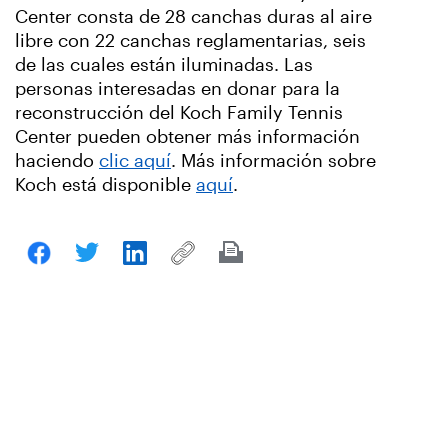
Center consta de 28 canchas duras al aire
libre con 22 canchas reglamentarias, seis
de las cuales están iluminadas. Las
personas interesadas en donar para la
reconstrucción del Koch Family Tennis
Center pueden obtener más información
haciendo
clic aquí
. Más información sobre
Koch está disponible
aquí
.