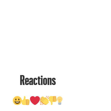
Reactions