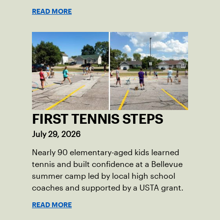
READ MORE
FIRST TENNIS STEPS
July 29, 2026
Nearly 90 elementary-aged kids learned
tennis and built confidence at a Bellevue
summer camp led by local high school
coaches and supported by a USTA grant.
READ MORE