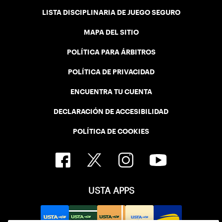
LISTA DISCIPLINARIA DE JUEGO SEGURO
MAPA DEL SITIO
POLÍTICA PARA ÁRBITROS
POLÍTICA DE PRIVACIDAD
ENCUENTRA TU CUENTA
DECLARACIÓN DE ACCESIBILIDAD
POLÍTICA DE COOKIES
USTA APPS