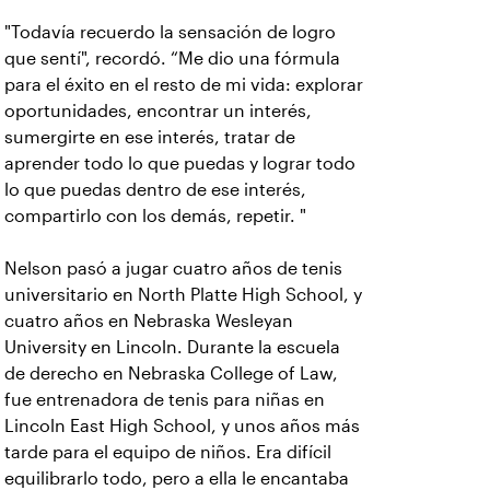
"Todavía recuerdo la sensación de logro
que sentí", recordó. “Me dio una fórmula
para el éxito en el resto de mi vida: explorar
oportunidades, encontrar un interés,
sumergirte en ese interés, tratar de
aprender todo lo que puedas y lograr todo
lo que puedas dentro de ese interés,
compartirlo con los demás, repetir. "
Nelson pasó a jugar cuatro años de tenis
universitario en North Platte High School, y
cuatro años en Nebraska Wesleyan
University en Lincoln. Durante la escuela
de derecho en Nebraska College of Law,
fue entrenadora de tenis para niñas en
Lincoln East High School, y unos años más
tarde para el equipo de niños. Era difícil
equilibrarlo todo, pero a ella le encantaba