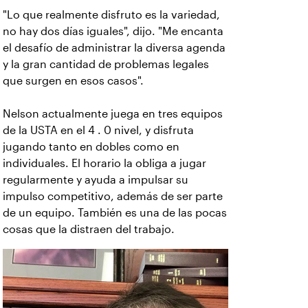
"Lo que realmente disfruto es la variedad,
no hay dos días iguales", dijo. "Me encanta
el desafío de administrar la diversa agenda
y la gran cantidad de problemas legales
que surgen en esos casos".
Nelson actualmente juega en tres equipos
de la USTA en el 4 . 0 nivel, y disfruta
jugando tanto en dobles como en
individuales. El horario la obliga a jugar
regularmente y ayuda a impulsar su
impulso competitivo, además de ser parte
de un equipo. También es una de las pocas
cosas que la distraen del trabajo.