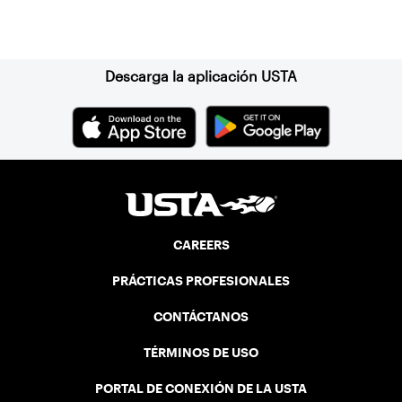
Suscríbase a nuestro boletín
Descarga la aplicación USTA
CAREERS
PRÁCTICAS PROFESIONALES
CONTÁCTANOS
TÉRMINOS DE USO
PORTAL DE CONEXIÓN DE LA USTA