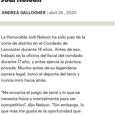
| abril 24 , 2020
ANDREA GALLOGHER
La Honorable Jodi Nelson ha sido juez de la
corte de distrito en el Condado de
Lancaster durante 14 años. Antes de eso,
trabajó en la oficina del fiscal del condado
durante 17 año, y antes ejercía la práctica
privada. Mucho antes de su legendaria
carrera legal, tomó el deporte del tenis y
nunca miró hacia atrás.
"Me encanta el juego de tenis y lo que se
necesita física y mentalmente para ser
competitivo", dijo Nelson. "Sin embargo, lo
que más me gusta es la oportunidad que