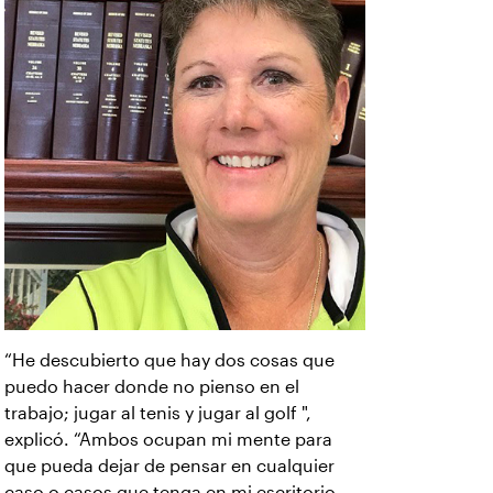
“He descubierto que hay dos cosas que
puedo hacer donde no pienso en el
trabajo; jugar al tenis y jugar al golf ",
explicó. “Ambos ocupan mi mente para
que pueda dejar de pensar en cualquier
caso o casos que tenga en mi escritorio